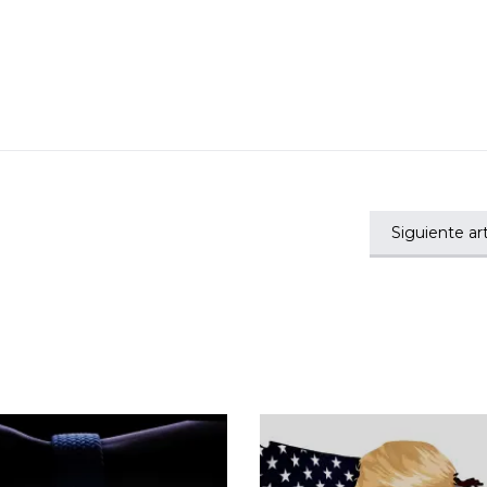
Siguiente art