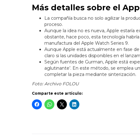
Más detalles sobre el App
La compañía busca no solo agilizar la produc
proceso.
Aunque la idea no es nueva, Apple estaría e
obstante, hace poco, esta tecnología habría 
manufactura del Apple Watch Series 9.
Aunque Apple está actualmente en fase de 
claro si las unidades disponibles en el lanza
Según fuentes de Gurman, Apple está experi
aglutinante’. En este método, se emplea un
completar la pieza mediante sinterización.
Foto: Archivo FOLOU
Comparte este artículo: