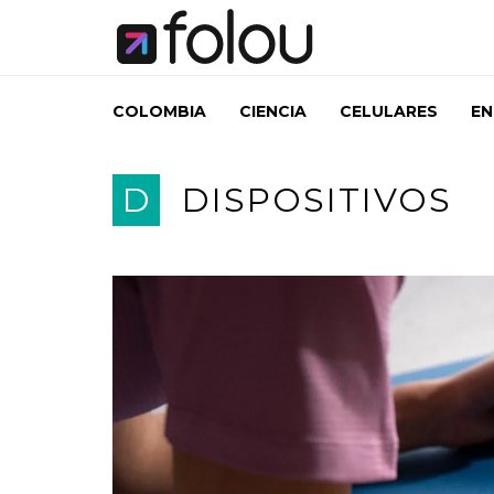
COLOMBIA
CIENCIA
CELULARES
EN
D
DISPOSITIVOS