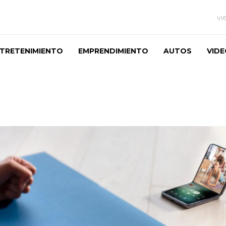
vi
TRETENIMIENTO
EMPRENDIMIENTO
AUTOS
VID