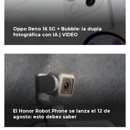
Oppo Reno 16 5G + Bubble: la dupla
fotográfica con IA | VIDEO
El Honor Robot Phone se lanza el 12 de
agosto: esto debes saber