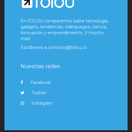
En FOLOU compartimos sobre tecnología,
gadgets, tendencias, videojuegos, ciencia,
innovación y emprendimiento. ¡Y mucho
más!
Escríbenos a
contacto@folou.co
Nuestras redes
Facebook
Twitter
Instagram