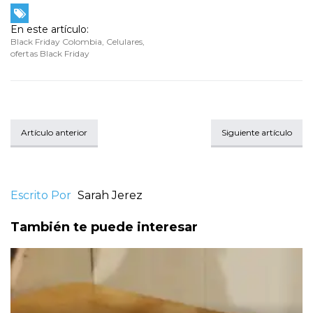
En este artículo:
Black Friday Colombia
,
Celulares
,
ofertas Black Friday
Artículo anterior
Siguiente artículo
Escrito Por
Sarah Jerez
También te puede interesar