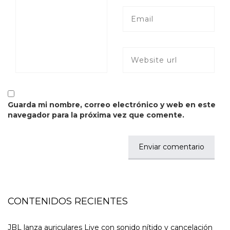
Guarda mi nombre, correo electrónico y web en este
navegador para la próxima vez que comente.
CONTENIDOS RECIENTES
JBL lanza auriculares Live con sonido nítido y cancelación