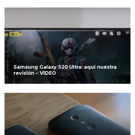
Samsung Galaxy S20 Ultra: aquí nuestra
revisión – VIDEO