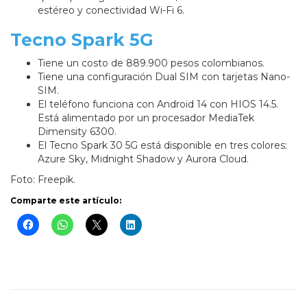
estéreo y conectividad Wi-Fi 6.
Tecno Spark 5G
Tiene un costo de 889.900 pesos colombianos.
Tiene una configuración Dual SIM con tarjetas Nano-
SIM.
El teléfono funciona con Android 14 con HIOS 14.5.
Está alimentado por un procesador MediaTek
Dimensity 6300.
El Tecno Spark 30 5G está disponible en tres colores:
Azure Sky, Midnight Shadow y Aurora Cloud.
Foto: Freepik.
Comparte este artículo: