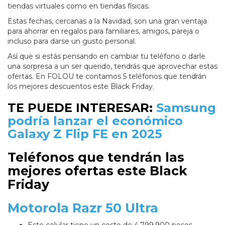
tiendas virtuales como en tiendas físicas.
Estas fechas, cercanas a la Navidad, son una gran ventaja
para ahorrar en regalos para familiares, amigos, pareja o
incluso para darse un gusto personal.
Así que si estás pensando en cambiar tu teléfono o darle
una sorpresa a un ser querido, tendrás que aprovechar estas
ofertas. En FOLOU te contamos 5 teléfonos que tendrán
los mejores descuentos este Black Friday.
TE PUEDE INTERESAR:
Samsung
podría lanzar el económico
Galaxy Z Flip FE en 2025
Teléfonos que tendrán las
mejores ofertas este Black
Friday
Motorola Razr 50 Ultra