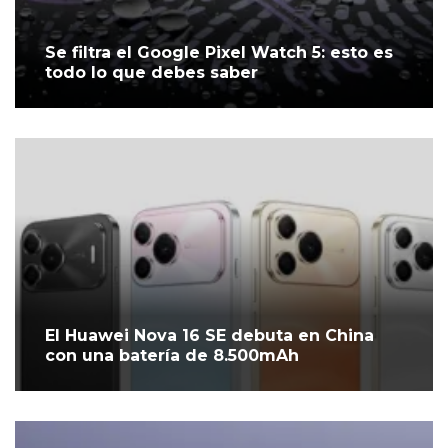
Se filtra el Google Pixel Watch 5: esto es
todo lo que debes saber
El Huawei Nova 16 SE debuta en China
con una batería de 8.500mAh