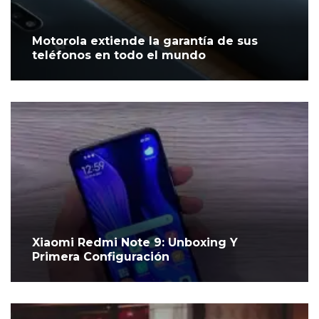
Motorola extiende la garantía de sus
teléfonos en todo el mundo
Xiaomi Redmi Note 9: Unboxing Y
Primera Configuración