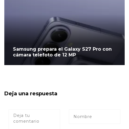
Samsung prepara el Galaxy S27 Pro con
cámara telefoto de 12 MP
Deja una respuesta