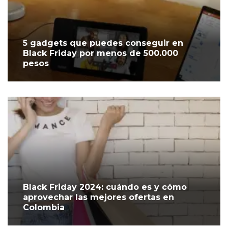
5 gadgets que puedes conseguir en
Black Friday por menos de 500.000
pesos
Black Friday 2024: cuándo es y cómo
aprovechar las mejores ofertas en
Colombia