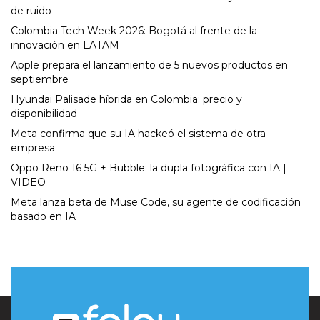
de ruido
Colombia Tech Week 2026: Bogotá al frente de la
innovación en LATAM
Apple prepara el lanzamiento de 5 nuevos productos en
septiembre
Hyundai Palisade híbrida en Colombia: precio y
disponibilidad
Meta confirma que su IA hackeó el sistema de otra
empresa
Oppo Reno 16 5G + Bubble: la dupla fotográfica con IA |
VIDEO
Meta lanza beta de Muse Code, su agente de codificación
basado en IA