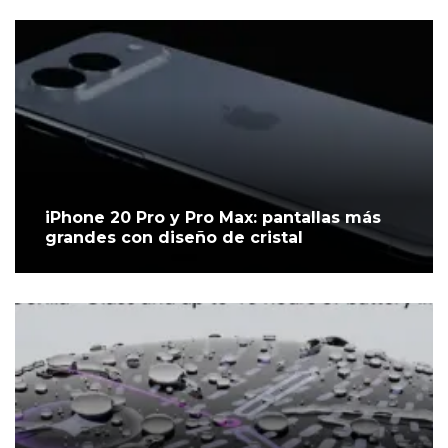
iPhone 20 Pro y Pro Max: pantallas más
grandes con diseño de cristal