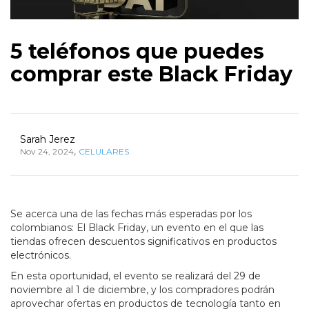
5 teléfonos que puedes
comprar este Black Friday
Sarah Jerez
,
Nov 24, 2024
CELULARES
Se acerca una de las fechas más esperadas por los
colombianos: El Black Friday, un evento en el que las
tiendas ofrecen descuentos significativos en productos
electrónicos.
En esta oportunidad, el evento se realizará del 29 de
noviembre al 1 de diciembre, y los compradores podrán
aprovechar ofertas en productos de tecnología tanto en