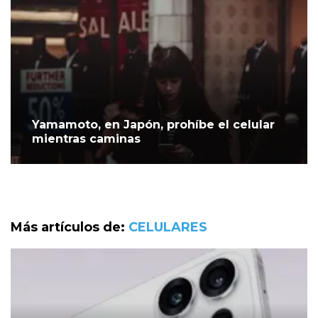
Yamamoto, en Japón, prohíbe el celular
mientras caminas
Más artículos de:
CELULARES