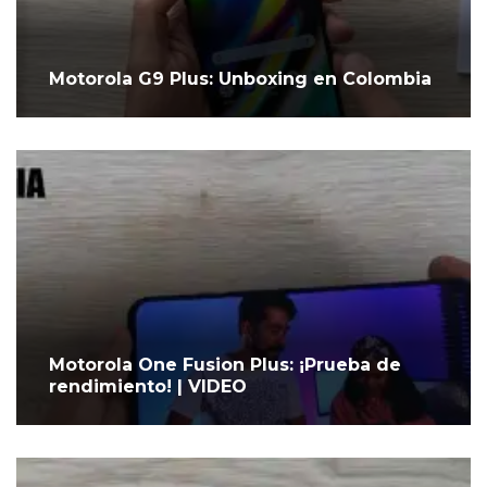
Motorola G9 Plus: Unboxing en Colombia
Motorola One Fusion Plus: ¡Prueba de
rendimiento! | VIDEO