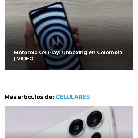
Motorola G9 Play: Unboxing en Colombia
| VIDEO
Más artículos de:
CELULARES