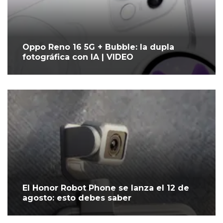
Oppo Reno 16 5G + Bubble: la dupla
fotográfica con IA | VIDEO
El Honor Robot Phone se lanza el 12 de
agosto: esto debes saber