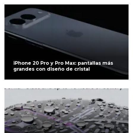
iPhone 20 Pro y Pro Max: pantallas más
grandes con diseño de cristal