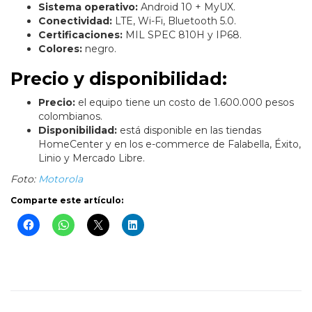
Sistema operativo:
Android 10 + MyUX.
Conectividad:
LTE, Wi-Fi, Bluetooth 5.0.
Certificaciones:
MIL SPEC 810H y IP68.
Colores:
negro.
Precio y disponibilidad:
Precio:
el equipo tiene un costo de 1.600.000 pesos
colombianos.
Disponibilidad:
está disponible en las tiendas
HomeCenter y en los e-commerce de Falabella, Éxito,
Linio y Mercado Libre.
Foto:
Motorola
Comparte este artículo: