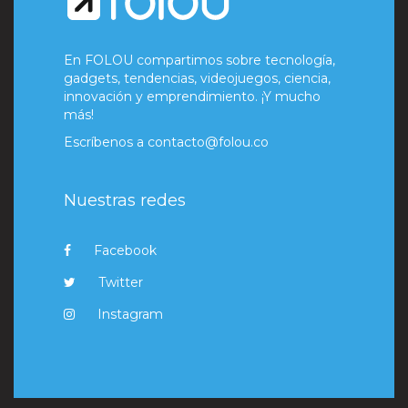
En FOLOU compartimos sobre tecnología,
gadgets, tendencias, videojuegos, ciencia,
innovación y emprendimiento. ¡Y mucho
más!
Escríbenos a
contacto@folou.co
Nuestras redes
Facebook
Twitter
Instagram