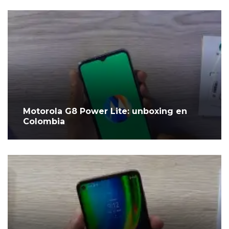
Motorola G8 Power Lite: unboxing en
Colombia