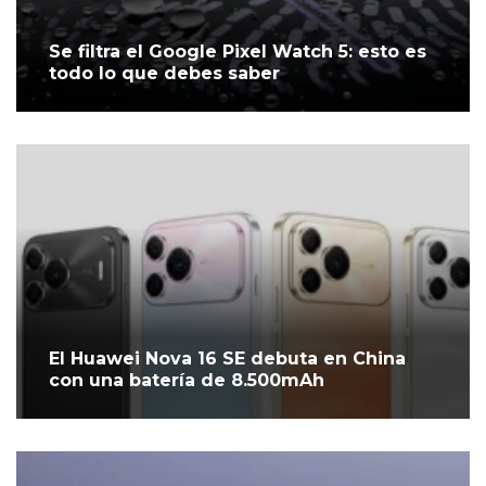
Se filtra el Google Pixel Watch 5: esto es
todo lo que debes saber
El Huawei Nova 16 SE debuta en China
con una batería de 8.500mAh