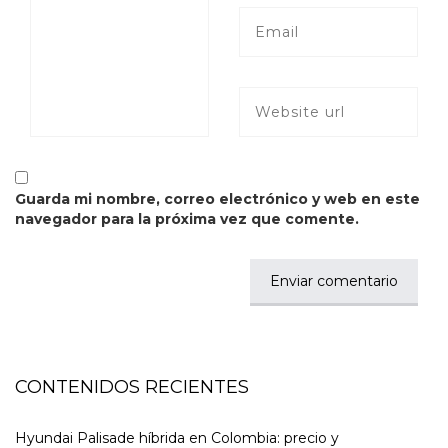
Guarda mi nombre, correo electrónico y web en este
navegador para la próxima vez que comente.
CONTENIDOS RECIENTES
Hyundai Palisade híbrida en Colombia: precio y