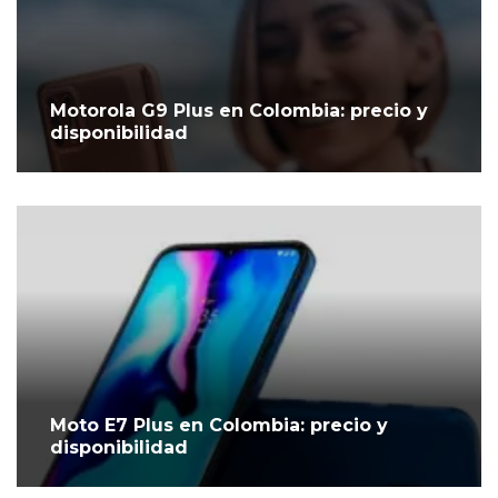
Motorola G9 Plus en Colombia: precio y
disponibilidad
Moto E7 Plus en Colombia: precio y
disponibilidad