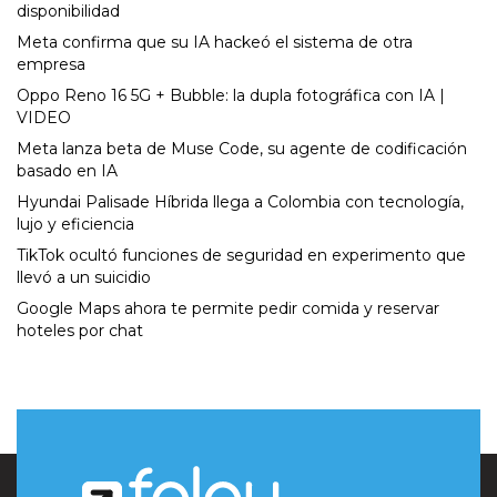
disponibilidad
Meta confirma que su IA hackeó el sistema de otra
empresa
Oppo Reno 16 5G + Bubble: la dupla fotográfica con IA |
VIDEO
Meta lanza beta de Muse Code, su agente de codificación
basado en IA
Hyundai Palisade Híbrida llega a Colombia con tecnología,
lujo y eficiencia
TikTok ocultó funciones de seguridad en experimento que
llevó a un suicidio
Google Maps ahora te permite pedir comida y reservar
hoteles por chat