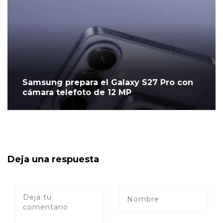
Samsung prepara el Galaxy S27 Pro con
cámara telefoto de 12 MP
Deja una respuesta