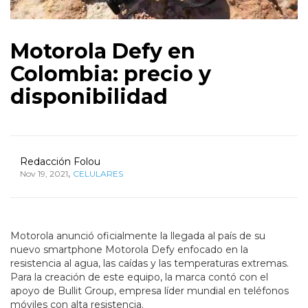
Motorola Defy en
Colombia: precio y
disponibilidad
Redacción Folou
,
Nov 19, 2021
CELULARES
Motorola anunció oficialmente la llegada al país de su
nuevo smartphone Motorola Defy enfocado en la
resistencia al agua, las caídas y las temperaturas extremas.
Para la creación de este equipo, la marca contó con el
apoyo de Bullit Group, empresa líder mundial en teléfonos
móviles con alta resistencia.