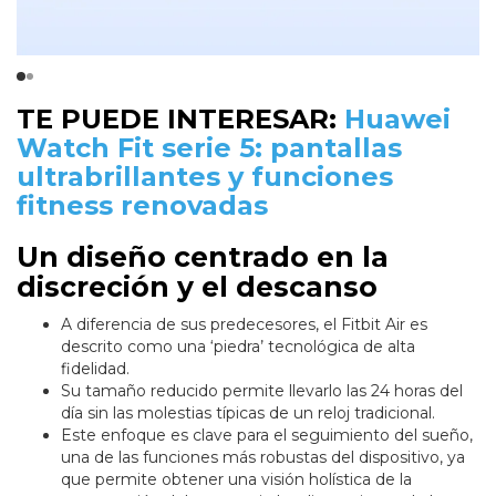
TE PUEDE INTERESAR:
Huawei
Watch Fit serie 5: pantallas
ultrabrillantes y funciones
fitness renovadas
Un diseño centrado en la
discreción y el descanso
A diferencia de sus predecesores, el Fitbit Air es
descrito como una ‘piedra’ tecnológica de alta
fidelidad.
Su tamaño reducido permite llevarlo las 24 horas del
día sin las molestias típicas de un reloj tradicional.
Este enfoque es clave para el seguimiento del sueño,
una de las funciones más robustas del dispositivo, ya
que permite obtener una visión holística de la