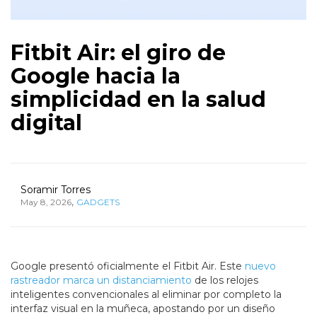
Fitbit Air: el giro de
Google hacia la
simplicidad en la salud
digital
Soramir Torres
,
May 8, 2026
GADGETS
Google presentó oficialmente el Fitbit Air. Este
nuevo
rastreador marca un distanciamiento
de los relojes
inteligentes convencionales al eliminar por completo la
interfaz visual en la muñeca, apostando por un diseño