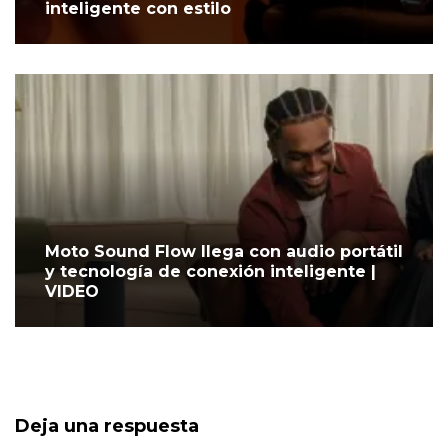
inteligente con estilo
Moto Sound Flow llega con audio portátil
y tecnología de conexión inteligente |
VIDEO
Deja una respuesta