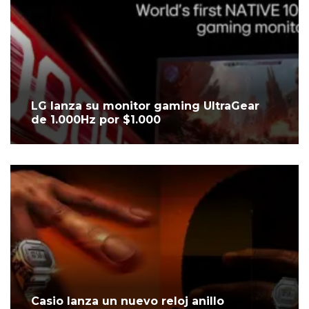
LG lanza su monitor gaming UltraGear
de 1.000Hz por $1.000
Casio lanza un nuevo reloj anillo