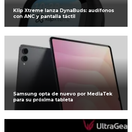
Klip Xtreme lanza DynaBuds: audífonos
con ANC y pantalla táctil
Samsung opta de nuevo por MediaTek
para su próxima tableta