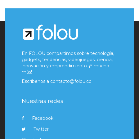
En FOLOU compartimos sobre tecnología,
gadgets, tendencias, videojuegos, ciencia,
innovación y emprendimiento. ¡Y mucho
más!
Escríbenos a
contacto@folou.co
Nuestras redes
Facebook
Twitter