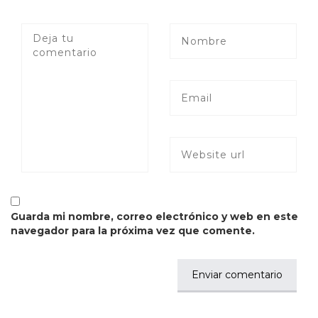
Guarda mi nombre, correo electrónico y web en este
navegador para la próxima vez que comente.