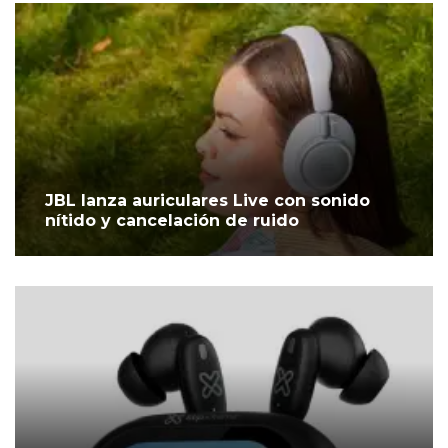
JBL lanza auriculares Live con sonido
nítido y cancelación de ruido