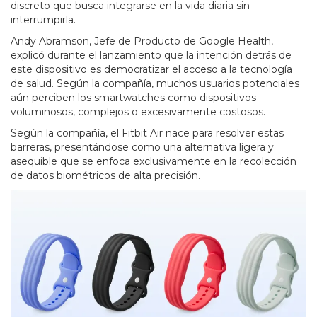
discreto que busca integrarse en la vida diaria sin
interrumpirla.
Andy Abramson, Jefe de Producto de Google Health,
explicó durante el lanzamiento que la intención detrás de
este dispositivo es democratizar el acceso a la tecnología
de salud. Según la compañía, muchos usuarios potenciales
aún perciben los smartwatches como dispositivos
voluminosos, complejos o excesivamente costosos.
Según la compañía, el Fitbit Air nace para resolver estas
barreras, presentándose como una alternativa ligera y
asequible que se enfoca exclusivamente en la recolección
de datos biométricos de alta precisión.