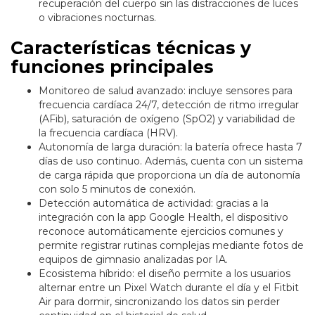
recuperación del cuerpo sin las distracciones de luces
o vibraciones nocturnas.
Características técnicas y
funciones principales
Monitoreo de salud avanzado: incluye sensores para
frecuencia cardíaca 24/7, detección de ritmo irregular
(AFib), saturación de oxígeno (SpO2) y variabilidad de
la frecuencia cardíaca (HRV).
Autonomía de larga duración: la batería ofrece hasta 7
días de uso continuo. Además, cuenta con un sistema
de carga rápida que proporciona un día de autonomía
con solo 5 minutos de conexión.
Detección automática de actividad: gracias a la
integración con la app Google Health, el dispositivo
reconoce automáticamente ejercicios comunes y
permite registrar rutinas complejas mediante fotos de
equipos de gimnasio analizadas por IA.
Ecosistema híbrido: el diseño permite a los usuarios
alternar entre un Pixel Watch durante el día y el Fitbit
Air para dormir, sincronizando los datos sin perder