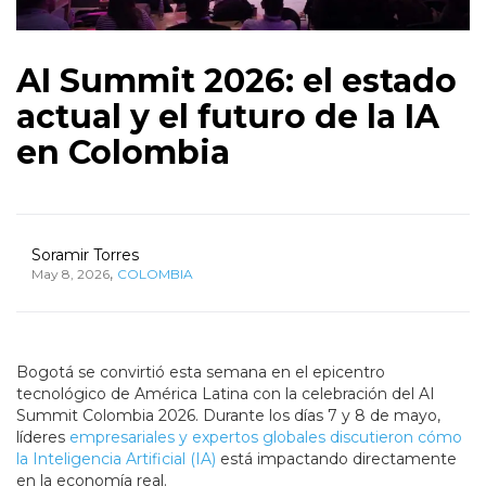
AI Summit 2026: el estado
actual y el futuro de la IA
en Colombia
Soramir Torres
,
May 8, 2026
COLOMBIA
Bogotá se convirtió esta semana en el epicentro
tecnológico de América Latina con la celebración del AI
Summit Colombia 2026. Durante los días 7 y 8 de mayo,
líderes
empresariales y expertos globales discutieron cómo
la Inteligencia Artificial (IA)
está impactando directamente
en la economía real.