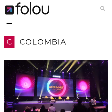
C
COLOMBIA