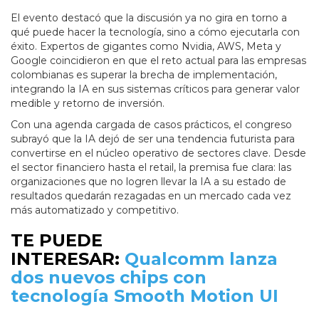
El evento destacó que la discusión ya no gira en torno a
qué puede hacer la tecnología, sino a cómo ejecutarla con
éxito. Expertos de gigantes como Nvidia, AWS, Meta y
Google coincidieron en que el reto actual para las empresas
colombianas es superar la brecha de implementación,
integrando la IA en sus sistemas críticos para generar valor
medible y retorno de inversión.
Con una agenda cargada de casos prácticos, el congreso
subrayó que la IA dejó de ser una tendencia futurista para
convertirse en el núcleo operativo de sectores clave. Desde
el sector financiero hasta el retail, la premisa fue clara: las
organizaciones que no logren llevar la IA a su estado de
resultados quedarán rezagadas en un mercado cada vez
más automatizado y competitivo.
TE PUEDE
INTERESAR:
Qualcomm lanza
dos nuevos chips con
tecnología Smooth Motion UI