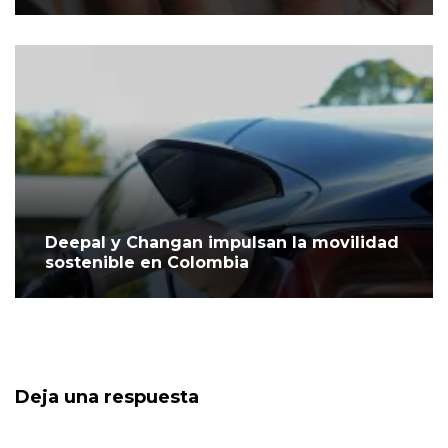
Deepal y Changan impulsan la movilidad
sostenible en Colombia
Deja una respuesta