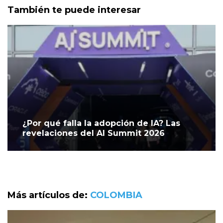
También te puede interesar
¿Por qué falla la adopción de IA? Las
revelaciones del AI Summit 2026
Más artículos de:
COLOMBIA