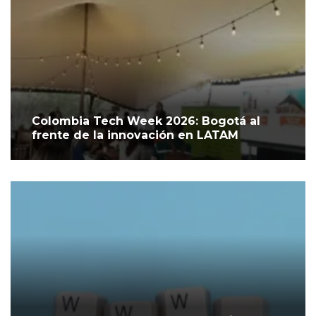
Colombia Tech Week 2026: Bogotá al
frente de la innovación en LATAM