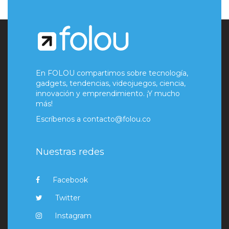
En FOLOU compartimos sobre tecnología,
gadgets, tendencias, videojuegos, ciencia,
innovación y emprendimiento. ¡Y mucho
más!
Escríbenos a
contacto@folou.co
Nuestras redes
Facebook
Twitter
Instagram