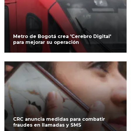
Metro de Bogotá crea 'Cerebro Digital'
para mejorar su operación
CRC anuncia medidas para combatir
fraudes en llamadas y SMS