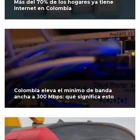
Más del 70% de los hogares ya tiene
Internet en Colombia
Colombia eleva el mínimo de banda
ancha a 300 Mbps: qué significa esto