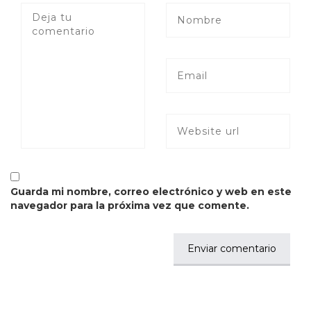
Guarda mi nombre, correo electrónico y web en este
navegador para la próxima vez que comente.