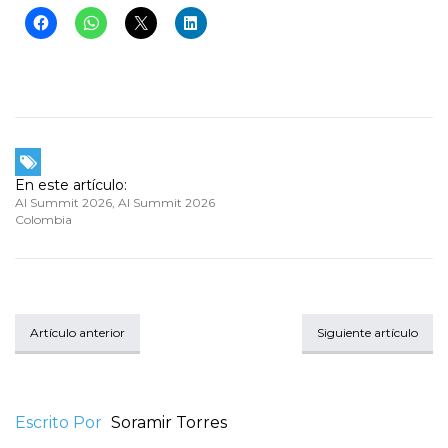
En este artículo:
AI Summit 2026
,
AI Summit 2026
Colombia
Artículo anterior
Siguiente artículo
Escrito Por
Soramir Torres