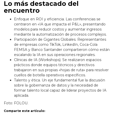
Lo más destacado del
encuentro
Enfoque en ROI y eficiencia. Las conferencias se
centraron en «IA que impacta el P&L», presentando
modelos para reducir costos y aumentar ingresos
mediante la automatización de procesos complejos.
Participación de Gigantes Globales. Representantes
de empresas como TikTok, LinkedIn, Coca-Cola
FEMSA y Banco Santander compartieron cómo están
escalando la IA en sus operaciones regionales.
Clínicas de IA (Workshops). Se realizaron espacios
prácticos donde equipos técnicos y directivos
trabajaron en sus propias «hojas de ruta» para resolver
cuellos de botella operativos específicos.
Talento y ética. Un eje fundamental fue la discusión
sobre la gobernanza de datos y la necesidad de
formar talento local capaz de liderar proyectos de IA
aplicada.
Foto: FOLOU.
Comparte este artículo: