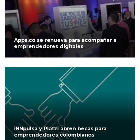
Apps.co se renueva para acompañar a
emprendedores digitales
iNNpulsa y Platzi abren becas para
emprendedores colombianos