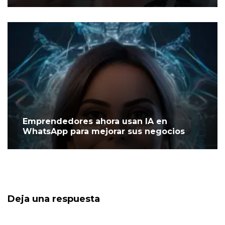
Emprendedores ahora usan IA en
WhatsApp para mejorar sus negocios
Deja una respuesta