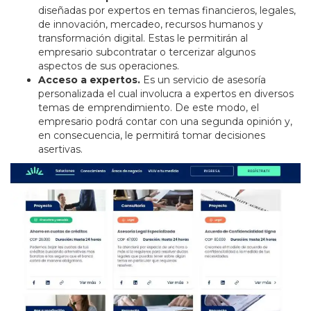
diseñadas por expertos en temas financieros, legales,
de innovación, mercadeo, recursos humanos y
transformación digital. Estas le permitirán al
empresario subcontratar o tercerizar algunos
aspectos de sus operaciones.
Acceso a expertos.
Es un servicio de asesoría
personalizada el cual involucra a expertos en diversos
temas de emprendimiento. De este modo, el
empresario podrá contar con una segunda opinión y,
en consecuencia, le permitirá tomar decisiones
asertivas.