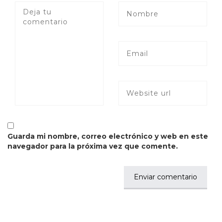
Guarda mi nombre, correo electrónico y web en este
navegador para la próxima vez que comente.