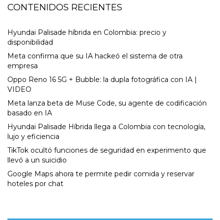
CONTENIDOS RECIENTES
Hyundai Palisade híbrida en Colombia: precio y
disponibilidad
Meta confirma que su IA hackeó el sistema de otra
empresa
Oppo Reno 16 5G + Bubble: la dupla fotográfica con IA |
VIDEO
Meta lanza beta de Muse Code, su agente de codificación
basado en IA
Hyundai Palisade Híbrida llega a Colombia con tecnología,
lujo y eficiencia
TikTok ocultó funciones de seguridad en experimento que
llevó a un suicidio
Google Maps ahora te permite pedir comida y reservar
hoteles por chat