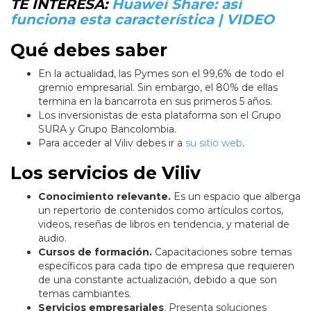
TE INTERESA:
Huawei Share: así
funciona esta característica | VIDEO
Qué debes saber
En la actualidad, las Pymes son el 99,6% de todo el
gremio empresarial. Sin embargo, el 80% de ellas
termina en la bancarrota en sus primeros 5 años.
Los inversionistas de esta plataforma son el Grupo
SURA y Grupo Bancolombia.
Para acceder al Viliv debes ir a
su sitio web
.
Los servicios de Viliv
Conocimiento relevante.
Es un espacio que alberga
un repertorio de contenidos como artículos cortos,
videos, reseñas de libros en tendencia, y material de
audio.
Cursos de formación.
Capacitaciones sobre temas
específicos para cada tipo de empresa que requieren
de una constante actualización, debido a que son
temas cambiantes.
Servicios empresariales
. Presenta soluciones