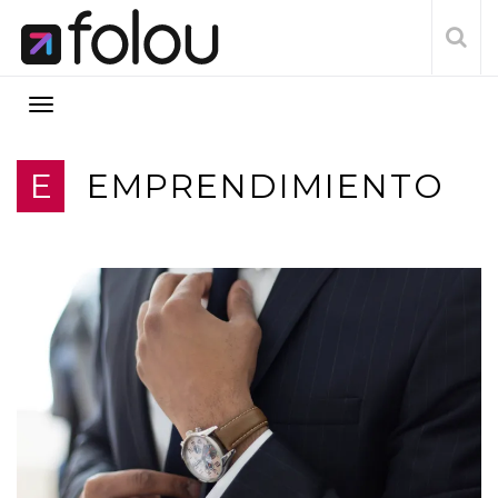
E
EMPRENDIMIENTO