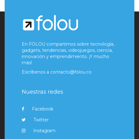
En FOLOU compartimos sobre tecnología,
gadgets, tendencias, videojuegos, ciencia,
innovación y emprendimiento. ¡Y mucho
más!
Escríbenos a
contacto@folou.co
Nuestras redes
Facebook
Twitter
Instagram