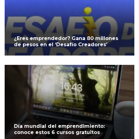
¿Eres emprendedor? Gana 80 millones
de pesos en el ‘Desafío Creadores’
Día mundial del emprendimiento:
conoce estos 6 cursos gratuitos