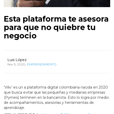
Esta plataforma te asesora
para que no quiebre tu
negocio
Luis López
,
Nov 5, 2020
EMPRENDIMIENTO
‘Viliv’ es un a plataforma digital colombiana nacida en 2020
que busca evitar que las pequeñas y medianas empresas
(Pymes) terminen en la bancarrota. Esto lo logra por medio
de acompañamientos, asesorías y herramientas de
aprendizaje.