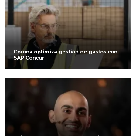
Corona optimiza gestión de gastos con
SAP Concur