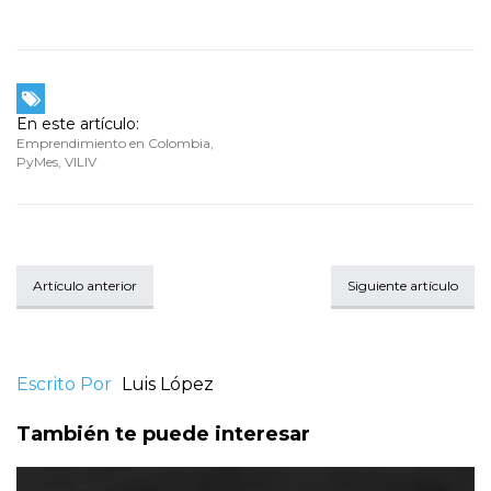
En este artículo:
Emprendimiento en Colombia
,
PyMes
,
VILIV
Artículo anterior
Siguiente artículo
Escrito Por
Luis López
También te puede interesar