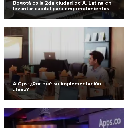
Bogotá es la 2da ciudad de A. Latina en
levantar capital para emprendimientos
AIOps: ¿Por qué su implementación
ahora?