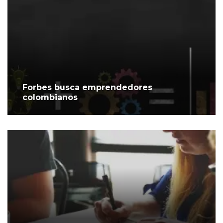
Forbes busca emprendedores
colombianos