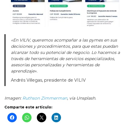
«En VILIV, queremos acompañar a las pymes en sus
decisiones y procedimientos, para que estas puedan
alcanzar todo su potencial de negocio. Lo hacemos a
través de herramientas de servicios especializados,
asesorías personalizadas y herramientas de
aprendizaje».
Andrés Villegas, presidente de VILIV
Imagen:
Ruthson Zimmerman
, vía Unsplash.
Comparte este artículo: