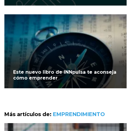
Este nuevo libro de INNpulsa te aconseja
cómo emprender
Más artículos de:
EMPRENDIMIENTO