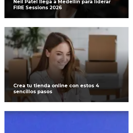
Neil Patel llega a Medellín para liderar
FIRE Sessions 2026
Crea tu tienda online con estos 4
sencillos pasos