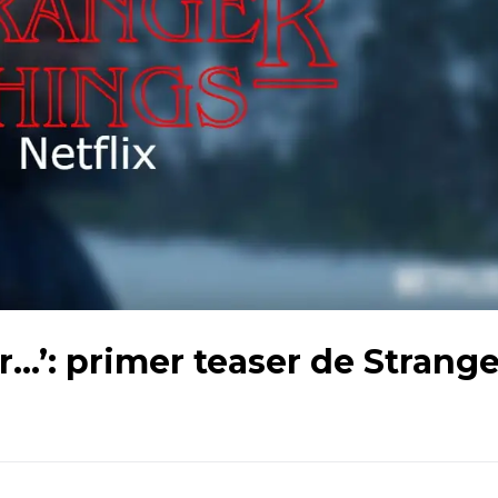
…’: primer teaser de Strange