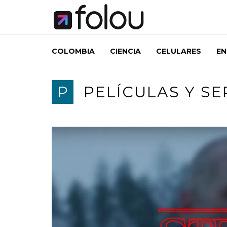
COLOMBIA
CIENCIA
CELULARES
EN
P
PELÍCULAS Y SE