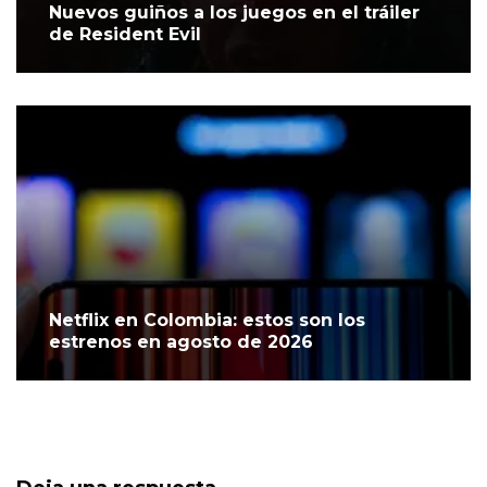
Nuevos guiños a los juegos en el tráiler
de Resident Evil
Netflix en Colombia: estos son los
estrenos en agosto de 2026