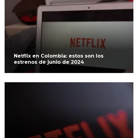
Netflix en Colombia: estos son los
estrenos de junio de 2024