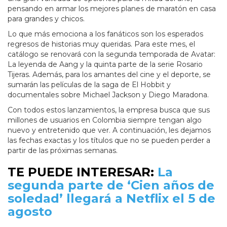
pensando en armar los mejores planes de maratón en casa
para grandes y chicos.
Lo que más emociona a los fanáticos son los esperados
regresos de historias muy queridas. Para este mes, el
catálogo se renovará con la segunda temporada de Avatar:
La leyenda de Aang y la quinta parte de la serie Rosario
Tijeras. Además, para los amantes del cine y el deporte, se
sumarán las películas de la saga de El Hobbit y
documentales sobre Michael Jackson y Diego Maradona.
Con todos estos lanzamientos, la empresa busca que sus
millones de usuarios en Colombia siempre tengan algo
nuevo y entretenido que ver. A continuación, les dejamos
las fechas exactas y los títulos que no se pueden perder a
partir de las próximas semanas.
TE PUEDE INTERESAR:
La
segunda parte de ‘Cien años de
soledad’ llegará a Netflix el 5 de
agosto