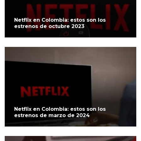
Netflix en Colombia: estos son los
estrenos de octubre 2023
Netflix en Colombia: estos son los
estrenos de marzo de 2024