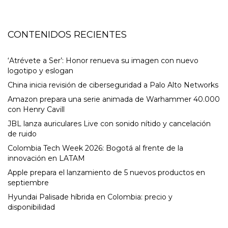
CONTENIDOS RECIENTES
‘Atrévete a Ser’: Honor renueva su imagen con nuevo
logotipo y eslogan
China inicia revisión de ciberseguridad a Palo Alto Networks
Amazon prepara una serie animada de Warhammer 40.000
con Henry Cavill
JBL lanza auriculares Live con sonido nítido y cancelación
de ruido
Colombia Tech Week 2026: Bogotá al frente de la
innovación en LATAM
Apple prepara el lanzamiento de 5 nuevos productos en
septiembre
Hyundai Palisade híbrida en Colombia: precio y
disponibilidad