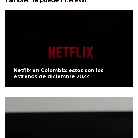
También te puede interesar
Netflix en Colombia: estos son los
estrenos de diciembre 2022