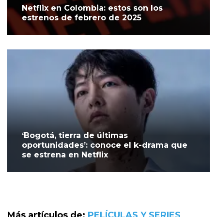
Netflix en Colombia: estos son los
estrenos de febrero de 2025
‘Bogotá, tierra de últimas
oportunidades’: conoce el k-drama que
se estrena en Netflix
Más artículos de:
PELÍCULAS Y SERIES