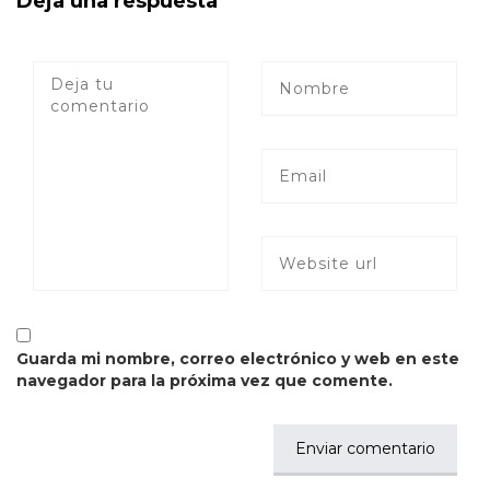
Deja una respuesta
Guarda mi nombre, correo electrónico y web en este
navegador para la próxima vez que comente.