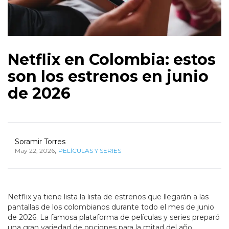
Netflix en Colombia: estos
son los estrenos en junio
de 2026
Soramir Torres
,
May 22, 2026
PELÍCULAS Y SERIES
Netflix ya tiene lista la lista de estrenos que llegarán a las
pantallas de los colombianos durante todo el mes de junio
de 2026. La famosa plataforma de películas y series preparó
una gran variedad de opciones para la mitad del año,