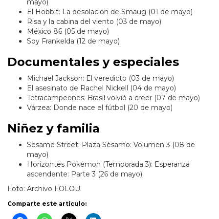
mayo)
El Hobbit: La desolación de Smaug (01 de mayo)
Risa y la cabina del viento (03 de mayo)
México 86 (05 de mayo)
Soy Frankelda (12 de mayo)
Documentales y especiales
Michael Jackson: El veredicto (03 de mayo)
El asesinato de Rachel Nickell (04 de mayo)
Tetracampeones: Brasil volvió a creer (07 de mayo)
Várzea: Donde nace el fútbol (20 de mayo)
Niñez y familia
Sesame Street: Plaza Sésamo: Volumen 3 (08 de
mayo)
Horizontes Pokémon (Temporada 3): Esperanza
ascendente: Parte 3 (26 de mayo)
Foto: Archivo FOLOU.
Comparte este artículo: