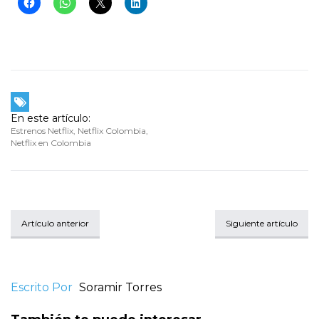
En este artículo:
Estrenos Netflix
,
Netflix Colombia
,
Netflix en Colombia
Artículo anterior
Siguiente artículo
Escrito Por
Soramir Torres