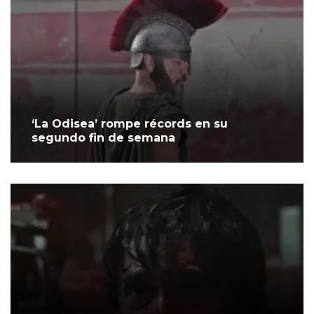
‘La Odisea’ rompe récords en su
segundo fin de semana