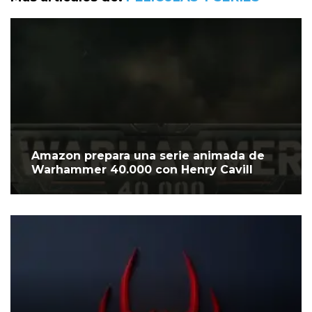
Amazon prepara una serie animada de
Warhammer 40.000 con Henry Cavill