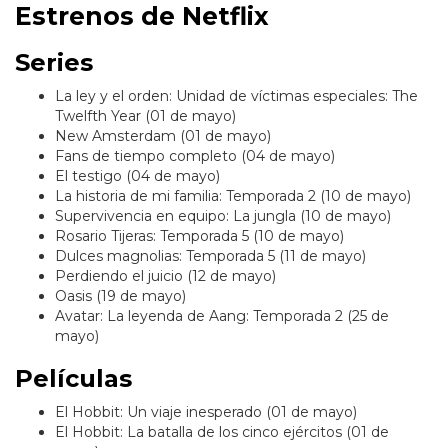
Estrenos de Netflix
Series
La ley y el orden: Unidad de víctimas especiales: The
Twelfth Year (01 de mayo)
New Amsterdam (01 de mayo)
Fans de tiempo completo (04 de mayo)
El testigo (04 de mayo)
La historia de mi familia: Temporada 2 (10 de mayo)
Supervivencia en equipo: La jungla (10 de mayo)
Rosario Tijeras: Temporada 5 (10 de mayo)
Dulces magnolias: Temporada 5 (11 de mayo)
Perdiendo el juicio (12 de mayo)
Oasis (19 de mayo)
Avatar: La leyenda de Aang: Temporada 2 (25 de
mayo)
Películas
El Hobbit: Un viaje inesperado (01 de mayo)
El Hobbit: La batalla de los cinco ejércitos (01 de