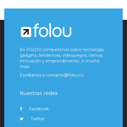
En FOLOU compartimos sobre tecnología,
gadgets, tendencias, videojuegos, ciencia,
innovación y emprendimiento. ¡Y mucho
más!
Escríbenos a
contacto@folou.co
Nuestras redes
Facebook
Twitter