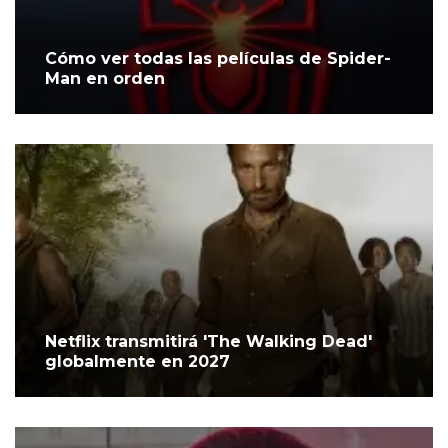
Cómo ver todas las películas de Spider-
Man en orden
Netflix transmitirá 'The Walking Dead'
globalmente en 2027