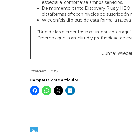
especial al combinarse ambos servicios.
De momento, tanto Discovery Plus y HBO Max
plataformas ofrecen niveles de suscripción m
Wiedenfels dijo que de esta forma la nueva
“Uno de los elementos más importantes aquí
Creemos que la amplitud y profundidad de est
Gunnar Wiedenf
Imagen: HBO
Comparte este artículo: