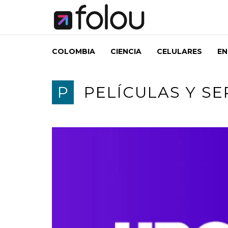
COLOMBIA
CIENCIA
CELULARES
EN
P
PELÍCULAS Y SE