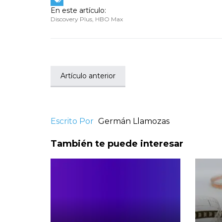
En este artículo:
Discovery Plus
,
HBO Max
Artículo anterior
Escrito Por
Germán Llamozas
También te puede interesar