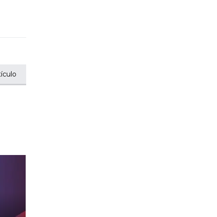
ículo