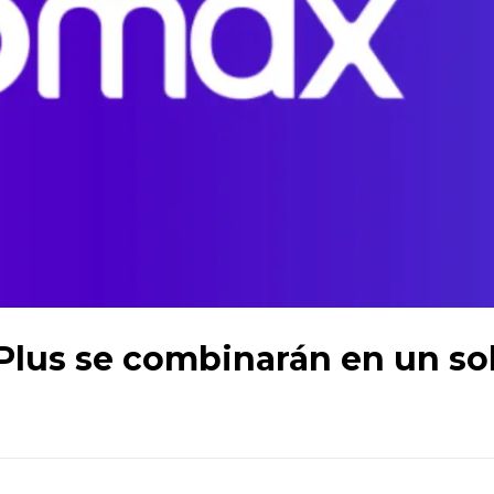
Plus se combinarán en un so