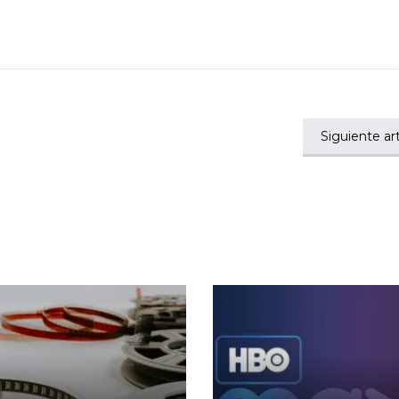
Siguiente art