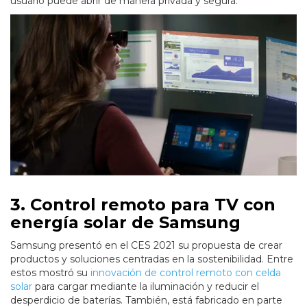
usuario puede abrir de manera privada y segura.
3. Control remoto para TV con
energía solar de Samsung
Samsung presentó en el CES 2021 su propuesta de crear
productos y soluciones centradas en la sostenibilidad. Entre
estos mostró su
innovación de control remoto con celda
solar
para cargar mediante la iluminación y reducir el
desperdicio de baterías. También, está fabricado en parte