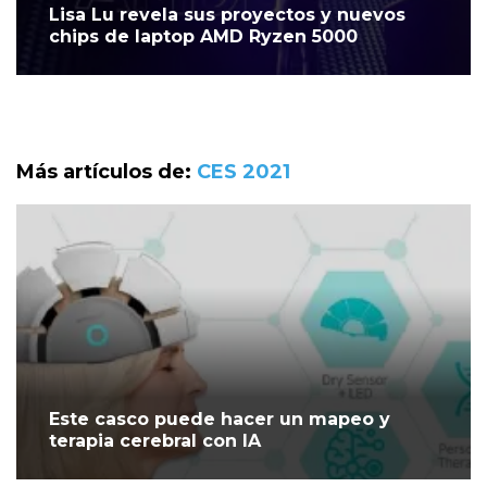
Lisa Lu revela sus proyectos y nuevos
chips de laptop AMD Ryzen 5000
Más artículos de:
CES 2021
Este casco puede hacer un mapeo y
terapia cerebral con IA