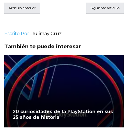
Artículo anterior
Siguiente artículo
Escrito Por
Julimay Cruz
También te puede interesar
20 curiosidades de la PlayStation en sus
25 años de historia