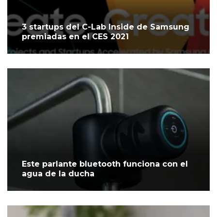
3 startups del C-Lab Inside de Samsung
premiadas en el CES 2021
Este parlante bluetooth funciona con el
agua de la ducha