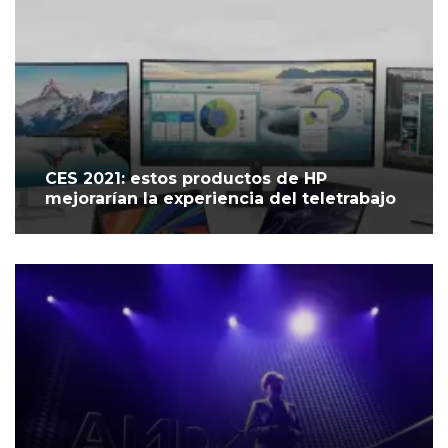
CES 2021: estos productos de HP
mejorarían la experiencia del teletrabajo