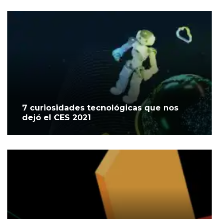
7 curiosidades tecnológicas que nos
dejó el CES 2021