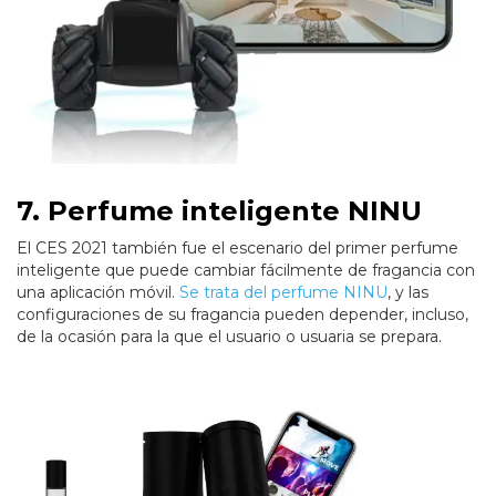
7. Perfume inteligente NINU
El CES 2021 también fue el escenario del primer perfume
inteligente que puede cambiar fácilmente de fragancia con
una aplicación móvil.
Se trata del perfume NINU
, y las
configuraciones de su fragancia pueden depender, incluso,
de la ocasión para la que el usuario o usuaria se prepara.