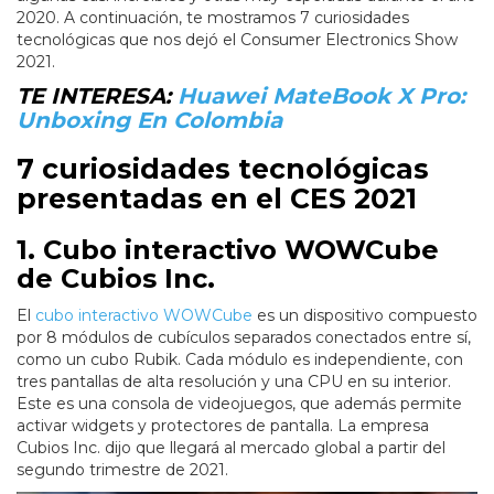
2020. A continuación, te mostramos 7 curiosidades
tecnológicas que nos dejó el Consumer Electronics Show
2021.
TE INTERESA:
Huawei MateBook X Pro:
Unboxing En Colombia
7 curiosidades tecnológicas
presentadas en el CES 2021
1. Cubo interactivo WOWCube
de Cubios Inc.
El
cubo interactivo WOWCube
es un dispositivo compuesto
por 8 módulos de cubículos separados conectados entre sí,
como un cubo Rubik. Cada módulo es independiente, con
tres pantallas de alta resolución y una CPU en su interior.
Este es una consola de videojuegos, que además permite
activar widgets y protectores de pantalla. La empresa
Cubios Inc. dijo que llegará al mercado global a partir del
segundo trimestre de 2021.