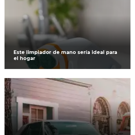
Este limpiador de mano sería ideal para
el hogar