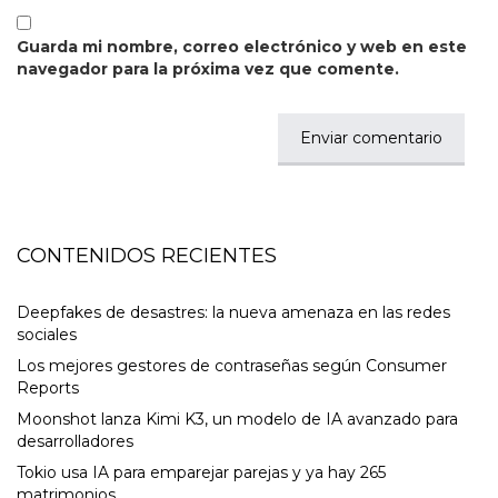
Guarda mi nombre, correo electrónico y web en este
navegador para la próxima vez que comente.
CONTENIDOS RECIENTES
Deepfakes de desastres: la nueva amenaza en las redes
sociales
Los mejores gestores de contraseñas según Consumer
Reports
Moonshot lanza Kimi K3, un modelo de IA avanzado para
desarrolladores
Tokio usa IA para emparejar parejas y ya hay 265
matrimonios