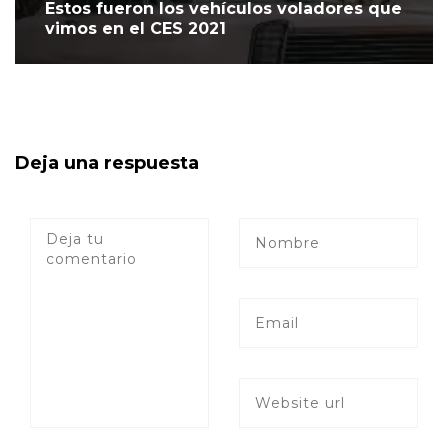
Estos fueron los vehículos voladores que
vimos en el CES 2021
Deja una respuesta