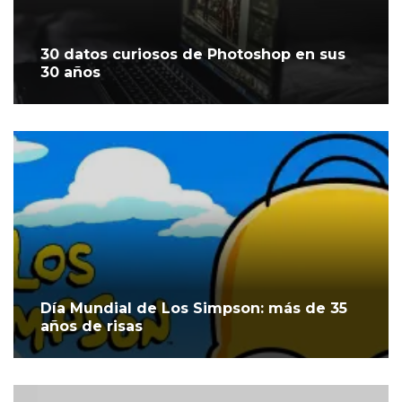
30 datos curiosos de Photoshop en sus
30 años
Día Mundial de Los Simpson: más de 35
años de risas