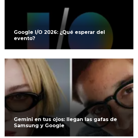
Google I/O 2026: ¿Qué esperar del
evento?
Gemini en tus ojos: llegan las gafas de
Samsung y Google