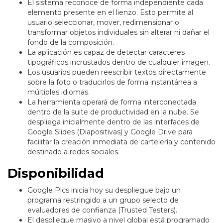
El sistema reconoce de forma independiente cada
elemento presente en el lienzo. Esto permite al
usuario seleccionar, mover, redimensionar o
transformar objetos individuales sin alterar ni dañar el
fondo de la composición.
La aplicación es capaz de detectar caracteres
tipográficos incrustados dentro de cualquier imagen.
Los usuarios pueden reescribir textos directamente
sobre la foto o traducirlos de forma instantánea a
múltiples idiomas.
La herramienta operará de forma interconectada
dentro de la suite de productividad en la nube. Se
despliega inicialmente dentro de las interfaces de
Google Slides (Diapositivas) y Google Drive para
facilitar la creación inmediata de cartelería y contenido
destinado a redes sociales.
Disponibilidad
Google Pics inicia hoy su despliegue bajo un
programa restringido a un grupo selecto de
evaluadores de confianza (Trusted Testers).
El despliegue masivo a nivel global está programado