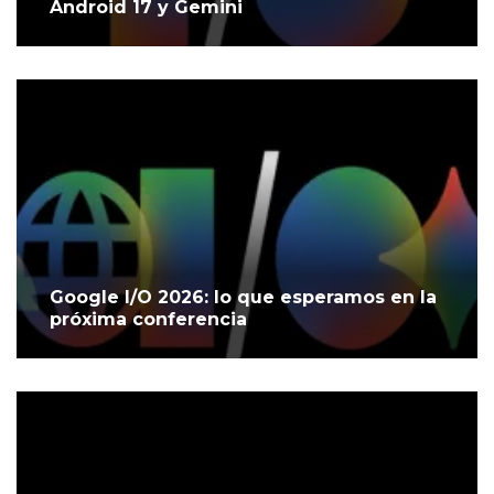
Android 17 y Gemini
Google I/O 2026: lo que esperamos en la
próxima conferencia