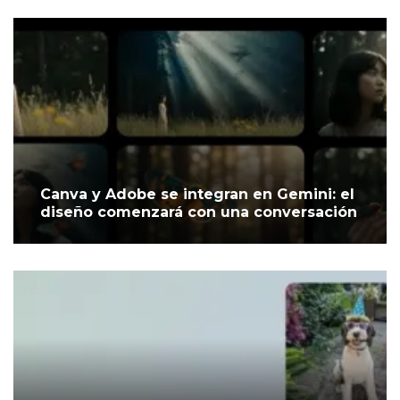
Canva y Adobe se integran en Gemini: el
diseño comenzará con una conversación