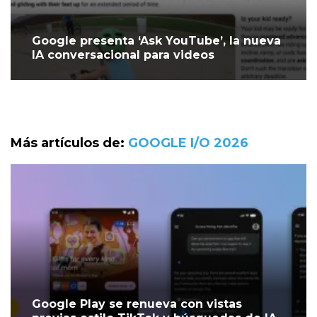
Google presenta ‘Ask YouTube’, la nueva
IA conversacional para videos
Más artículos de:
GOOGLE I/O 2026
Google Play se renueva con vistas