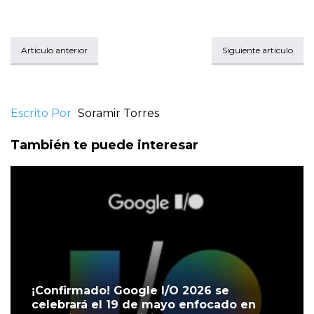
Artículo anterior
Siguiente artículo
Escrito Por
Soramir Torres
También te puede interesar
¡Confirmado! Google I/O 2026 se
celebrará el 19 de mayo enfocado en