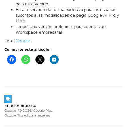
para este verano.
Está reservado de forma exclusiva para los usuarios
suscritos a las modalidades de pago Google AI Pro y
Ultra.
Tendrá una versión preliminar para cuentas de
Workspace empresarial.
Foto:
Google
.
Comparte este artículo:
En este artículo:
Google I/O 2026
,
Google Pics
,
Google Pics editor imágenes