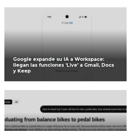
Google expande su IA a Workspace:
llegan las funciones ‘Live’ a Gmail, Docs
y Keep