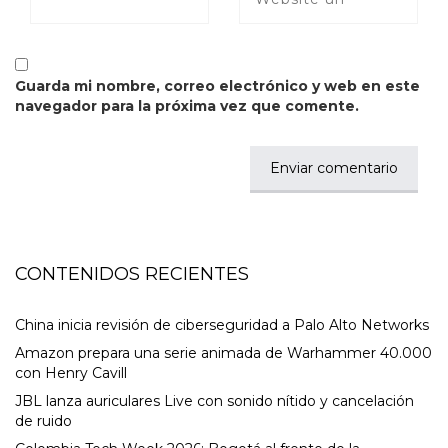
Guarda mi nombre, correo electrónico y web en este
navegador para la próxima vez que comente.
CONTENIDOS RECIENTES
China inicia revisión de ciberseguridad a Palo Alto Networks
Amazon prepara una serie animada de Warhammer 40.000
con Henry Cavill
JBL lanza auriculares Live con sonido nítido y cancelación
de ruido