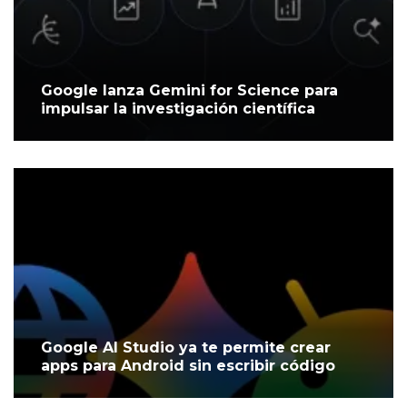
Google lanza Gemini for Science para
impulsar la investigación científica
Google AI Studio ya te permite crear
apps para Android sin escribir código