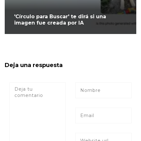
'Círculo para Buscar' te dirá si una
imagen fue creada por IA
Deja una respuesta