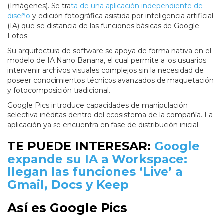
(Imágenes). Se tra
ta de una aplicación independiente de
diseño
y edición fotográfica asistida por inteligencia artificial
(IA) que se distancia de las funciones básicas de Google
Fotos.
Su arquitectura de software se apoya de forma nativa en el
modelo de IA Nano Banana, el cual permite a los usuarios
intervenir archivos visuales complejos sin la necesidad de
poseer conocimientos técnicos avanzados de maquetación
y fotocomposición tradicional.
Google Pics introduce capacidades de manipulación
selectiva inéditas dentro del ecosistema de la compañía. La
aplicación ya se encuentra en fase de distribución inicial.
TE PUEDE INTERESAR:
Google
expande su IA a Workspace:
llegan las funciones ‘Live’ a
Gmail, Docs y Keep
Así es Google Pics