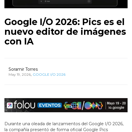
Google I/O 2026: Pics es el
nuevo editor de imágenes
con IA
Soramir Torres
,
May 19, 2026
GOOGLE I/O 2026
Durante una oleada de lanzamientos del Google I/O 2026,
la compañía presentó de forma oficial Google Pics