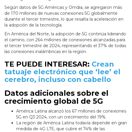
Según datos de 5G Américas y Omdia, se agregaron más
de 170 millones de nuevas conexiones 5G globalmente
durante el tercer trimestre, lo que resalta la aceleración en
la adopción de la tecnología.
En América del Norte, la adopción de 5G continúa liderando
el camino, con 264 millones de conexiones alcanzadas para
el tercer trimestre de 2024, representando el 37% de todas
las conexiones inalámbricas en la región.
TE PUEDE INTERESAR:
Crean
tatuaje electrónico que ‘lee’ el
cerebro, incluso con cabello
Datos adicionales sobre el
crecimiento global de 5G
América Latina alcanzó los 67 millones de conexiones
5G en Q3 2024, con un crecimiento del 19%.
La región de América Latina todavía depende en gran
medida de 4G LTE, que cubre el 74% de las