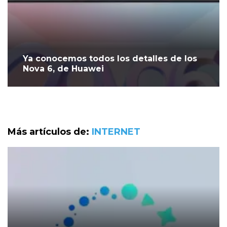
Ya conocemos todos los detalles de los
Nova 6, de Huawei
Más artículos de:
INTERNET