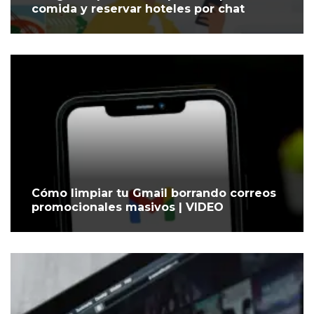
comida y reservar hoteles por chat
Cómo limpiar tu Gmail borrando correos
promocionales masivos | VIDEO