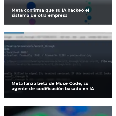
Meta confirma que su IA hackeó el
sistema de otra empresa
Meta lanza beta de Muse Code, su
agente de codificación basado en IA