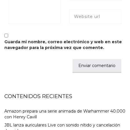
Guarda mi nombre, correo electrónico y web en este
navegador para la próxima vez que comente.
CONTENIDOS RECIENTES
Amazon prepara una serie animada de Warhammer 40.000
con Henry Cavill
JBL lanza auriculares Live con sonido nítido y cancelación