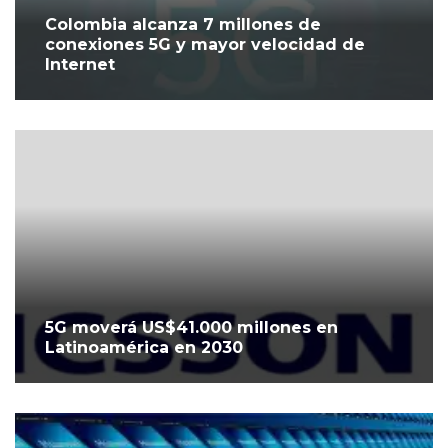
Colombia alcanza 7 millones de
conexiones 5G y mayor velocidad de
Internet
5G moverá US$41.000 millones en
Latinoamérica en 2030