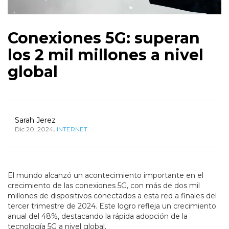
Conexiones 5G: superan
los 2 mil millones a nivel
global
Sarah Jerez
,
Dic 20, 2024
INTERNET
El mundo alcanzó un acontecimiento importante en el
crecimiento de las conexiones 5G, con más de dos mil
millones de dispositivos conectados a esta red a finales del
tercer trimestre de 2024. Este logro refleja un crecimiento
anual del 48%, destacando la rápida adopción de la
tecnología 5G a nivel global.