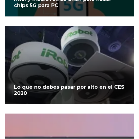
chips 5G para PC
Lo que no debes pasar por alto en el CES
2020