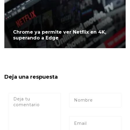
Chrome ya permite ver Netflix en 4K,
superando a Edge
Deja una respuesta