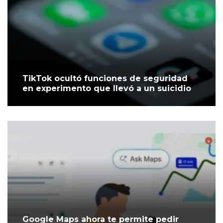
TikTok ocultó funciones de seguridad
en experimento que llevó a un suicidio
Google Maps ahora te permite pedir