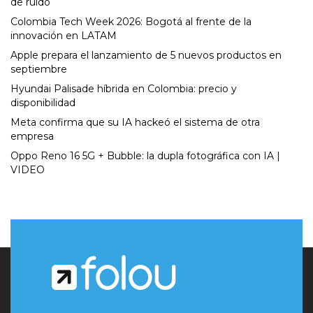
de ruido
Colombia Tech Week 2026: Bogotá al frente de la
innovación en LATAM
Apple prepara el lanzamiento de 5 nuevos productos en
septiembre
Hyundai Palisade híbrida en Colombia: precio y
disponibilidad
Meta confirma que su IA hackeó el sistema de otra
empresa
Oppo Reno 16 5G + Bubble: la dupla fotográfica con IA |
VIDEO