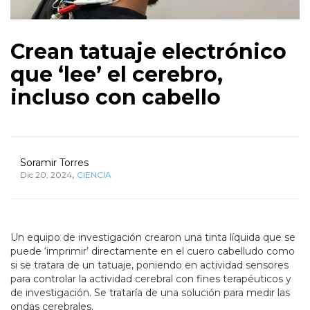
Crean tatuaje electrónico
que ‘lee’ el cerebro,
incluso con cabello
Soramir Torres
,
Dic 20, 2024
CIENCIA
Un equipo de investigación crearon una tinta líquida que se
puede ‘imprimir’ directamente en el cuero cabelludo como
si se tratara de un tatuaje, poniendo en actividad sensores
para controlar la actividad cerebral con fines terapéuticos y
de investigación. Se trataría de una solución para medir las
ondas cerebrales.