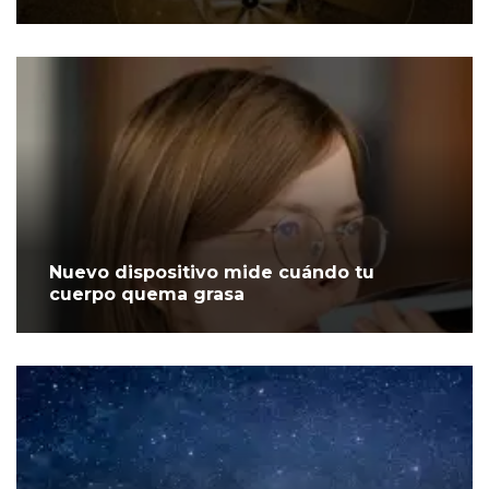
Nuevo dispositivo mide cuándo tu
cuerpo quema grasa