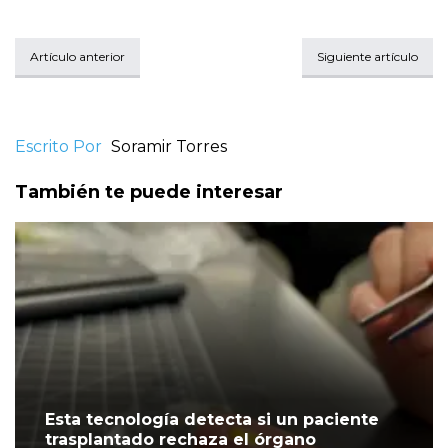
Artículo anterior
Siguiente artículo
Escrito Por
Soramir Torres
También te puede interesar
Esta tecnología detecta si un paciente
trasplantado rechaza el órgano