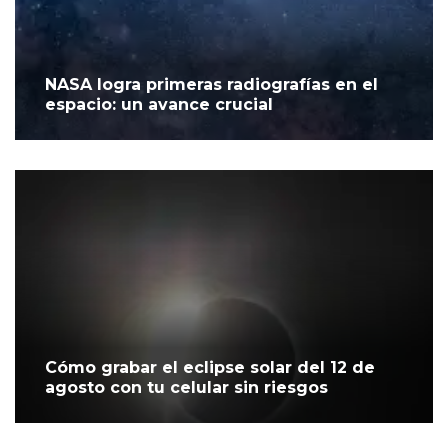
NASA logra primeras radiografías en el
espacio: un avance crucial
Cómo grabar el eclipse solar del 12 de
agosto con tu celular sin riesgos