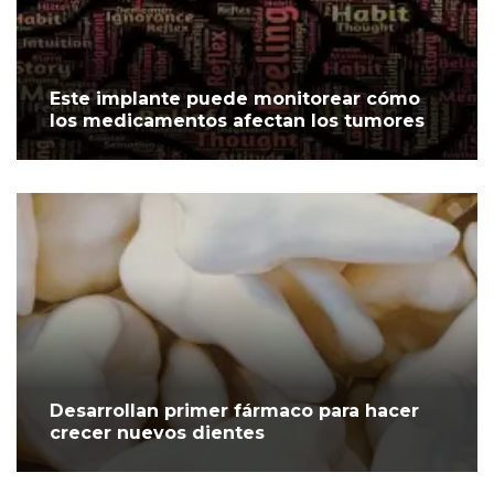
Este implante puede monitorear cómo
los medicamentos afectan los tumores
Desarrollan primer fármaco para hacer
crecer nuevos dientes