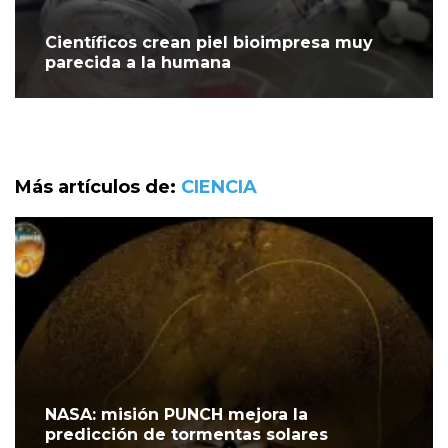
Científicos crean piel bioimpresa muy
parecida a la humana
Más artículos de:
CIENCIA
NASA: misión PUNCH mejora la
predicción de tormentas solares