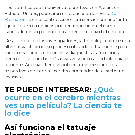
Los científicos de la Universidad de Texas en Austin, en
Estados Unidos, publicaron un estudio en la revista
Cell
Biomaterials
en el cual describen la invención de una ‘tinta
líquida’ que los médicos pueden imprimir en el cuero
cabelludo de un paciente para medir su actividad cerebral.
De acuerdo con los investigadores, la tecnología ofrece una
alternativa al complejo proceso utilizado actualmente para
monitorear ondas cerebrales y diagnosticar afecciones
neurológicas, mucho más invasivo y poco agradable para el
paciente. Además, tiene el potencial de mejorar otros
dispositivos de interfaz cerebro-ordenador de carácter no
invasivo.
TE PUEDE INTERESAR:
¿Qué
ocurre en el cerebro mientras
ves una película? La ciencia te
lo dice
Así funciona el tatuaje