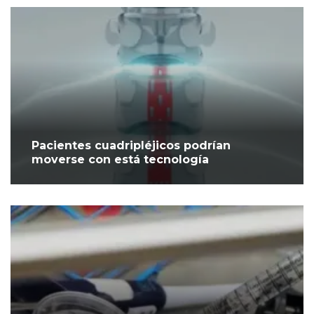
Pacientes cuadripléjicos podrían
moverse con está tecnología