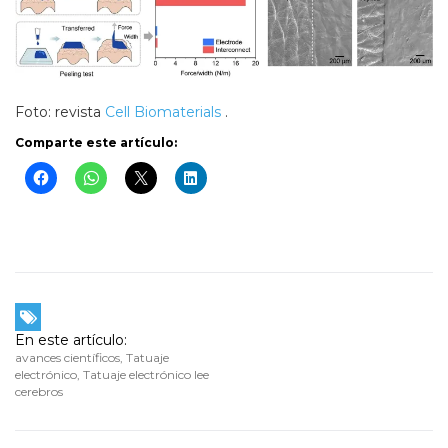
Foto: revista
Cell Biomaterials
.
Comparte este artículo:
En este artículo:
avances científicos
,
Tatuaje
electrónico
,
Tatuaje electrónico lee
cerebros