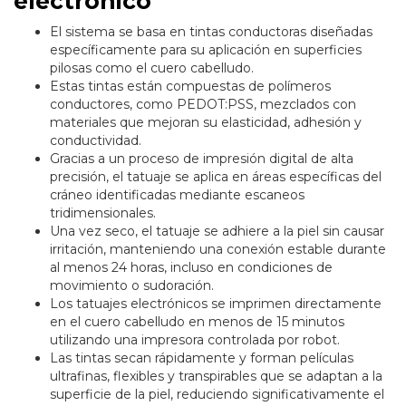
electrónico
El sistema se basa en tintas conductoras diseñadas
específicamente para su aplicación en superficies
pilosas como el cuero cabelludo.
Estas tintas están compuestas de polímeros
conductores, como PEDOT:PSS, mezclados con
materiales que mejoran su elasticidad, adhesión y
conductividad.
Gracias a un proceso de impresión digital de alta
precisión, el tatuaje se aplica en áreas específicas del
cráneo identificadas mediante escaneos
tridimensionales.
Una vez seco, el tatuaje se adhiere a la piel sin causar
irritación, manteniendo una conexión estable durante
al menos 24 horas, incluso en condiciones de
movimiento o sudoración.
Los tatuajes electrónicos se imprimen directamente
en el cuero cabelludo en menos de 15 minutos
utilizando una impresora controlada por robot.
Las tintas secan rápidamente y forman películas
ultrafinas, flexibles y transpirables que se adaptan a la
superficie de la piel, reduciendo significativamente el