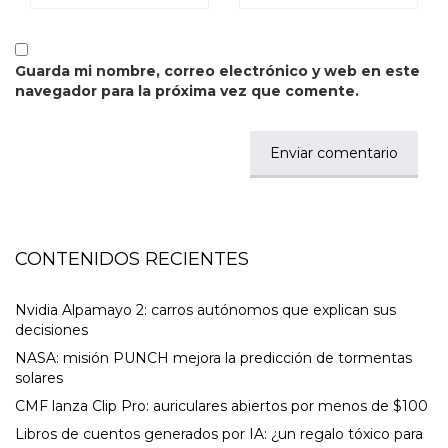
Guarda mi nombre, correo electrónico y web en este
navegador para la próxima vez que comente.
CONTENIDOS RECIENTES
Nvidia Alpamayo 2: carros autónomos que explican sus
decisiones
NASA: misión PUNCH mejora la predicción de tormentas
solares
CMF lanza Clip Pro: auriculares abiertos por menos de $100
Libros de cuentos generados por IA: ¿un regalo tóxico para