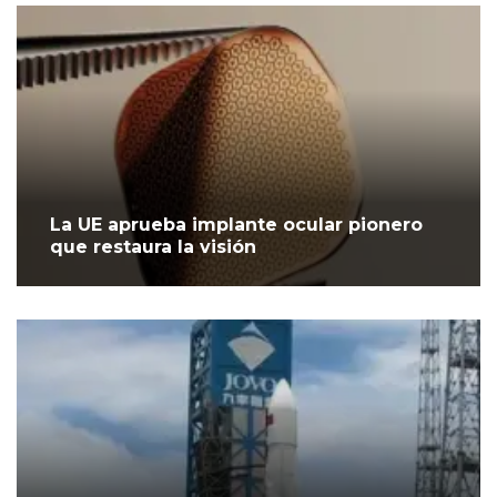
La UE aprueba implante ocular pionero
que restaura la visión