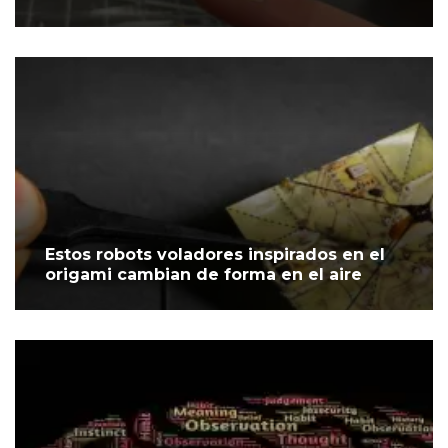
Estos robots voladores inspirados en el
origami cambian de forma en el aire