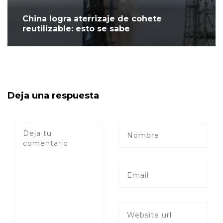
China logra aterrizaje de cohete
reutilizable: esto se sabe
Deja una respuesta