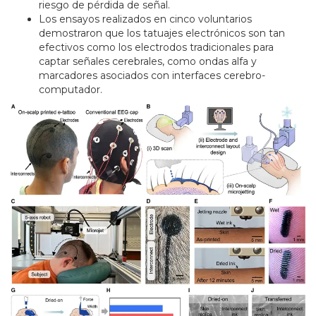
riesgo de pérdida de señal.
Los ensayos realizados en cinco voluntarios
demostraron que los tatuajes electrónicos son tan
efectivos como los electrodos tradicionales para
captar señales cerebrales, como ondas alfa y
marcadores asociados con interfaces cerebro-
computador.