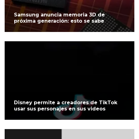
Samsung anuncia memoria 3D de
próxima generación: esto se sabe
Disney permite a creadores de TikTok
usar sus personajes en sus videos