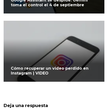
Google Assistant se despide: Gemini
toma el control el 4 de septiembre
Cómo recuperar un video perdido en
Instagram | VIDEO
Deja una respuesta