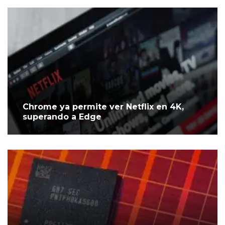
Chrome ya permite ver Netflix en 4K,
superando a Edge