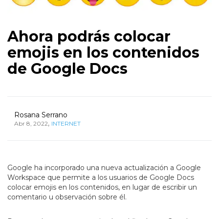
Ahora podrás colocar
emojis en los contenidos
de Google Docs
Rosana Serrano
,
Abr 8, 2022
INTERNET
Google ha incorporado una nueva actualización a Google
Workspace que permite a los usuarios de Google Docs
colocar emojis en los contenidos, en lugar de escribir un
comentario u observación sobre él.