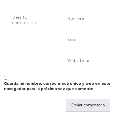
Guarda mi nombre, correo electrónico y web en este
navegador para la próxima vez que comente.