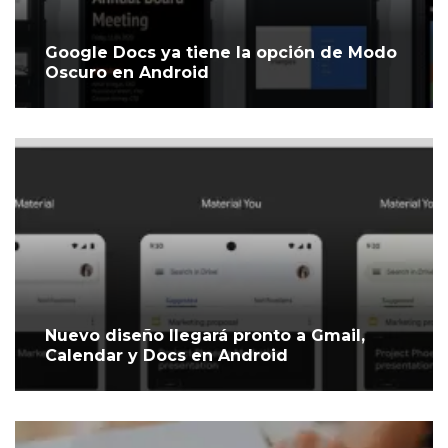
Google Docs ya tiene la opción de Modo
Oscuro en Android
Nuevo diseño llegará pronto a Gmail,
Calendar y Docs en Android