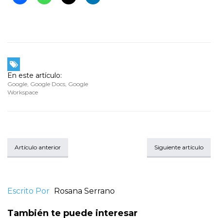
En este artículo:
Google
,
Google Docs
,
Google
Workspace
Artículo anterior
Siguiente artículo
Escrito Por
Rosana Serrano
También te puede interesar