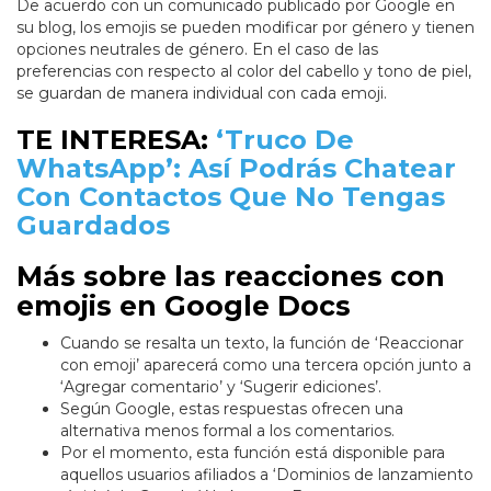
De acuerdo con un comunicado publicado por Google en
su blog, los emojis se pueden modificar por género y tienen
opciones neutrales de género. En el caso de las
preferencias con respecto al color del cabello y tono de piel,
se guardan de manera individual con cada emoji.
TE INTERESA:
‘Truco De
WhatsApp’: Así Podrás Chatear
Con Contactos Que No Tengas
Guardados
Más sobre las reacciones con
emojis en Google Docs
Cuando se resalta un texto, la función de ‘Reaccionar
con emoji’ aparecerá como una tercera opción junto a
‘Agregar comentario’ y ‘Sugerir ediciones’.
Según Google, estas respuestas ofrecen una
alternativa menos formal a los comentarios.
Por el momento, esta función está disponible para
aquellos usuarios afiliados a ‘Dominios de lanzamiento