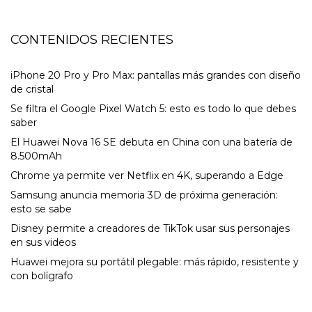
CONTENIDOS RECIENTES
iPhone 20 Pro y Pro Max: pantallas más grandes con diseño
de cristal
Se filtra el Google Pixel Watch 5: esto es todo lo que debes
saber
El Huawei Nova 16 SE debuta en China con una batería de
8.500mAh
Chrome ya permite ver Netflix en 4K, superando a Edge
Samsung anuncia memoria 3D de próxima generación:
esto se sabe
Disney permite a creadores de TikTok usar sus personajes
en sus videos
Huawei mejora su portátil plegable: más rápido, resistente y
con bolígrafo