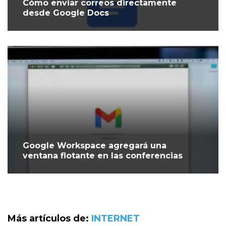
Cómo enviar correos directamente
desde Google Docs
Google Workspace agregará una
ventana flotante en las conferencias
Más artículos de:
INTERNET