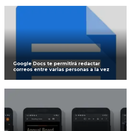
Google Docs te permitirá redactar
correos entre varias personas a la vez