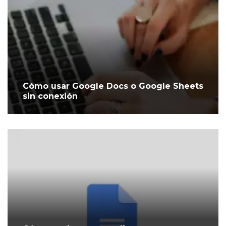
Cómo usar Google Docs o Google Sheets
sin conexión