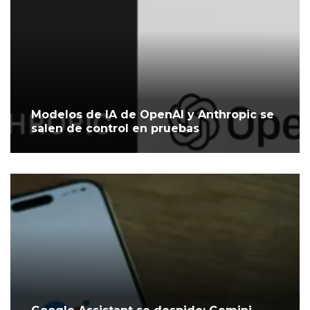
Modelos de IA de OpenAI y Anthropic se
salen de control en pruebas