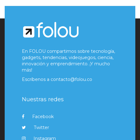
En FOLOU compartimos sobre tecnología,
gadgets, tendencias, videojuegos, ciencia,
innovación y emprendimiento. ¡Y mucho
más!
Escríbenos a
contacto@folou.co
Nuestras redes
Facebook
Twitter
Instagram