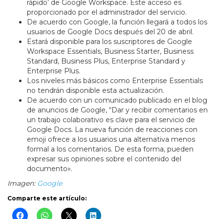
rápido’ de Google Workspace. Este acceso es
proporcionado por el administrador del servicio.
De acuerdo con Google, la función llegará a todos los
usuarios de Google Docs después del 20 de abril.
Estará disponible para los suscriptores de Google
Workspace Essentials, Business Starter, Business
Standard, Business Plus, Enterprise Standard y
Enterprise Plus.
Los niveles más básicos como Enterprise Essentials
no tendrán disponible esta actualización.
De acuerdo con un comunicado publicado en el blog
de anuncios de Google, “Dar y recibir comentarios en
un trabajo colaborativo es clave para el servicio de
Google Docs. La nueva función de reacciones con
emoji ofrece a los usuarios una alternativa menos
formal a los comentarios. De esta forma, pueden
expresar sus opiniones sobre el contenido del
documento».
Imagen:
Google
Comparte este artículo: