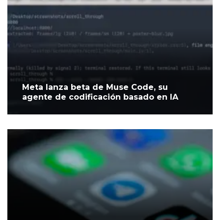
Meta lanza beta de Muse Code, su
agente de codificación basado en IA