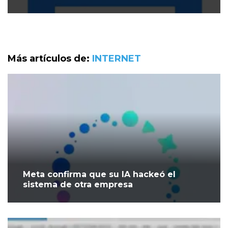
Más artículos de:
INTERNET
Meta confirma que su IA hackeó el
sistema de otra empresa