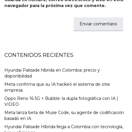
navegador para la próxima vez que comente.
CONTENIDOS RECIENTES
Hyundai Palisade híbrida en Colombia: precio y
disponibilidad
Meta confirma que su IA hackeó el sistema de otra
empresa
Oppo Reno 16 5G + Bubble: la dupla fotográfica con IA |
VIDEO
Meta lanza beta de Muse Code, su agente de codificación
basado en IA
Hyundai Palisade Híbrida llega a Colombia con tecnología,