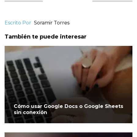
Escrito Por
Soramir Torres
También te puede interesar
Cómo usar Google Docs o Google Sheets
sin conexión