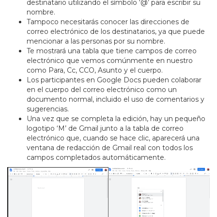
destinatario utilizando el símbolo ‘@’ para escribir su
nombre.
Tampoco necesitarás conocer las direcciones de
correo electrónico de los destinatarios, ya que puede
mencionar a las personas por su nombre.
Te mostrará una tabla que tiene campos de correo
electrónico que vemos comúnmente en nuestro
como Para, Cc, CCO, Asunto y el cuerpo.
Los participantes en Google Docs pueden colaborar
en el cuerpo del correo electrónico como un
documento normal, incluido el uso de comentarios y
sugerencias.
Una vez que se completa la edición, hay un pequeño
logotipo ‘M’ de Gmail junto a la tabla de correo
electrónico que, cuando se hace clic, aparecerá una
ventana de redacción de Gmail real con todos los
campos completados automáticamente.