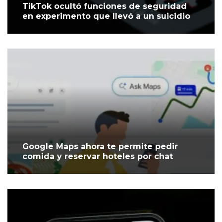
TikTok ocultó funciones de seguridad
en experimento que llevó a un suicidio
Google Maps ahora te permite pedir
comida y reservar hoteles por chat