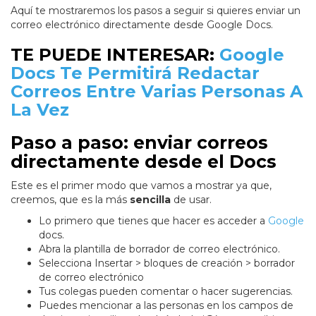
Aquí te mostraremos los pasos a seguir si quieres enviar un
correo electrónico directamente desde Google Docs.
TE PUEDE INTERESAR:
Google
Docs Te Permitirá Redactar
Correos Entre Varias Personas A
La Vez
Paso a paso: enviar correos
directamente desde el Docs
Este es el primer modo que vamos a mostrar ya que,
creemos, que es la más
sencilla
de usar.
Lo primero que tienes que hacer es acceder a
Google
docs.
Abra la plantilla de borrador de correo electrónico.
Selecciona Insertar > bloques de creación > borrador
de correo electrónico
Tus colegas pueden comentar o hacer sugerencias.
Puedes mencionar a las personas en los campos de