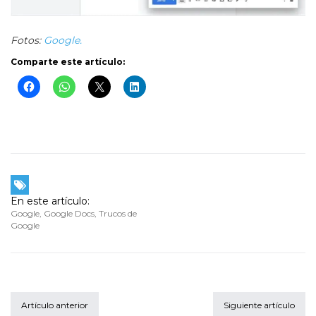
Fotos:
Google.
Comparte este artículo:
En este artículo:
Google
,
Google Docs
,
Trucos de
Google
Artículo anterior
Siguiente artículo