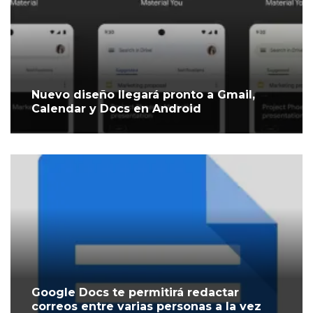
Nuevo diseño llegará pronto a Gmail,
Calendar y Docs en Android
Google Docs te permitirá redactar
correos entre varias personas a la vez