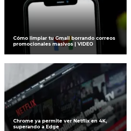
Cómo limpiar tu Gmail borrando correos
promocionales masivos | VIDEO
Chrome ya permite ver Netflix en 4K,
superando a Edge