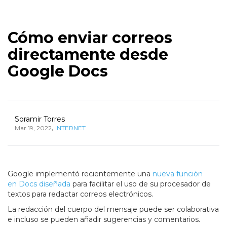
Cómo enviar correos
directamente desde
Google Docs
Soramir Torres
,
Mar 19, 2022
INTERNET
Google implementó recientemente una
nueva función
en Docs diseñada
para facilitar el uso de su procesador de
textos para redactar correos electrónicos.
La redacción del cuerpo del mensaje puede ser colaborativa
e incluso se pueden añadir sugerencias y comentarios.