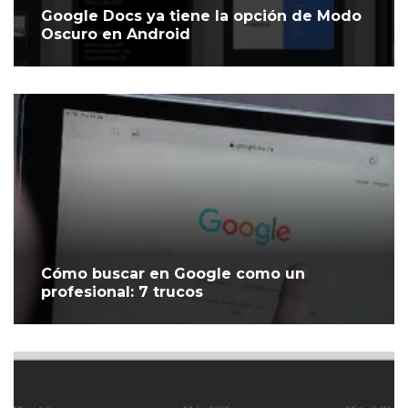
Google Docs ya tiene la opción de Modo
Oscuro en Android
Cómo buscar en Google como un
profesional: 7 trucos