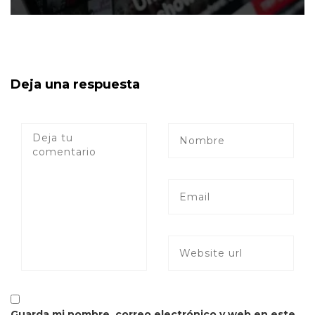
Deja una respuesta
Guarda mi nombre, correo electrónico y web en este