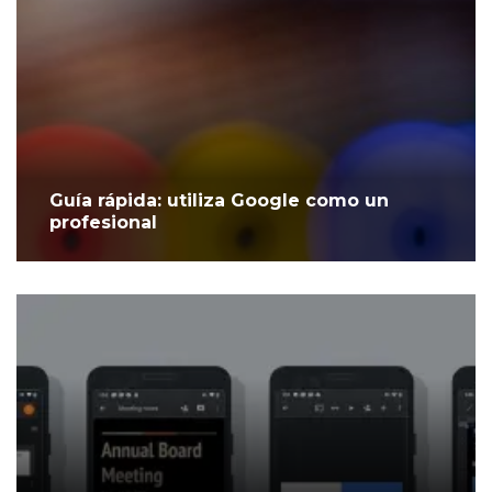
Guía rápida: utiliza Google como un
profesional