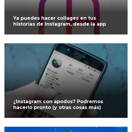
Ya puedes hacer collages en tus
historias de Instagram, desde la app
¿Instagram con apodos? Podremos
hacerlo pronto (y otras cosas más)