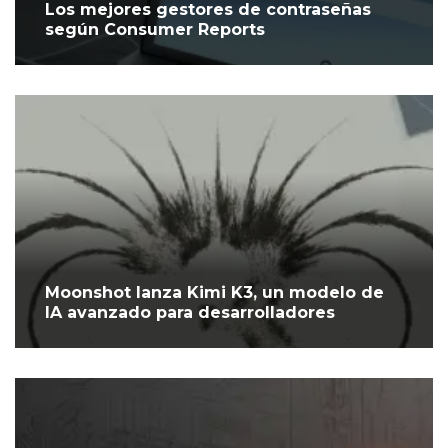
Los mejores gestores de contraseñas
según Consumer Reports
Moonshot lanza Kimi K3, un modelo de
IA avanzado para desarrolladores