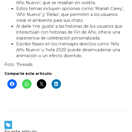
Año Nuevo’, que se resaltan en violeta.
Estos temas incluyen opciones como ‘Mariah Carey’,
‘Año Nuevo’ y ‘Relax’, que permiten a los usuarios
crear el ambiente para sus chats.
Al darle ‘me gusta’ a las historias de los usuarios que
interactúan con historias de Fin de Año, ofrece una
experiencia de celebración personalizada.
Escribir frases en los mensajes directos como ‘feliz
Año Nuevo’ u ‘hola 2025’ puede desencadenar una
animación o un efecto divertido.
Foto: Threads.
Comparte este artículo:
En este artículo: