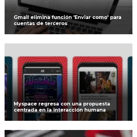
Gmail elimina función 'Enviar como' para
cuentas de terceros
Myspace regresa con una propuesta
centrada en la interacción humana