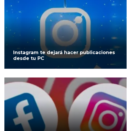
Instagram te dejará hacer publicaciones
desde tu PC