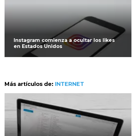
Instagram comienza a ocultar los likes
en Estados Unidos
Más artículos de:
INTERNET