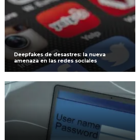
Deepfakes de desastres: la nueva
amenaza en las redes sociales