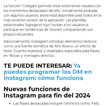
La función ‘Collages’ permite crear resúmenes visuales con
los momentos destacados del año. Inicialmente probada
con algunos usuarios, ahora está disponible para todos en la
más reciente versión de la aplicación. Las plantillas
estacionales ‘Agrega el tuyo’ invitan a los usuarios a
participar en tendencias de ‘Stories’ compartiendo sus
propios recuerdos.
Adicionalmente, Instagram introdujo elementos festivos
como una fuente temática de Año Nuevo, un efecto de
texto ‘Cuenta regresiva’ y resaltados especiales para frases
en ‘Notas’ y mensajes directos.
TE PUEDE INTERESAR:
Ya
puedes programar los DM en
Instagram: cómo funciona
Nuevas funciones de
Instagram para fin del 2024
Las frases destacadas incluyen términos como ‘Feliz