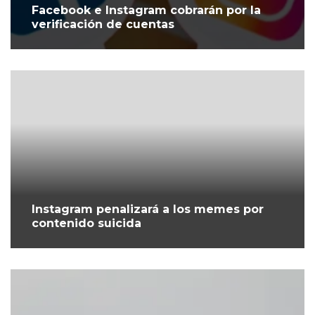
Facebook e Instagram cobrarán por la
verificación de cuentas
Instagram penalizará a los memes por
contenido suicida