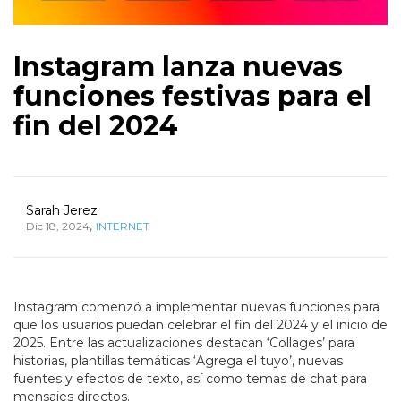
Instagram lanza nuevas
funciones festivas para el
fin del 2024
Sarah Jerez
,
Dic 18, 2024
INTERNET
Instagram comenzó a implementar nuevas funciones para
que los usuarios puedan celebrar el fin del 2024 y el inicio de
2025. Entre las actualizaciones destacan ‘Collages’ para
historias, plantillas temáticas ‘Agrega el tuyo’, nuevas
fuentes y efectos de texto, así como temas de chat para
mensajes directos.