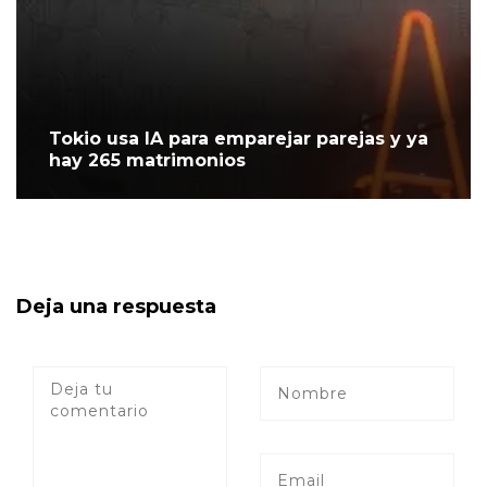
Tokio usa IA para emparejar parejas y ya
hay 265 matrimonios
Deja una respuesta