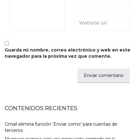
Guarda mi nombre, correo electrónico y web en este
navegador para la próxima vez que comente.
CONTENIDOS RECIENTES
Gmail elimina función ‘Enviar como’ para cuentas de
terceros