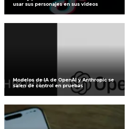
usar sus personajes en sus videos
Modelos de IA de OpenAI y Anthropic se
salen de control en pruebas