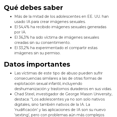
Qué debes saber
Más de la mitad de los adolescentes en EE. UU. han
usado IA para crear imágenes sexuales.
El 54,4% ha recibido imágenes sexuales generadas
por IA.
El 36,3% ha sido víctima de imágenes sexuales
creadas sin su consentimiento.
El 33,2% ha experimentado el compartir estas
imágenes sin su permiso.
Datos importantes
Las víctimas de este tipo de abuso pueden sufrir
consecuencias similares a las de otras formas de
explotación sexual infantil, incluyendo
deshumanización y trastornos duraderos en sus vidas.
Chad Steel, investigador de George Mason University,
destaca: “Los adolescentes ya no son solo nativos
digitales, sino también nativos de la IA. La
‘nudificación’ y las aplicaciones de IA son su nuevo
‘sexting’, pero con problemas aún más complejos