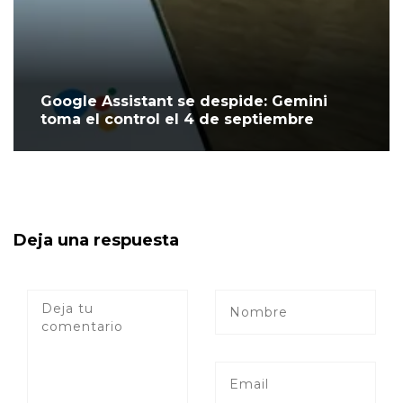
Google Assistant se despide: Gemini
toma el control el 4 de septiembre
Deja una respuesta