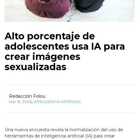
Alto porcentaje de
adolescentes usa IA para
crear imágenes
sexualizadas
Redacción Folou
,
Mar 19, 2026
INTELIGENCIA ARTIFICIAL
Una nueva encuesta revela la normalización del uso de
herramientas de inteligencia artificial (IA) para crear