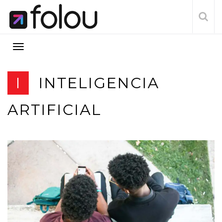
I
INTELIGENCIA
ARTIFICIAL