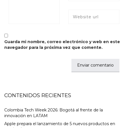
Guarda mi nombre, correo electrónico y web en este
navegador para la próxima vez que comente.
CONTENIDOS RECIENTES
Colombia Tech Week 2026: Bogotá al frente de la
innovación en LATAM
Apple prepara el lanzamiento de 5 nuevos productos en