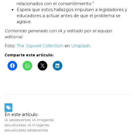
relacionados con el consentimiento.”
Espera que estos hallazgos impulsen a legisladores y
educadores a actuar antes de que el problema se
agrave.
Contenido generado con IA y editado por el equipo
editorial.
Foto:
The Jopwell Collection
en
Unsplash
.
Comparte este artículo:
En este artículo:
IA adolescentes
,
IA imágenes
sexualizadas
,
IA imágenes
sexualizadas adolescentes