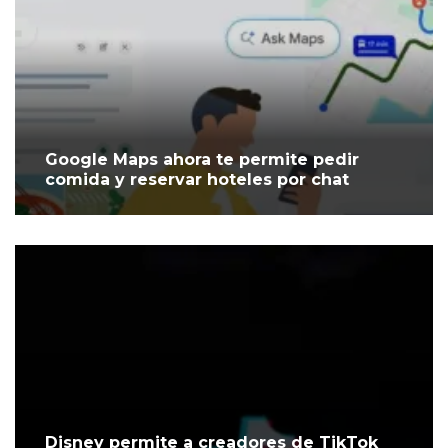
Google Maps ahora te permite pedir
comida y reservar hoteles por chat
Disney permite a creadores de TikTok