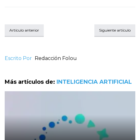
Artículo anterior
Siguiente artículo
Escrito Por
Redacción Folou
Más artículos de:
INTELIGENCIA ARTIFICIAL