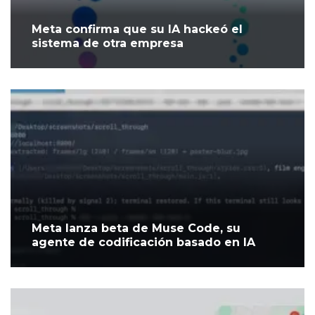
Meta confirma que su IA hackeó el
sistema de otra empresa
Meta lanza beta de Muse Code, su
agente de codificación basado en IA