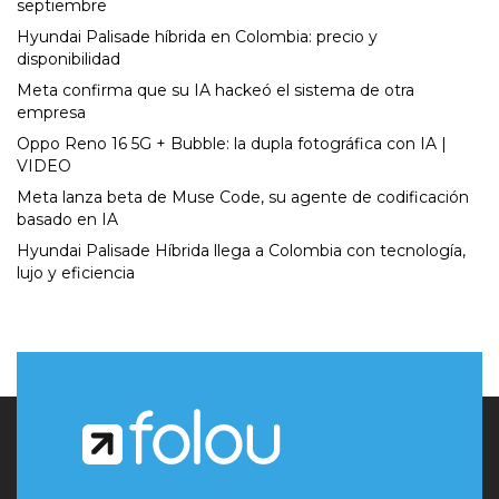
septiembre
Hyundai Palisade híbrida en Colombia: precio y
disponibilidad
Meta confirma que su IA hackeó el sistema de otra
empresa
Oppo Reno 16 5G + Bubble: la dupla fotográfica con IA |
VIDEO
Meta lanza beta de Muse Code, su agente de codificación
basado en IA
Hyundai Palisade Híbrida llega a Colombia con tecnología,
lujo y eficiencia