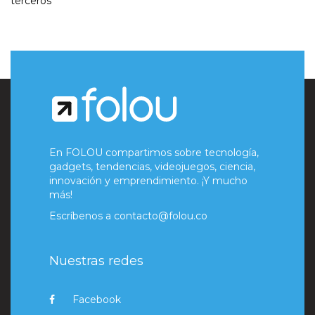
terceros
En FOLOU compartimos sobre tecnología,
gadgets, tendencias, videojuegos, ciencia,
innovación y emprendimiento. ¡Y mucho
más!
Escríbenos a
contacto@folou.co
Nuestras redes
Facebook