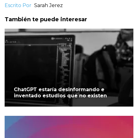
Escrito Por
Sarah Jerez
También te puede interesar
ChatGPT estaría desinformando e
inventado estudios que no existen