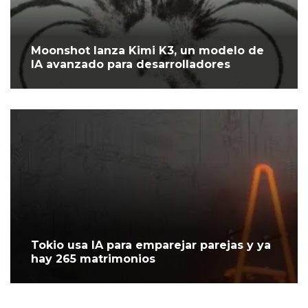
Moonshot lanza Kimi K3, un modelo de
IA avanzado para desarrolladores
Tokio usa IA para emparejar parejas y ya
hay 265 matrimonios