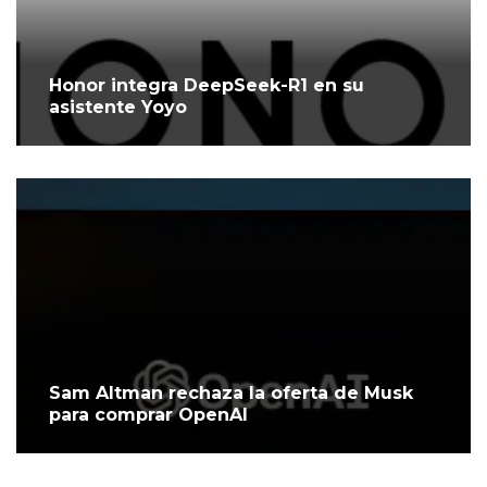
Honor integra DeepSeek-R1 en su
asistente Yoyo
Sam Altman rechaza la oferta de Musk
para comprar OpenAI