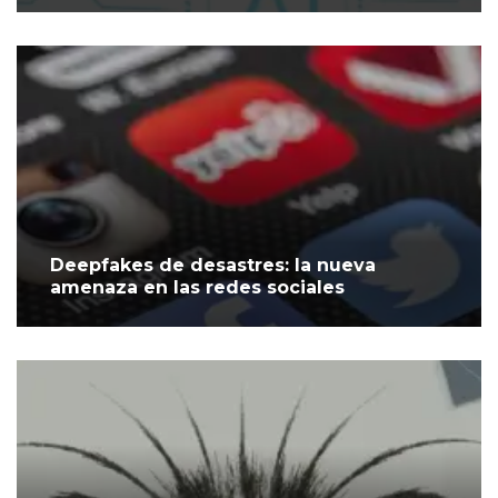
Deepfakes de desastres: la nueva
amenaza en las redes sociales