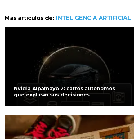
Más artículos de:
INTELIGENCIA ARTIFICIAL
Nvidia Alpamayo 2: carros autónomos
que explican sus decisiones