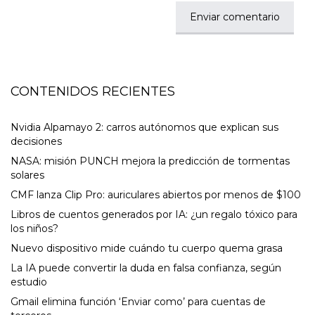
CONTENIDOS RECIENTES
Nvidia Alpamayo 2: carros autónomos que explican sus
decisiones
NASA: misión PUNCH mejora la predicción de tormentas
solares
CMF lanza Clip Pro: auriculares abiertos por menos de $100
Libros de cuentos generados por IA: ¿un regalo tóxico para
los niños?
Nuevo dispositivo mide cuándo tu cuerpo quema grasa
La IA puede convertir la duda en falsa confianza, según
estudio
Gmail elimina función ‘Enviar como’ para cuentas de