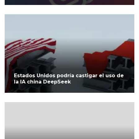
Estados Unidos podría castigar el uso de
la IA china DeepSeek