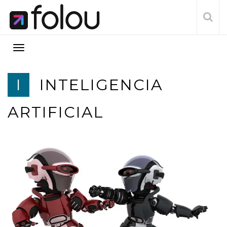
I
INTELIGENCIA
ARTIFICIAL