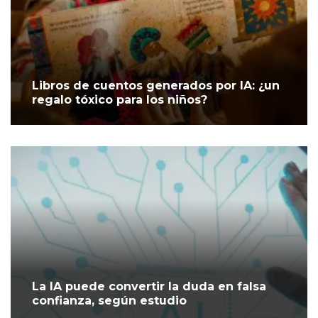
Libros de cuentos generados por IA: ¿un
regalo tóxico para los niños?
La IA puede convertir la duda en falsa
confianza, según estudio