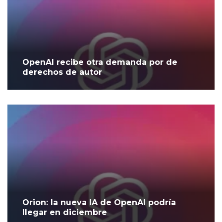
OpenAI recibe otra demanda por de
derechos de autor
Orion: la nueva IA de OpenAI podría
llegar en diciembre