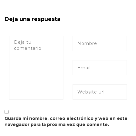
Deja una respuesta
Guarda mi nombre, correo electrónico y web en este
navegador para la próxima vez que comente.