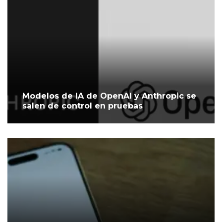
Modelos de IA de OpenAI y Anthropic se
salen de control en pruebas