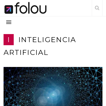
I
INTELIGENCIA
ARTIFICIAL