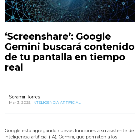
‘Screenshare’: Google
Gemini buscará contenido
de tu pantalla en tiempo
real
Soramir Torres
,
Mar 3, 2025
INTELIGENCIA ARTIFICIAL
Google está agregando nuevas funciones a su asistente de
inteligencia artificial (IA), Gemini, que permiten a los