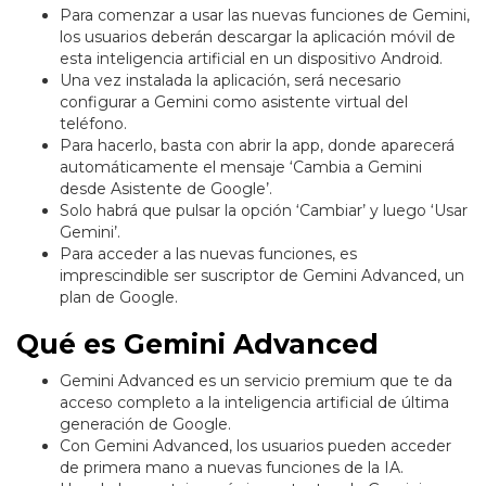
Para comenzar a usar las nuevas funciones de Gemini,
los usuarios deberán descargar la aplicación móvil de
esta inteligencia artificial en un dispositivo Android.
Una vez instalada la aplicación, será necesario
configurar a Gemini como asistente virtual del
teléfono.
Para hacerlo, basta con abrir la app, donde aparecerá
automáticamente el mensaje ‘Cambia a Gemini
desde Asistente de Google’.
Solo habrá que pulsar la opción ‘Cambiar’ y luego ‘Usar
Gemini’.
Para acceder a las nuevas funciones, es
imprescindible ser suscriptor de Gemini Advanced, un
plan de Google.
Qué es Gemini Advanced
Gemini Advanced es un servicio premium que te da
acceso completo a la inteligencia artificial de última
generación de Google.
Con Gemini Advanced, los usuarios pueden acceder
de primera mano a nuevas funciones de la IA.