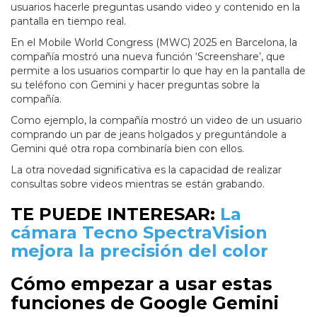
usuarios hacerle preguntas usando video y contenido en la
pantalla en tiempo real.
En el Mobile World Congress (MWC) 2025 en Barcelona, la
compañía mostró una nueva función ‘Screenshare’, que
permite a los usuarios compartir lo que hay en la pantalla de
su teléfono con Gemini y hacer preguntas sobre la
compañía.
Como ejemplo, la compañía mostró un video de un usuario
comprando un par de jeans holgados y preguntándole a
Gemini qué otra ropa combinaría bien con ellos.
La otra novedad significativa es la capacidad de realizar
consultas sobre videos mientras se están grabando.
TE PUEDE INTERESAR:
La
cámara Tecno SpectraVision
mejora la precisión del color
Cómo empezar a usar estas
funciones de Google Gemini