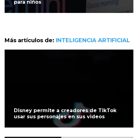
para niños
Más artículos de:
INTELIGENCIA ARTIFICIAL
Disney permite a creadores de TikTok
usar sus personajes en sus videos