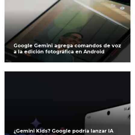
Google Gemini agrega comandos de voz
a la edición fotográfica en Android
¿Gemini Kids? Google podría lanzar IA