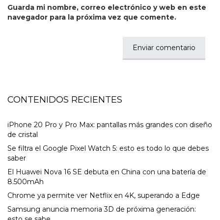
Guarda mi nombre, correo electrónico y web en este
navegador para la próxima vez que comente.
CONTENIDOS RECIENTES
iPhone 20 Pro y Pro Max: pantallas más grandes con diseño
de cristal
Se filtra el Google Pixel Watch 5: esto es todo lo que debes
saber
El Huawei Nova 16 SE debuta en China con una batería de
8.500mAh
Chrome ya permite ver Netflix en 4K, superando a Edge
Samsung anuncia memoria 3D de próxima generación:
esto se sabe