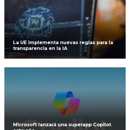
La UE implementa nuevas reglas para la
transparencia en la IA
Microsoft lanzará una superapp Copilot