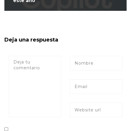
este año
Deja una respuesta