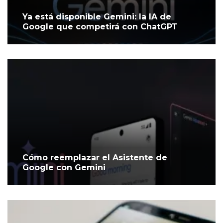
Ya está disponible Gemini: la IA de
Google que competirá con ChatGPT
Cómo reemplazar el Asistente de
Google con Gemini