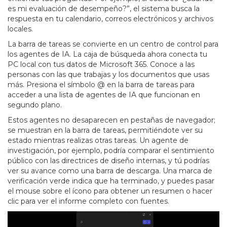
es mi evaluación de desempeño?”, el sistema busca la
respuesta en tu calendario, correos electrónicos y archivos
locales.
La barra de tareas se convierte en un centro de control para
los agentes de IA. La caja de búsqueda ahora conecta tu
PC local con tus datos de Microsoft 365. Conoce a las
personas con las que trabajas y los documentos que usas
más. Presiona el símbolo @ en la barra de tareas para
acceder a una lista de agentes de IA que funcionan en
segundo plano.
Estos agentes no desaparecen en pestañas de navegador;
se muestran en la barra de tareas, permitiéndote ver su
estado mientras realizas otras tareas. Un agente de
investigación, por ejemplo, podría comparar el sentimiento
público con las directrices de diseño internas, y tú podrías
ver su avance como una barra de descarga. Una marca de
verificación verde indica que ha terminado, y puedes pasar
el mouse sobre el ícono para obtener un resumen o hacer
clic para ver el informe completo con fuentes.