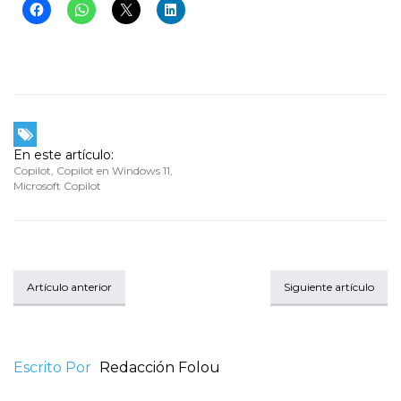
En este artículo:
Copilot
,
Copilot en Windows 11
,
Microsoft Copilot
Artículo anterior
Siguiente artículo
Escrito Por
Redacción Folou