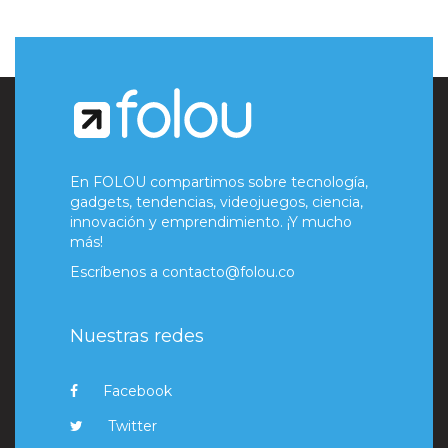
En FOLOU compartimos sobre tecnología,
gadgets, tendencias, videojuegos, ciencia,
innovación y emprendimiento. ¡Y mucho
más!
Escríbenos a
contacto@folou.co
Nuestras redes
Facebook
Twitter