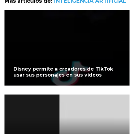
Más artículos de:
INTELIGENCIA ARTIFICIAL
Disney permite a creadores de TikTok
usar sus personajes en sus videos