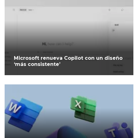
Microsoft renueva Copilot con un diseño
‘más consistente’