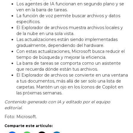
Los agentes de IA funcionan en segundo plano y se
ven en la barra de tareas.
La función de voz permite buscar archivos y datos
específicos.
El Explorador de archivos muestra archivos locales y
de la nube en una sola vista.
Las actualizaciones están siendo implementadas
gradualmente, dependiendo del hardware.
Con estas actualizaciones, Microsoft busca reducir el
tiempo de búsqueda y mejorar la eficiencia.
La barra de tareas se comporta como un asistente
que recuerda dónde están tus archivos.
El Explorador de archivos se convierte en una ventana
a tus documentos, más allá de ser solo una lista de
carpetas. Mantén un ojo en los íconos de Copilot en
las próximas semanas.
Contenido generado con IA y editado por el equipo
editorial.
Foto: Microsoft.
Comparte este artículo: