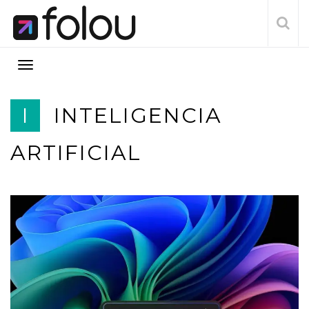
I
INTELIGENCIA
ARTIFICIAL