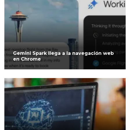
Gemini Spark llega a la navegación web
en Chrome