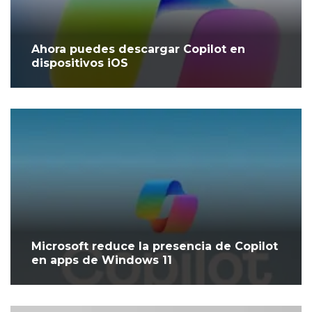
Ahora puedes descargar Copilot en
dispositivos iOS
Microsoft reduce la presencia de Copilot
en apps de Windows 11