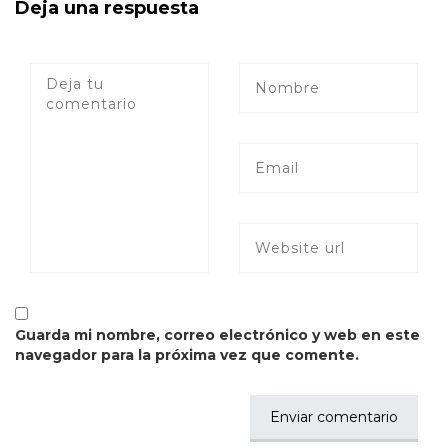
Deja una respuesta
Guarda mi nombre, correo electrónico y web en este
navegador para la próxima vez que comente.