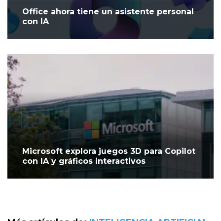
Office ahora tiene un asistente personal
con IA
Microsoft explora juegos 3D para Copilot
con IA y gráficos interactivos