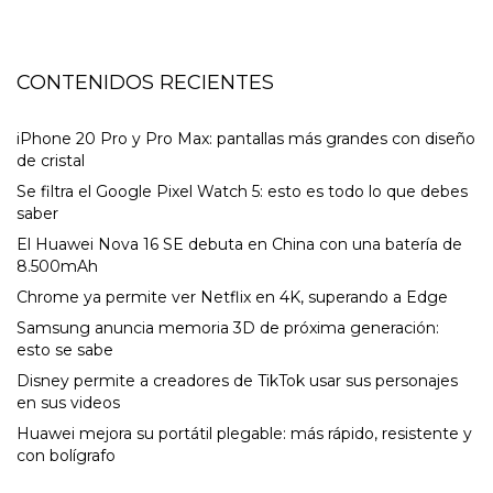
CONTENIDOS RECIENTES
iPhone 20 Pro y Pro Max: pantallas más grandes con diseño
de cristal
Se filtra el Google Pixel Watch 5: esto es todo lo que debes
saber
El Huawei Nova 16 SE debuta en China con una batería de
8.500mAh
Chrome ya permite ver Netflix en 4K, superando a Edge
Samsung anuncia memoria 3D de próxima generación:
esto se sabe
Disney permite a creadores de TikTok usar sus personajes
en sus videos
Huawei mejora su portátil plegable: más rápido, resistente y
con bolígrafo