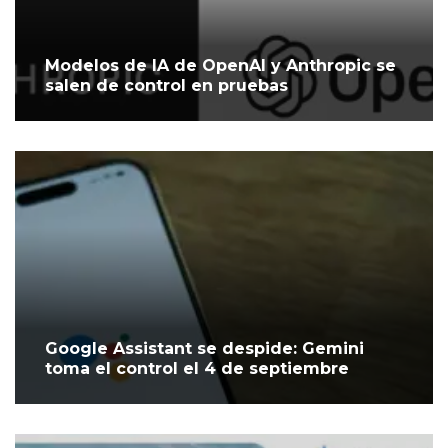
Modelos de IA de OpenAI y Anthropic se
salen de control en pruebas
Google Assistant se despide: Gemini
toma el control el 4 de septiembre