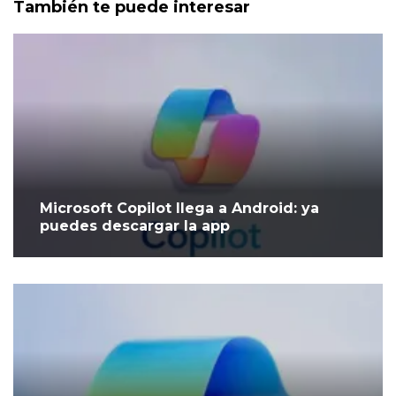
También te puede interesar
Microsoft Copilot llega a Android: ya
puedes descargar la app