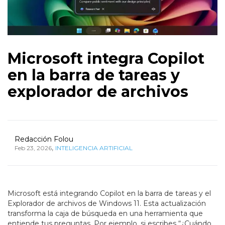
Microsoft integra Copilot
en la barra de tareas y
explorador de archivos
Redacción Folou
,
Feb 23, 2026
INTELIGENCIA ARTIFICIAL
Microsoft está integrando Copilot en la barra de tareas y el
Explorador de archivos de Windows 11. Esta actualización
transforma la caja de búsqueda en una herramienta que
entiende tus preguntas. Por ejemplo, si escribes “¿Cuándo