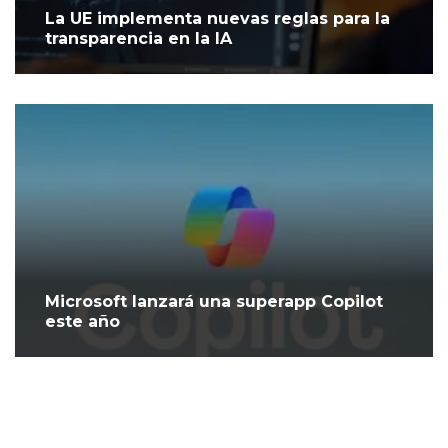
La UE implementa nuevas reglas para la
transparencia en la IA
Microsoft lanzará una superapp Copilot
este año