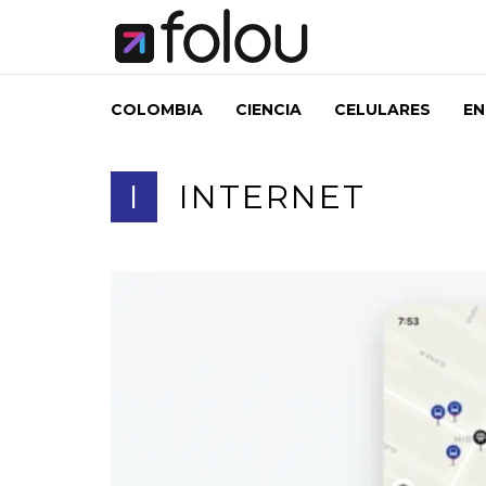
COLOMBIA
CIENCIA
CELULARES
EN
I
INTERNET