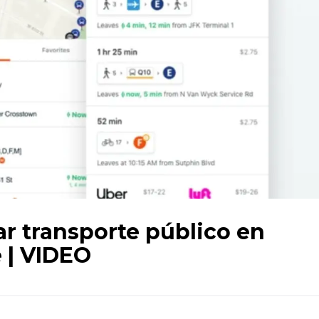
ar transporte público en
 | VIDEO