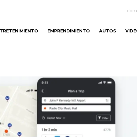
domi
TRETENIMIENTO
EMPRENDIMIENTO
AUTOS
VID