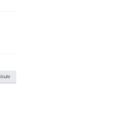
ículo