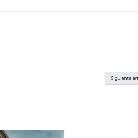
Siguiente art