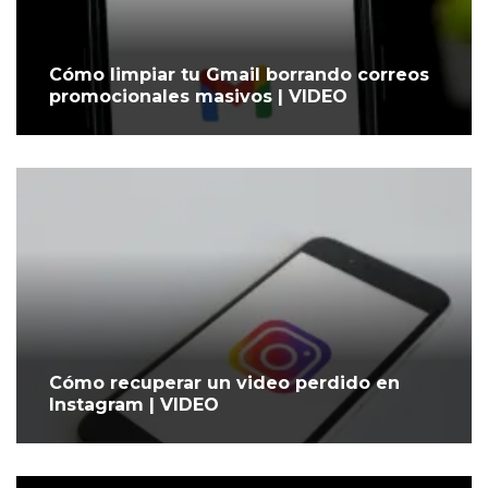
Cómo limpiar tu Gmail borrando correos
promocionales masivos | VIDEO
Cómo recuperar un video perdido en
Instagram | VIDEO