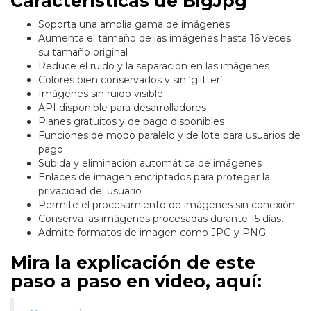
Características de BigJpg
Soporta una amplia gama de imágenes
Aumenta el tamaño de las imágenes hasta 16 veces
su tamaño original
Reduce el ruido y la separación en las imágenes
Colores bien conservados y sin ‘glitter’
Imágenes sin ruido visible
API disponible para desarrolladores
Planes gratuitos y de pago disponibles
Funciones de modo paralelo y de lote para usuarios de
pago
Subida y eliminación automática de imágenes
Enlaces de imagen encriptados para proteger la
privacidad del usuario
Permite el procesamiento de imágenes sin conexión.
Conserva las imágenes procesadas durante 15 días.
Admite formatos de imagen como JPG y PNG.
Mira la explicación de este
paso a paso en video, aquí: