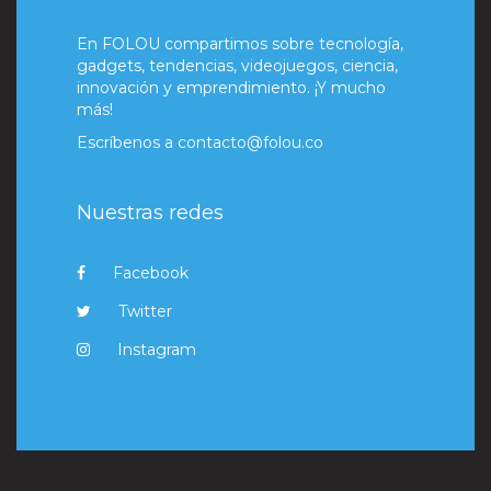
En FOLOU compartimos sobre tecnología,
gadgets, tendencias, videojuegos, ciencia,
innovación y emprendimiento. ¡Y mucho
más!
Escríbenos a
contacto@folou.co
Nuestras redes
Facebook
Twitter
Instagram