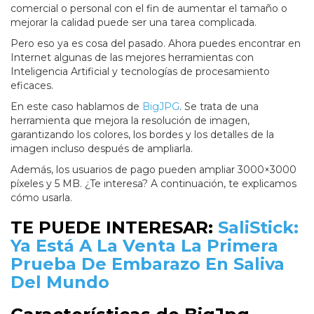
comercial o personal con el fin de aumentar el tamaño o
mejorar la calidad puede ser una tarea complicada.
Pero eso ya es cosa del pasado. Ahora puedes encontrar en
Internet algunas de las mejores herramientas con
Inteligencia Artificial y tecnologías de procesamiento
eficaces.
En este caso hablamos de
BigJPG
. Se trata de una
herramienta que mejora la resolución de imagen,
garantizando los colores, los bordes y los detalles de la
imagen incluso después de ampliarla.
Además, los usuarios de pago pueden ampliar 3000×3000
píxeles y 5 MB. ¿Te interesa? A continuación, te explicamos
cómo usarla.
TE PUEDE INTERESAR:
SaliStick:
Ya Está A La Venta La Primera
Prueba De Embarazo En Saliva
Del Mundo