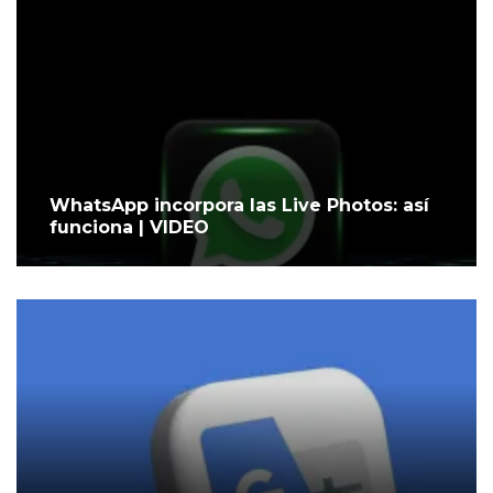
WhatsApp incorpora las Live Photos: así
funciona | VIDEO