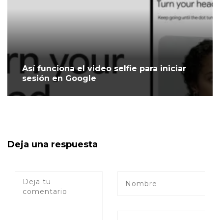
Así funciona el video selfie para iniciar
sesión en Google
Deja una respuesta