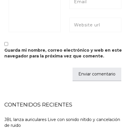
Guarda mi nombre, correo electrónico y web en este
navegador para la próxima vez que comente.
CONTENIDOS RECIENTES
JBL lanza auriculares Live con sonido nítido y cancelación
de ruido