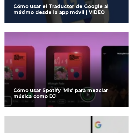
Cómo usar el Traductor de Google al
máximo desde la app móvil | VIDEO
Cómo usar Spotify 'Mix' para mezclar
música como DJ