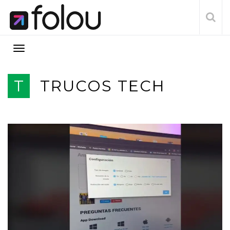
T
TRUCOS TECH