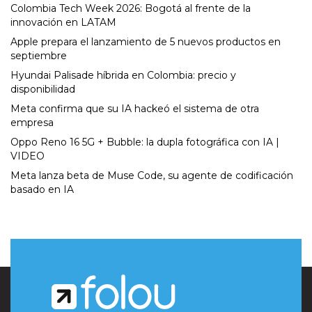
Colombia Tech Week 2026: Bogotá al frente de la
innovación en LATAM
Apple prepara el lanzamiento de 5 nuevos productos en
septiembre
Hyundai Palisade híbrida en Colombia: precio y
disponibilidad
Meta confirma que su IA hackeó el sistema de otra
empresa
Oppo Reno 16 5G + Bubble: la dupla fotográfica con IA |
VIDEO
Meta lanza beta de Muse Code, su agente de codificación
basado en IA