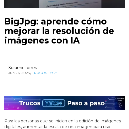
BigJpg: aprende cómo
mejorar la resolución de
imágenes con IA
Soramir Torres
,
Jun 26, 2023
TRUCOS TECH
Para las personas que se inician en la edición de imágenes
digitales, aumentar la escala de una imagen para uso