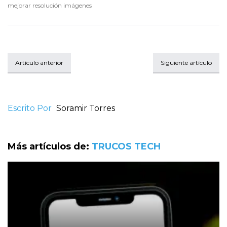
mejorar resolución imágenes
Artículo anterior
Siguiente artículo
Escrito Por
Soramir Torres
Más artículos de:
TRUCOS TECH