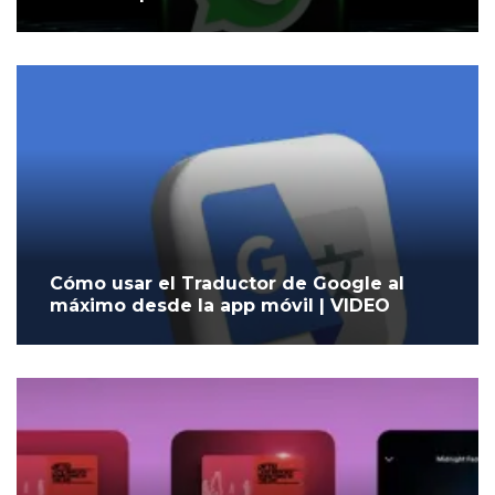
Cómo usar el Traductor de Google al
máximo desde la app móvil | VIDEO