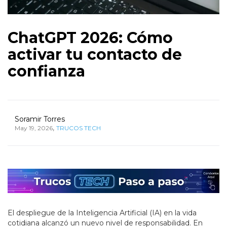
ChatGPT 2026: Cómo
activar tu contacto de
confianza
Soramir Torres
,
May 19, 2026
TRUCOS TECH
El despliegue de la Inteligencia Artificial (IA) en la vida
cotidiana alcanzó un nuevo nivel de responsabilidad. En