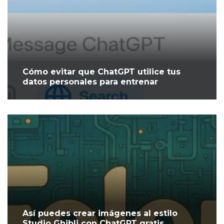
Cómo evitar que ChatGPT utilice tus
datos personales para entrenar
Así puedes crear imágenes al estilo
Studio Ghibli con ChatGPT gratis