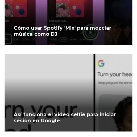
Cómo usar Spotify 'Mix' para mezclar
música como DJ
Así funciona el video selfie para iniciar
sesión en Google