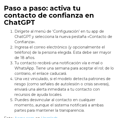
Paso a paso: activa tu
contacto de confianza en
ChatGPT
Dirígete al menú de ‘Configuración’ en tu app de
ChatGPT y selecciona la nueva pestaña «Contacto de
Confianza».
Ingresa el correo electrónico (y opcionalmente el
teléfono) de la persona elegida. Esta debe ser mayor
de 18 años.
Tu contacto recibirá una notificación vía e-mail o
WhatsApp. Tiene una semana para aceptar el rol; de lo
contrario, el enlace caducará.
Una vez vinculado, si el modelo detecta patrones de
riesgo (como señales de autolesión o crisis severas),
enviará una alerta inmediata a tu contacto con
recursos de ayuda locales.
Puedes desvincular al contacto en cualquier
momento, aunque el sistema notificará a ambas
partes para mantener la transparencia.