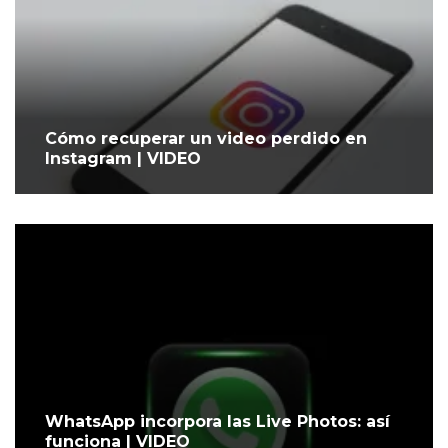
Cómo recuperar un video perdido en
Instagram | VIDEO
WhatsApp incorpora las Live Photos: así
funciona | VIDEO