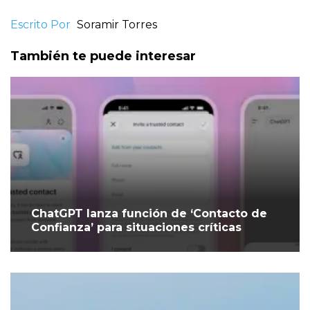
Escrito Por
Soramir Torres
También te puede interesar
ChatGPT lanza función de ‘Contacto de
Confianza’ para situaciones críticas