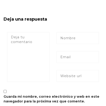
Deja una respuesta
Guarda mi nombre, correo electrónico y web en este
navegador para la próxima vez que comente.