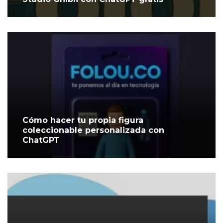
Cómo hacer tu propia figura
coleccionable personalizada con
ChatGPT