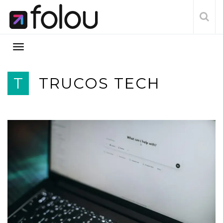
T
TRUCOS TECH