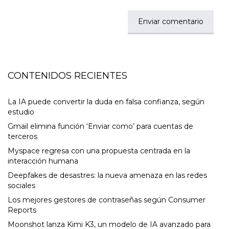
CONTENIDOS RECIENTES
La IA puede convertir la duda en falsa confianza, según
estudio
Gmail elimina función ‘Enviar como’ para cuentas de
terceros
Myspace regresa con una propuesta centrada en la
interacción humana
Deepfakes de desastres: la nueva amenaza en las redes
sociales
Los mejores gestores de contraseñas según Consumer
Reports
Moonshot lanza Kimi K3, un modelo de IA avanzado para