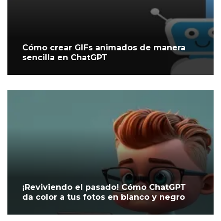
Cómo crear GIFs animados de manera
sencilla en ChatGPT
¡Reviviendo el pasado! Cómo ChatGPT
da color a tus fotos en blanco y negro