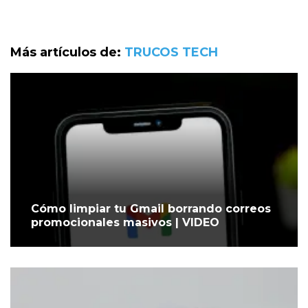
Más artículos de:
TRUCOS TECH
Cómo limpiar tu Gmail borrando correos
promocionales masivos | VIDEO