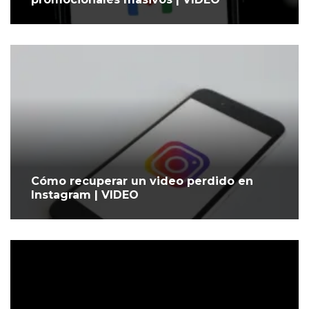
Cómo recuperar un video perdido en
Instagram | VIDEO