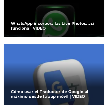
WhatsApp incorpora las Live Photos: así
funciona | VIDEO
Cómo usar el Traductor de Google al
máximo desde la app móvil | VIDEO