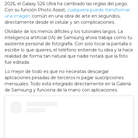
2026, el Galaxy S26 Ultra ha cambiado las reglas del juego.
Con su función Photo Assist,
cualquiera puede transformar
una imagen
común en una obra de arte en segundos,
directamente desde el celular y sin complicaciones.
Olvídate de los menús difíciles y los tutoriales largos. La
inteligencia artificial (IA) de Samsung ahora trabaja como tu
asistente personal de fotografía. Con solo tocar la pantalla o
escribir lo que quieres, el teléfono entiende tu idea y la hace
realidad de forma tan natural que nadie notará que la foto
fue editada.
Lo mejor de todo es que no necesitas descargar
aplicaciones pesadas de terceros ni pagar suscripciones
mensuales. Todo está integrado directamente en la Galería
de Samsung y funciona de la mano con aplicaciones