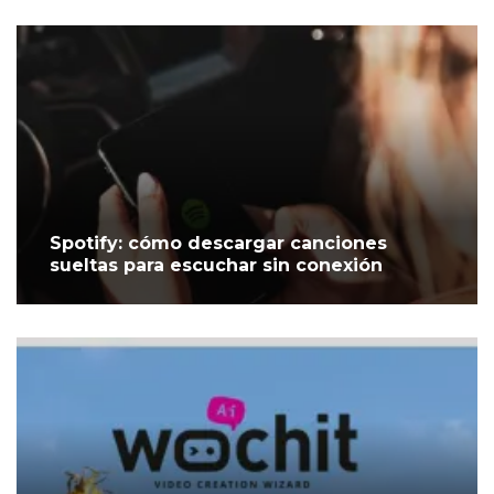
Spotify: cómo descargar canciones
sueltas para escuchar sin conexión