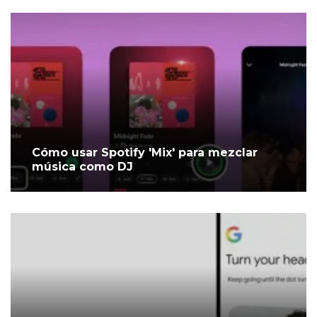
Cómo usar Spotify 'Mix' para mezclar
música como DJ