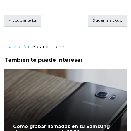
Artículo anterior
Siguiente artículo
Escrito Por
Soramir Torres
También te puede interesar
Cómo grabar llamadas en tu Samsung