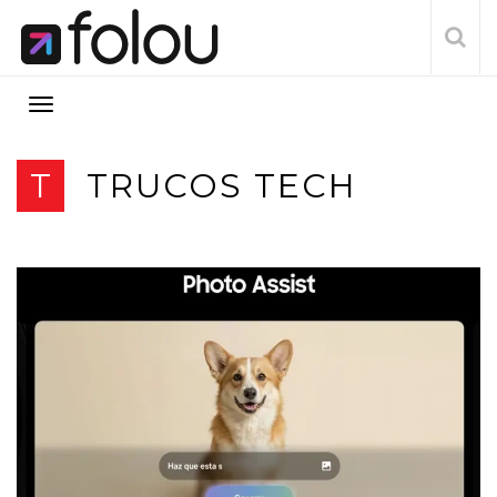
T
TRUCOS TECH