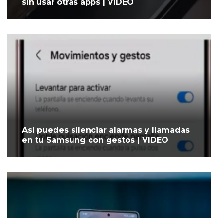
sin usar otras apps | VIDEO
Así puedes silenciar alarmas y llamadas
en tu Samsung con gestos | VIDEO