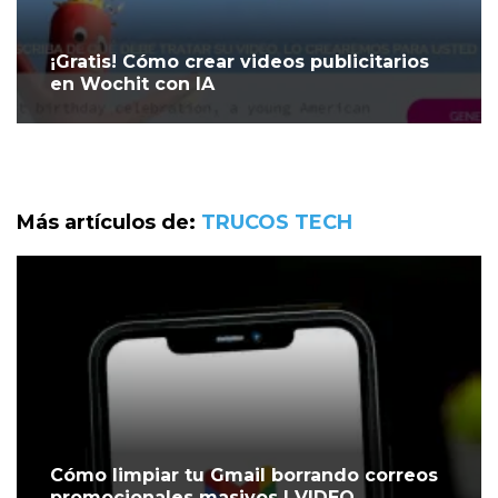
¡Gratis! Cómo crear videos publicitarios
en Wochit con IA
Más artículos de:
TRUCOS TECH
Cómo limpiar tu Gmail borrando correos
promocionales masivos | VIDEO