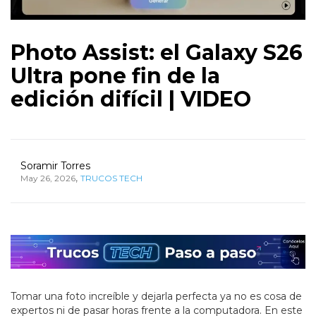
Photo Assist: el Galaxy S26
Ultra pone fin de la
edición difícil | VIDEO
Soramir Torres
,
May 26, 2026
TRUCOS TECH
Tomar una foto increíble y dejarla perfecta ya no es cosa de
expertos ni de pasar horas frente a la computadora. En este