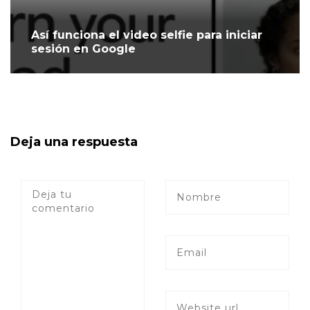
Así funciona el video selfie para iniciar
sesión en Google
Deja una respuesta