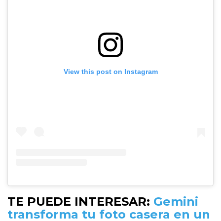
View this post on Instagram
TE PUEDE INTERESAR:
Gemini
transforma tu foto casera en un