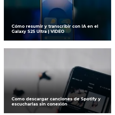
Cómo resumir y transcribir con IA en el
Galaxy S25 Ultra | VIDEO
Como descargar canciones de Spotify y
escucharlas sin conexión