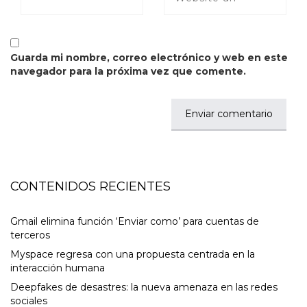
Guarda mi nombre, correo electrónico y web en este
navegador para la próxima vez que comente.
CONTENIDOS RECIENTES
Gmail elimina función ‘Enviar como’ para cuentas de
terceros
Myspace regresa con una propuesta centrada en la
interacción humana
Deepfakes de desastres: la nueva amenaza en las redes
sociales