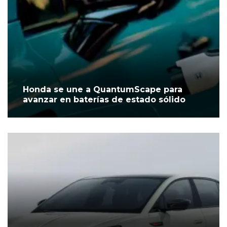
Honda se une a QuantumScape para
avanzar en baterías de estado sólido