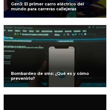
Gen3: El primer carro eléctrico del
mundo para carreras callejeras
Bombardeo de sms: ¿Qué es y cómo
prevenirlo?