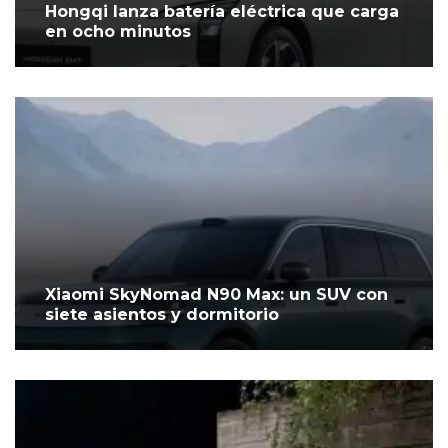
Hongqi lanza batería eléctrica que carga
en ocho minutos
Xiaomi SkyNomad N90 Max: un SUV con
siete asientos y dormitorio