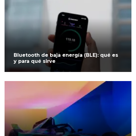
Bluetooth de baja energía (BLE): qué es
y para qué sirve