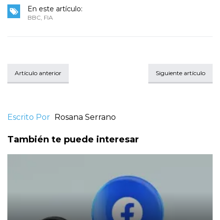
En este artículo:
BBC
,
FIA
Artículo anterior
Siguiente artículo
Escrito Por
Rosana Serrano
También te puede interesar