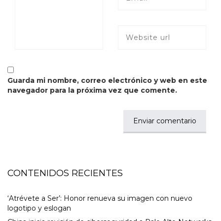
Guarda mi nombre, correo electrónico y web en este
navegador para la próxima vez que comente.
CONTENIDOS RECIENTES
‘Atrévete a Ser’: Honor renueva su imagen con nuevo
logotipo y eslogan