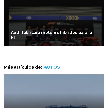
Audi fabricará motores híbridos para la
F1
Más artículos de:
AUTOS