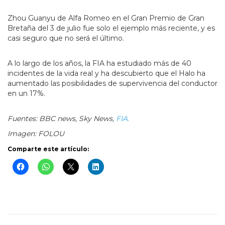
Zhou Guanyu de Alfa Romeo en el Gran Premio de Gran
Bretaña del 3 de julio fue solo el ejemplo más reciente, y es
casi seguro que no será el último.
A lo largo de los años, la FIA ha estudiado más de 40
incidentes de la vida real y ha descubierto que el Halo ha
aumentado las posibilidades de supervivencia del conductor
en un 17%.
Fuentes: BBC news, Sky News,
FIA.
Imagen: FOLOU
Comparte este artículo: