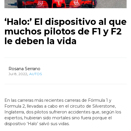
‘Halo:’ El dispositivo al que
muchos pilotos de F1 y F2
le deben la vida
Rosana Serrano
,
Jul 8, 2022
AUTOS
En las carreras más recientes carreras de Fórmula 1 y
Formula 2, llevadas a cabo en el circuito de Silverstone,
Inglaterra, dos pilotos sufrieron accidentes que, según los
expertos, hubieran sido mortales sino fuera porque el
dispositivo ‘Halo’ salvó sus vidas.