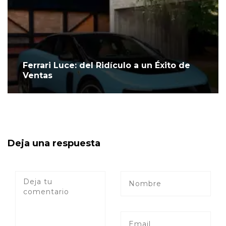
Ferrari Luce: del Ridículo a un Éxito de
Ventas
Deja una respuesta