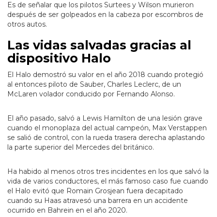
Es de señalar que los pilotos Surtees y Wilson murieron
después de ser golpeados en la cabeza por escombros de
otros autos.
Las vidas salvadas gracias al
dispositivo Halo
El Halo demostró su valor en el año 2018 cuando protegió
al entonces piloto de Sauber, Charles Leclerc, de un
McLaren volador conducido por Fernando Alonso.
El año pasado, salvó a Lewis Hamilton de una lesión grave
cuando el monoplaza del actual campeón, Max Verstappen
se salió de control, con la rueda trasera derecha aplastando
la parte superior del Mercedes del británico.
Ha habido al menos otros tres incidentes en los que salvó la
vida de varios conductores, el más famoso caso fue cuando
el Halo evitó que Romain Grosjean fuera decapitado
cuando su Haas atravesó una barrera en un accidente
ocurrido en Bahrein en el año 2020.