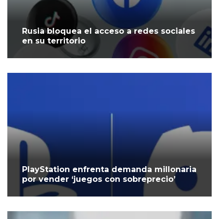
Rusia bloquea el acceso a redes sociales
en su territorio
PlayStation enfrenta demanda millonaria
por vender ‘juegos con sobreprecio’