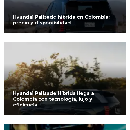
Hyundai Palisade híbrida en Colombia:
precio y disponibilidad
Hyundai Palisade Híbrida llega a
Colombia con tecnología, lujo y
eficiencia