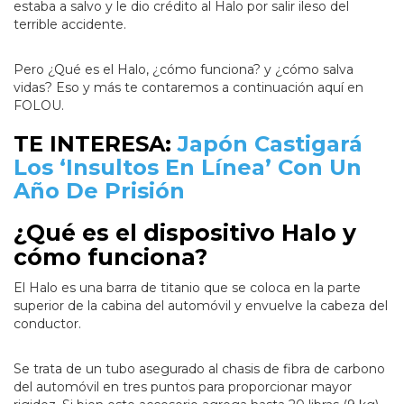
estaba a salvo y le dio crédito al Halo por salir ileso del
terrible accidente.
Pero ¿Qué es el Halo, ¿cómo funciona? y ¿cómo salva
vidas? Eso y más te contaremos a continuación aquí en
FOLOU.
TE INTERESA:
Japón Castigará
Los ‘Insultos En Línea’ Con Un
Año De Prisión
¿Qué es el dispositivo Halo y
cómo funciona?
El Halo es una barra de titanio que se coloca en la parte
superior de la cabina del automóvil y envuelve la cabeza del
conductor.
Se trata de un tubo asegurado al chasis de fibra de carbono
del automóvil en tres puntos para proporcionar mayor