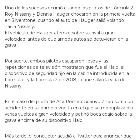
Uno de los sucesos ocurrió cuando los pilotos de Fórmula 2
Roy Nissany y Dennis Hauger chocaron en la primera vuelta
en Silverstone, cuando el auto de Hauger salió volando
hacia Nissany.
El vehículo de Hauger aterrizó sobre su rival a gran
velocidad, antes de que ambos autos se detuvieran en la
grava.
Por suerte, ambos pilotos escaparon ilesos y las
repeticiones de televisión mostraron que fue el Halo, el
dispositivo de seguridad fijo en la cabina introducida en la
Fórmula 1 y la Fórmula 2 en 2018, lo que salvó la vida de
Nissany.
En el caso del piloto de Alfa Romeo Guanyu Zhou sufrió un
accidente en su primera vuelta en el que su monoplaza dio
varias vueltas a gran velocidad y patinó boca abajo sobre la
grava encima de su dispositivo Halo.
Más tarde, el conductor acudió a Twitter para anunciar que