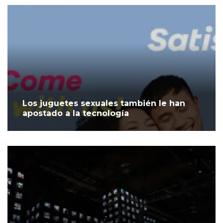
Los juguetes sexuales también le han
apostado a la tecnología