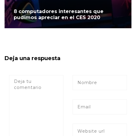
8 computadores interesantes que
pudimos apreciar en el CES 2020
Deja una respuesta