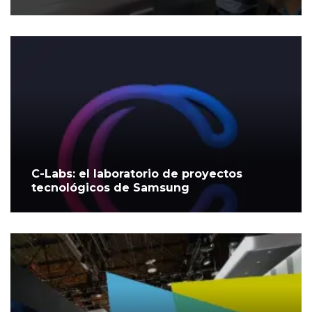
C-Labs: el laboratorio de proyectos
tecnológicos de Samsung