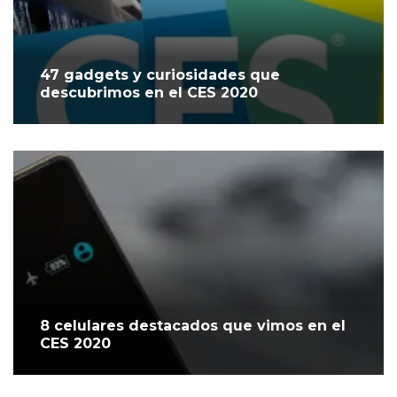
47 gadgets y curiosidades que
descubrimos en el CES 2020
8 celulares destacados que vimos en el
CES 2020