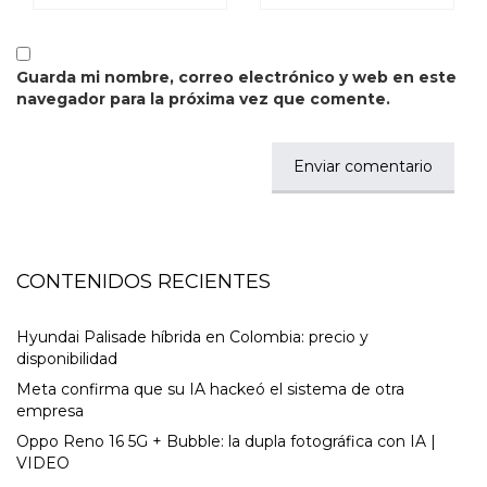
Guarda mi nombre, correo electrónico y web en este
navegador para la próxima vez que comente.
CONTENIDOS RECIENTES
Hyundai Palisade híbrida en Colombia: precio y
disponibilidad
Meta confirma que su IA hackeó el sistema de otra
empresa
Oppo Reno 16 5G + Bubble: la dupla fotográfica con IA |
VIDEO