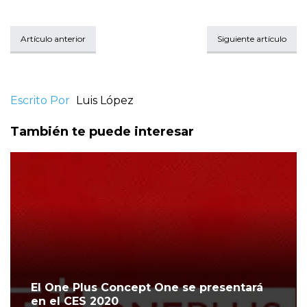
Artículo anterior
Siguiente artículo
Escrito Por
Luis López
También te puede interesar
El One Plus Concept One se presentará
en el CES 2020