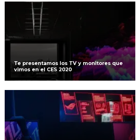
Te presentamos los TV y monitores que
vimos en el CES 2020