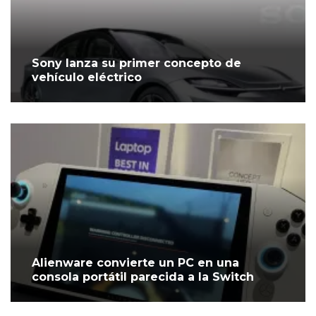
Sony lanza su primer concepto de
vehículo eléctrico
Alienware convierte un PC en una
consola portátil parecida a la Switch