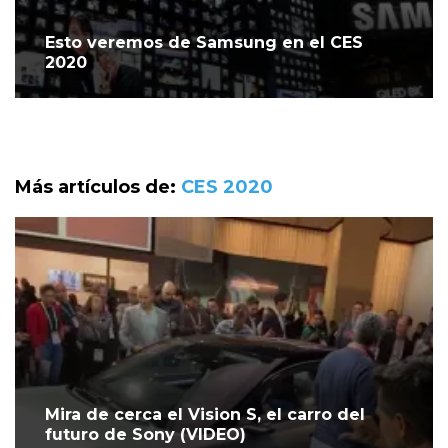
Esto veremos de Samsung en el CES
2020
Más artículos de:
CES 2020
Mira de cerca el Vision S, el carro del
futuro de Sony (VIDEO)