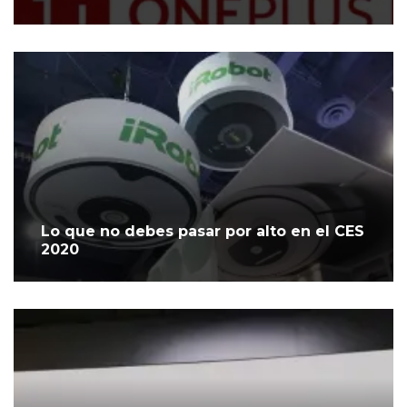
Lo que no debes pasar por alto en el CES
2020