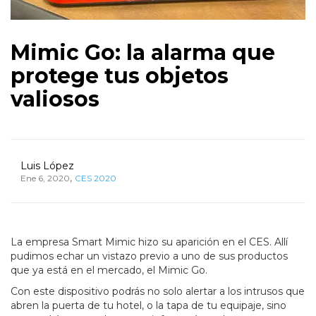
Mimic Go: la alarma que
protege tus objetos
valiosos
Luis López
,
Ene 6, 2020
CES 2020
La empresa Smart Mimic hizo su aparición en el CES. Allí
pudimos echar un vistazo previo a uno de sus productos
que ya está en el mercado, el Mimic Go.
Con este dispositivo podrás no solo alertar a los intrusos que
abren la puerta de tu hotel, o la tapa de tu equipaje, sino