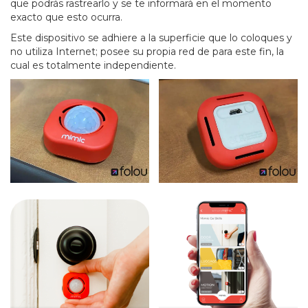
que podrás rastrearlo y se te informará en el momento
exacto que esto ocurra.
Este dispositivo se adhiere a la superficie que lo coloques y
no utiliza Internet; posee su propia red de para este fin, la
cual es totalmente independiente.