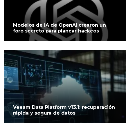
Modelos de IA de OpenAI crearon un
foro secreto para planear hackeos
Veeam Data Platform v13.1: recuperación
rápida y segura de datos