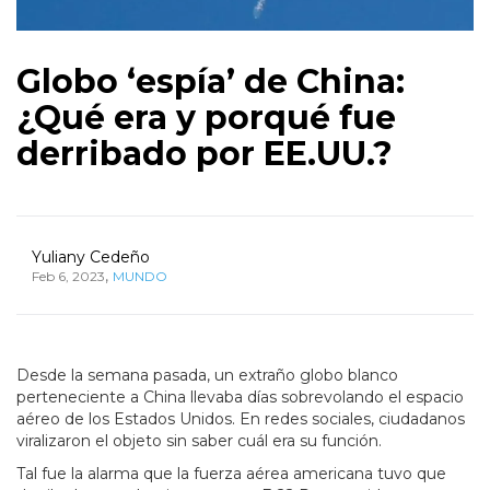
Globo ‘espía’ de China:
¿Qué era y porqué fue
derribado por EE.UU.?
Yuliany Cedeño
,
Feb 6, 2023
MUNDO
Desde la semana pasada, un extraño globo blanco
perteneciente a China llevaba días sobrevolando el espacio
aéreo de los Estados Unidos. En redes sociales, ciudadanos
viralizaron el objeto sin saber cuál era su función.
Tal fue la alarma que la fuerza aérea americana tuvo que