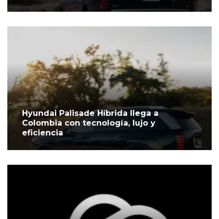
Hyundai Palisade Híbrida llega a
Colombia con tecnología, lujo y
eficiencia