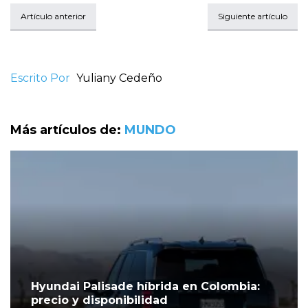
Artículo anterior
Siguiente artículo
Escrito Por
Yuliany Cedeño
Más artículos de:
MUNDO
Hyundai Palisade híbrida en Colombia:
precio y disponibilidad