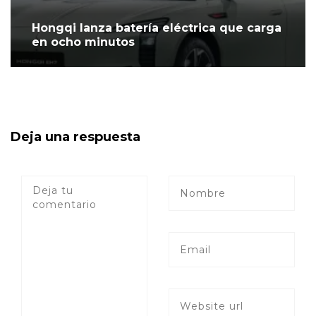
Hongqi lanza batería eléctrica que carga
en ocho minutos
Deja una respuesta