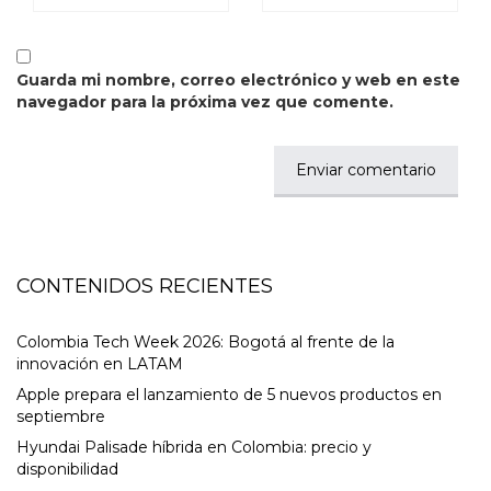
Guarda mi nombre, correo electrónico y web en este
navegador para la próxima vez que comente.
CONTENIDOS RECIENTES
Colombia Tech Week 2026: Bogotá al frente de la
innovación en LATAM
Apple prepara el lanzamiento de 5 nuevos productos en
septiembre
Hyundai Palisade híbrida en Colombia: precio y
disponibilidad