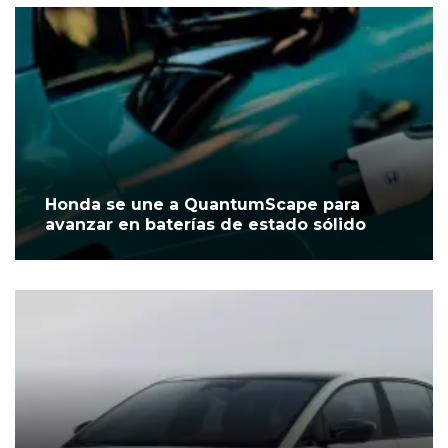
Honda se une a QuantumScape para
avanzar en baterías de estado sólido