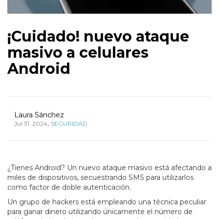
¡Cuidado! nuevo ataque
masivo a celulares
Android
Laura Sánchez
,
Jul 31, 2024
SEGURIDAD
¿Tienes Android? Un nuevo ataque masivo está afectando a
miles de dispositivos, secuestrando SMS para utilizarlos
como factor de doble autenticación.
Un grupo de hackers está empleando una técnica peculiar
para ganar dinero utilizando únicamente el número de