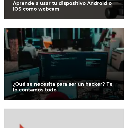
Aprende a usar tu dispositivo Android o
iOS como webcam
¿Qué se necesita para ser un hacker? Te
lo contamos todo