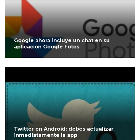
Google ahora incluye un chat en su
aplicación Google Fotos
Twitter en Android: debes actualizar
inmediatamente la app