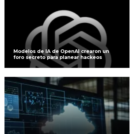
Modelos de IA de OpenAI crearon un
foro secreto para planear hackeos