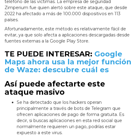
teléfono de las víctimas. La empresa de seguridad
Zimperium fue quien alertó sobre este ataque, que desde
2022 ha afectado a más de 100.000 dispositivos en 113
países.
Afortunadamente, este método es relativamente fácil de
evitar, ya que solo afecta a aplicaciones descargadas desde
fuentes externas a la Google Play Store.
TE PUEDE INTERESAR:
Google
Maps ahora usa la mejor función
de Waze: descubre cuál es
Así puede afectarte este
ataque masivo
Se ha detectado que los hackers operan
principalmente a través de bots de Telegram que
ofrecen aplicaciones de pago de forma gratuita. Es
decir, si buscas aplicaciones en esta red social que
normalmente requieren un pago, podrías estar
expuesto a este virus.