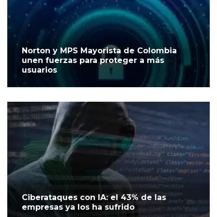
Norton y MPS Mayorista de Colombia
unen fuerzas para proteger a más
usuarios
Ciberataques con IA: el 43% de las
empresas ya los ha sufrido