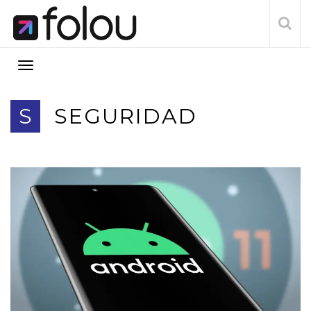
S
SEGURIDAD