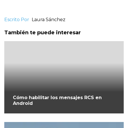
Escrito Por
Laura Sánchez
También te puede interesar
Cómo habilitar los mensajes RCS en
Android