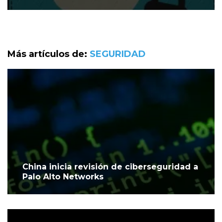
Más artículos de:
SEGURIDAD
China inicia revisión de ciberseguridad a
Palo Alto Networks