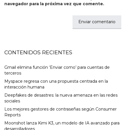
navegador para la próxima vez que comente.
CONTENIDOS RECIENTES
Gmail elimina función ‘Enviar como’ para cuentas de
terceros
Myspace regresa con una propuesta centrada en la
interacción humana
Deepfakes de desastres: la nueva amenaza en las redes
sociales
Los mejores gestores de contraseñas según Consumer
Reports
Moonshot lanza Kimi K3, un modelo de IA avanzado para
desarrolladores