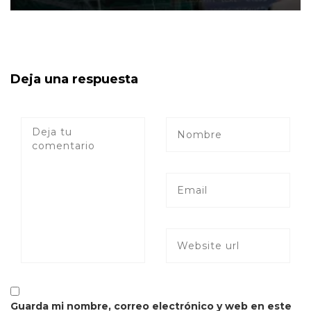
Deja una respuesta
Guarda mi nombre, correo electrónico y web en este