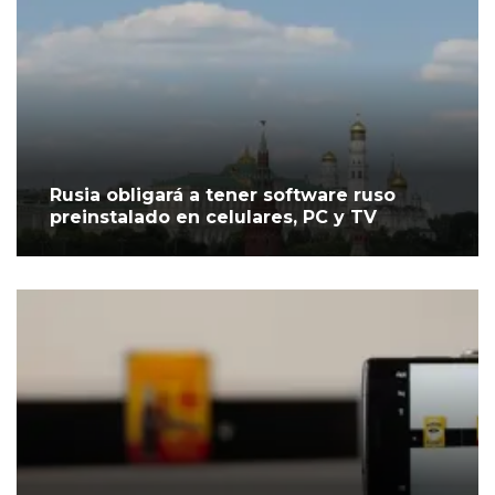
Rusia obligará a tener software ruso
preinstalado en celulares, PC y TV