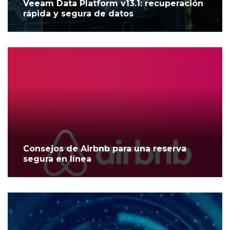
Veeam Data Platform v13.1: recuperación
rápida y segura de datos
Consejos de Airbnb para una reserva
segura en línea