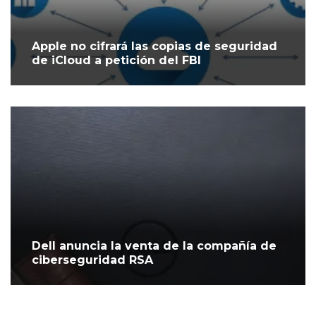
Apple no cifrará las copias de seguridad
de iCloud a petición del FBI
Dell anuncia la venta de la compañía de
ciberseguridad RSA