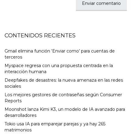
CONTENIDOS RECIENTES
Gmail elimina función ‘Enviar como’ para cuentas de
terceros
Myspace regresa con una propuesta centrada en la
interacción humana
Deepfakes de desastres: la nueva amenaza en las redes
sociales
Los mejores gestores de contraseñas según Consumer
Reports
Moonshot lanza Kimi K3, un modelo de IA avanzado para
desarrolladores
Tokio usa IA para emparejar parejas y ya hay 265
matrimonios