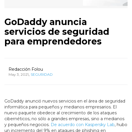
GoDaddy anuncia
servicios de seguridad
para emprendedores
Redacción Folou
,
May 3, 2021
SEGURIDAD
GoDaddy anunció nuevos servicios en el área de seguridad
informática para pequeños y medianos empresarios. El
nuevo paquete obedece al crecimiento de los ataques
cibernéticos, no sólo a grandes empresas, sino a medianos
y pequeños negocios.
De acuerdo con Kaspersky Lab
, hubo
un incremento del 9% en ataques de phishing en