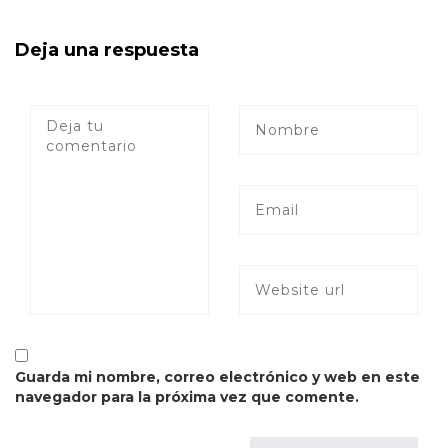
Deja una respuesta
Guarda mi nombre, correo electrónico y web en este
navegador para la próxima vez que comente.