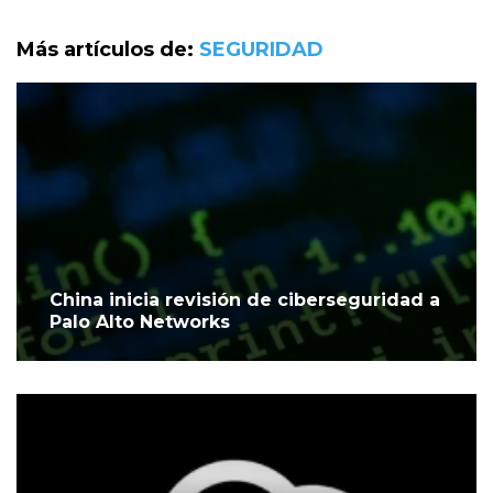
Más artículos de:
SEGURIDAD
China inicia revisión de ciberseguridad a
Palo Alto Networks