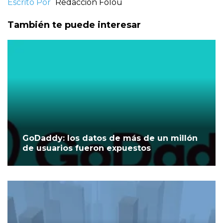
Escrito Por
Redacción Folou
También te puede interesar
GoDaddy: los datos de más de un millón
de usuarios fueron expuestos