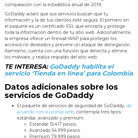
comparación con la estadística anual de 2019.
GoDaddy aclaró que sus servicios buscan que tu
información y la de tus clientes esté segura. El primero en
el paquete es un certificado SSL que encripta y protege
toda la información dentro de tu sitio web. Adicionalmente,
la empresa ofrece un firewall WAP para proteger los
accesos no deseados y prevenir un ataque de denegación.
Asimismo, cuenta con una función que detecta y elimina
los malware, y realiza respaldo del sitio web.
TE INTERESA:
GoDaddy habilita el
servicio ‘Tienda en línea’ para Colombia
Datos adicionales sobre los
servicios de GoDaddy
El paquete de servicios de seguridad de GoDaddy,
de
acuerdo con su portal web
, contempla tres tipos:
estándar, avanzado y premium.
Estándar 15.417 pesos.
Avanzado 54.999 pesos.
Premium 79.999 pesos.