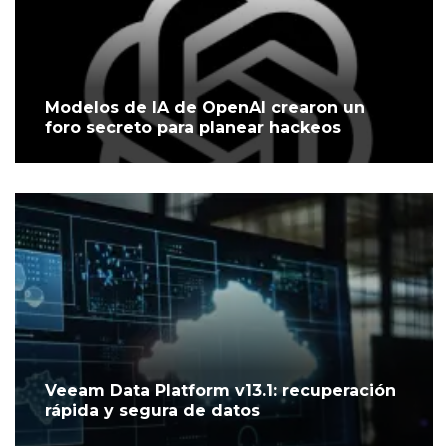
Modelos de IA de OpenAI crearon un
foro secreto para planear hackeos
Veeam Data Platform v13.1: recuperación
rápida y segura de datos