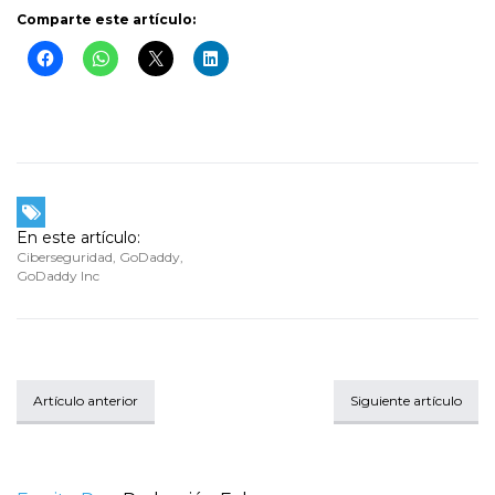
Comparte este artículo:
En este artículo:
Ciberseguridad
,
GoDaddy
,
GoDaddy Inc
Artículo anterior
Siguiente artículo