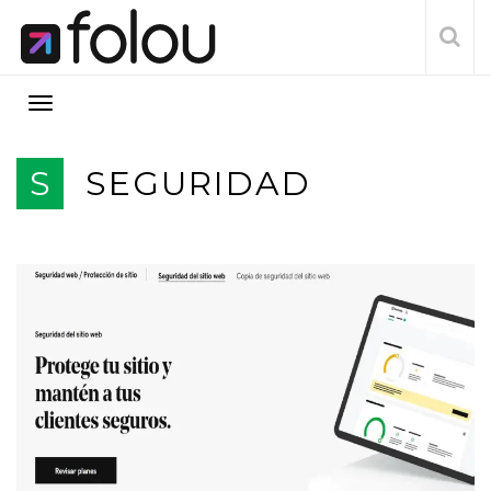
S
SEGURIDAD