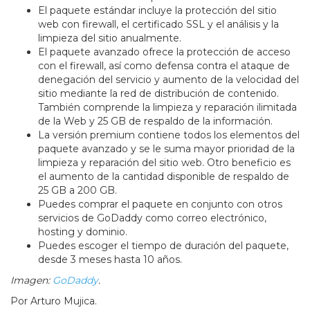
El paquete estándar incluye la protección del sitio
web con firewall, el certificado SSL y el análisis y la
limpieza del sitio anualmente.
El paquete avanzado ofrece la protección de acceso
con el firewall, así como defensa contra el ataque de
denegación del servicio y aumento de la velocidad del
sitio mediante la red de distribución de contenido.
También comprende la limpieza y reparación ilimitada
de la Web y 25 GB de respaldo de la información.
La versión premium contiene todos los elementos del
paquete avanzado y se le suma mayor prioridad de la
limpieza y reparación del sitio web. Otro beneficio es
el aumento de la cantidad disponible de respaldo de
25 GB a 200 GB.
Puedes comprar el paquete en conjunto con otros
servicios de GoDaddy como correo electrónico,
hosting y dominio.
Puedes escoger el tiempo de duración del paquete,
desde 3 meses hasta 10 años.
Imagen:
GoDaddy
.
Por Arturo Mujica.