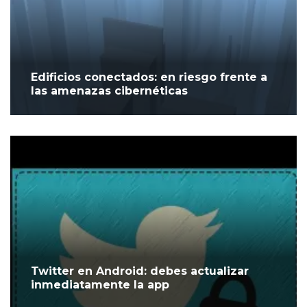
Edificios conectados: en riesgo frente a
las amenazas cibernéticas
Twitter en Android: debes actualizar
inmediatamente la app