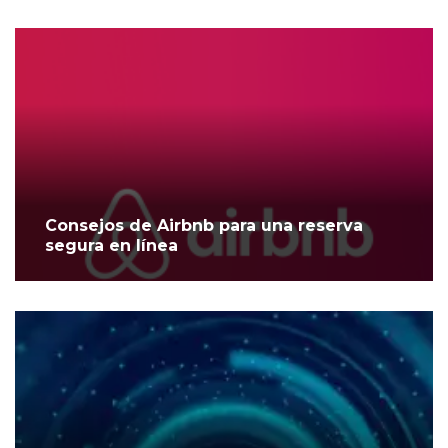
Consejos de Airbnb para una reserva
segura en línea