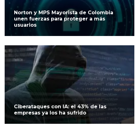
Norton y MPS Mayorista de Colombia
unen fuerzas para proteger a más
usuarios
Ciberataques con IA: el 43% de las
empresas ya los ha sufrido