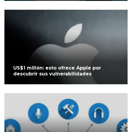
US$1 millón: esto ofrece Apple por
descubrir sus vulnerabilidades