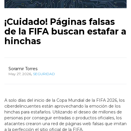
¡Cuidado! Páginas falsas
de la FIFA buscan estafar a
hinchas
Soramir Torres
,
May 27, 2026
SEGURIDAD
A solo días del inicio de la Copa Mundial de la FIFA 2026, los
ciberdelincuentes están aprovechando la emoción de los
hinchas para estafarlos. Utilizando el deseo de millones de
personas por conseguir entradas o productos oficiales, los
atacantes crearon una red de páginas web falsas que imitan
a la perfección el sitio oficial de la FIFA.