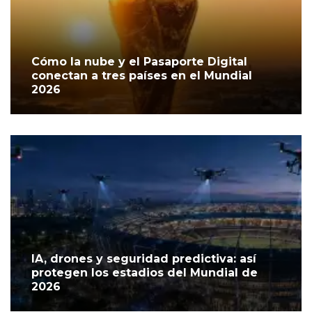
Cómo la nube y el Pasaporte Digital
conectan a tres países en el Mundial
2026
IA, drones y seguridad predictiva: así
protegen los estadios del Mundial de
2026