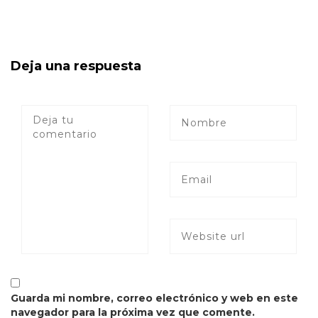
Deja una respuesta
Guarda mi nombre, correo electrónico y web en este
navegador para la próxima vez que comente.