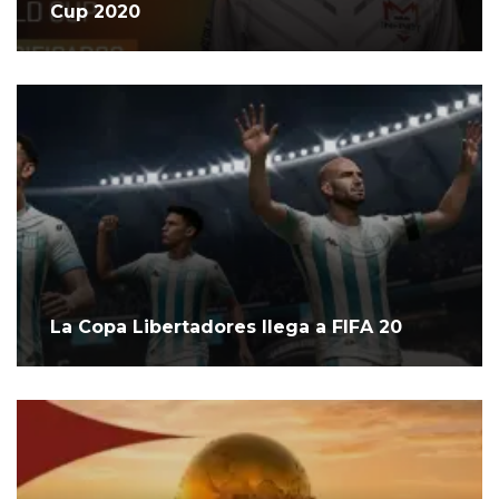
Cup 2020
La Copa Libertadores llega a FIFA 20