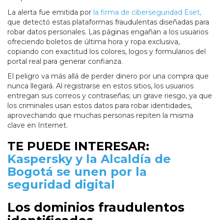
La alerta fue emitida por
la firma de ciberseguridad Eset,
que detectó estas plataformas fraudulentas diseñadas para
robar datos personales. Las páginas engañan a los usuarios
ofreciendo boletos de última hora y ropa exclusiva,
copiando con exactitud los colores, logos y formularios del
portal real para generar confianza.
El peligro va más allá de perder dinero por una compra que
nunca llegará. Al registrarse en estos sitios, los usuarios
entregan sus correos y contraseñas; un grave riesgo, ya que
los criminales usan estos datos para robar identidades,
aprovechando que muchas personas repiten la misma
clave en Internet.
TE PUEDE INTERESAR:
Kaspersky y la Alcaldía de
Bogotá se unen por la
seguridad digital
Los dominios fraudulentos