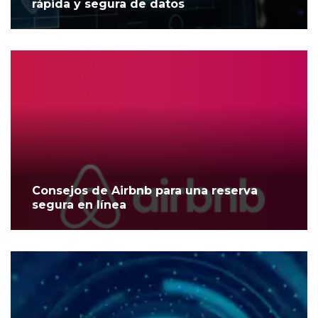
rápida y segura de datos
Consejos de Airbnb para una reserva
segura en línea