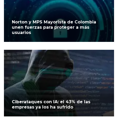
Norton y MPS Mayorista de Colombia
unen fuerzas para proteger a más
usuarios
Ciberataques con IA: el 43% de las
empresas ya los ha sufrido