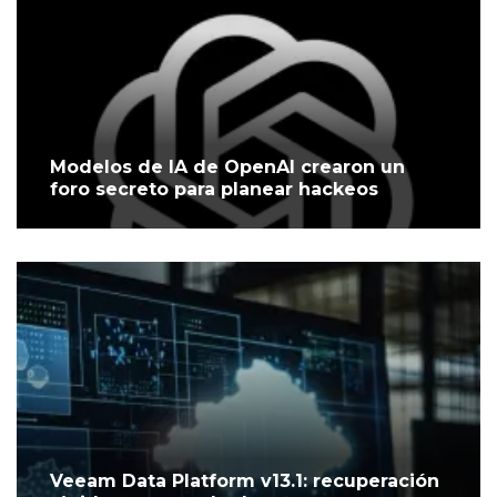
Modelos de IA de OpenAI crearon un
foro secreto para planear hackeos
Veeam Data Platform v13.1: recuperación