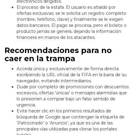
electrónicos dirigidos.
El proceso de la estafa. El usuario es atraído por
ofertas exclusivas; se le solicita un registro completo
(nombre, teléfono, clave) y finalmente se le exigen
datos bancarios. El pago se procesa, pero el boleto o
producto jamás se genera, dejando la información
financiera en manos de los atacantes.
Recomendaciones para no
caer en la trampa
Acceda única y exclusivamente de forma directa
escribiendo la URL oficial de la FIFA en la barra de su
navegador, evitando intermediarios.
Dude por completo de promociones con descuentos
excesivos, ofertas ‘únicas’ o mensajes alarmistas que
lo presionen a comprar bajo un falso sentido de
urgencia.
Evite hacer clic en los primeros resultados de
búsqueda de Google que contengan la etiqueta de
‘Patrocinado’ o ‘Anuncio’, ya que es una de las
principales vías utilizadas para clonar los portales