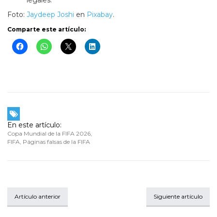
legales.
Foto:
Jaydeep Joshi
en
Pixabay
.
Comparte este artículo:
En este artículo:
Copa Mundial de la FIFA 2026
,
FIFA
,
Páginas falsas de la FIFA
Artículo anterior
Siguiente artículo