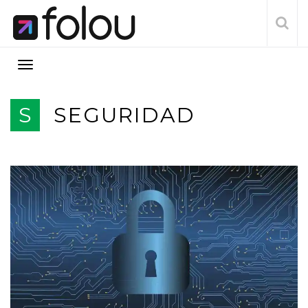
S
SEGURIDAD