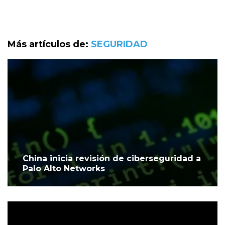
Más artículos de:
SEGURIDAD
China inicia revisión de ciberseguridad a
Palo Alto Networks