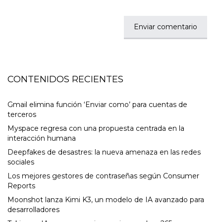
CONTENIDOS RECIENTES
Gmail elimina función ‘Enviar como’ para cuentas de
terceros
Myspace regresa con una propuesta centrada en la
interacción humana
Deepfakes de desastres: la nueva amenaza en las redes
sociales
Los mejores gestores de contraseñas según Consumer
Reports
Moonshot lanza Kimi K3, un modelo de IA avanzado para
desarrolladores