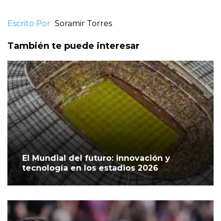
Escrito Por
Soramir Torres
También te puede interesar
El Mundial del futuro: innovación y
tecnología en los estadios 2026