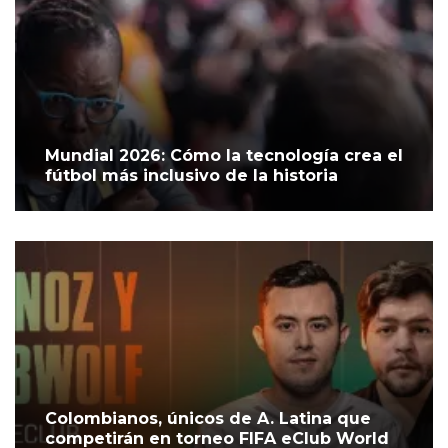
Mundial 2026: Cómo la tecnología crea el
fútbol más inclusivo de la historia
Colombianos, únicos de A. Latina que
competirán en torneo FIFA eClub World