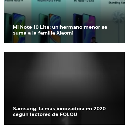
Mi Note 10 Lite: un hermano menor se
suma a la familia Xiaomi
Samsung, la más innovadora en 2020
según lectores de FOLOU