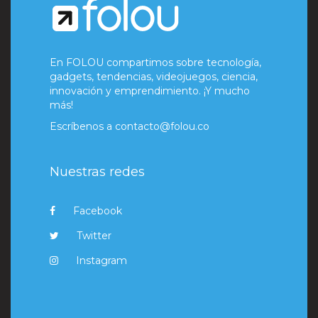
En FOLOU compartimos sobre tecnología,
gadgets, tendencias, videojuegos, ciencia,
innovación y emprendimiento. ¡Y mucho
más!
Escríbenos a
contacto@folou.co
Nuestras redes
Facebook
Twitter
Instagram