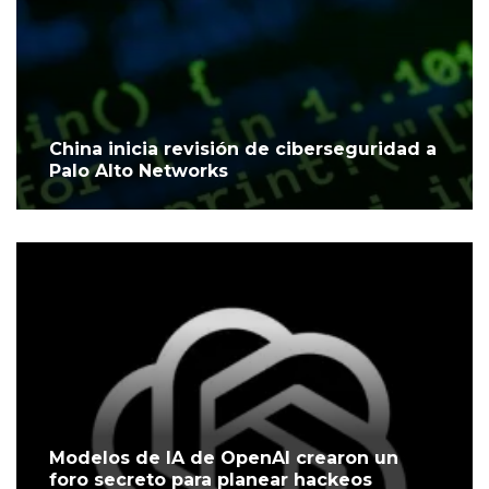
China inicia revisión de ciberseguridad a
Palo Alto Networks
Modelos de IA de OpenAI crearon un
foro secreto para planear hackeos