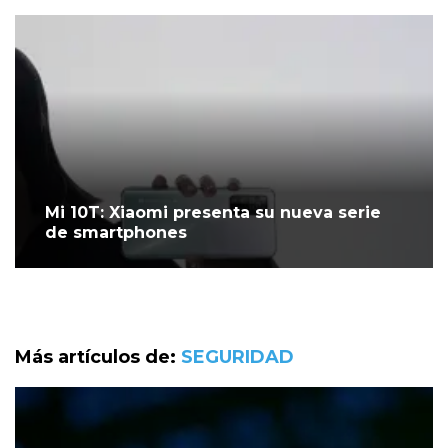
Mi 10T: Xiaomi presenta su nueva serie
de smartphones
Más artículos de:
SEGURIDAD