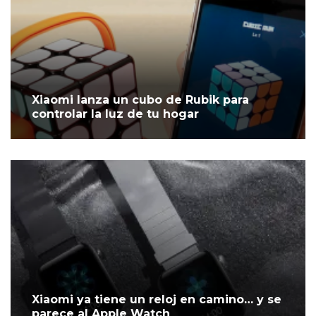
Xiaomi lanza un cubo de Rubik para
controlar la luz de tu hogar
Xiaomi ya tiene un reloj en camino… y se
parece al Apple Watch