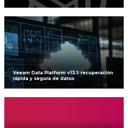
Veeam Data Platform v13.1: recuperación
rápida y segura de datos