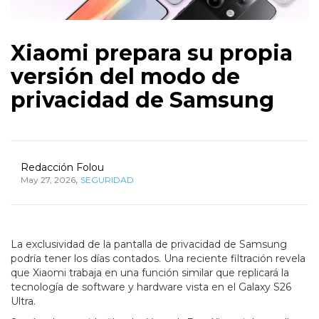
Xiaomi prepara su propia
versión del modo de
privacidad de Samsung
Redacción Folou
,
May 27, 2026
SEGURIDAD
La exclusividad de la pantalla de privacidad de Samsung
podría tener los días contados. Una reciente filtración revela
que Xiaomi trabaja en una función similar que replicará la
tecnología de software y hardware vista en el Galaxy S26
Ultra.