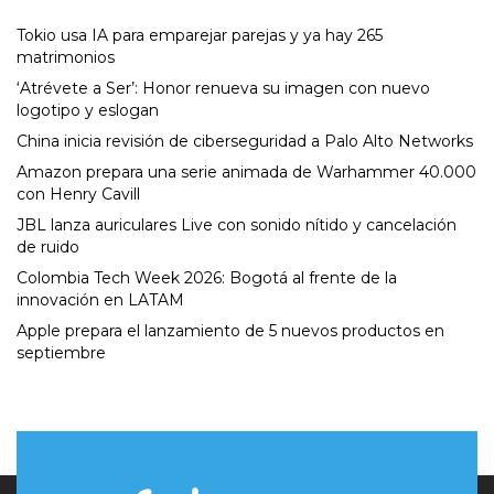
Tokio usa IA para emparejar parejas y ya hay 265
matrimonios
‘Atrévete a Ser’: Honor renueva su imagen con nuevo
logotipo y eslogan
China inicia revisión de ciberseguridad a Palo Alto Networks
Amazon prepara una serie animada de Warhammer 40.000
con Henry Cavill
JBL lanza auriculares Live con sonido nítido y cancelación
de ruido
Colombia Tech Week 2026: Bogotá al frente de la
innovación en LATAM
Apple prepara el lanzamiento de 5 nuevos productos en
septiembre