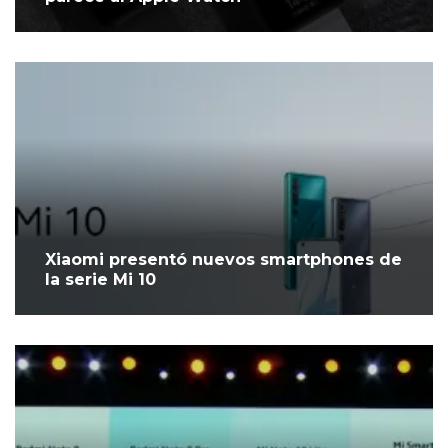
Xiaomi presentó nuevos smartphones de
la serie Mi 10