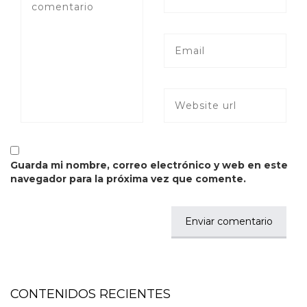
Guarda mi nombre, correo electrónico y web en este
navegador para la próxima vez que comente.
CONTENIDOS RECIENTES