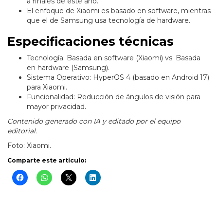
a finales de este año.
El enfoque de Xiaomi es basado en software, mientras
que el de Samsung usa tecnología de hardware.
Especificaciones técnicas
Tecnología: Basada en software (Xiaomi) vs. Basada
en hardware (Samsung).
Sistema Operativo: HyperOS 4 (basado en Android 17)
para Xiaomi.
Funcionalidad: Reducción de ángulos de visión para
mayor privacidad.
Contenido generado con IA y editado por el equipo
editorial.
Foto: Xiaomi.
Comparte este artículo: