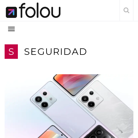
S
SEGURIDAD