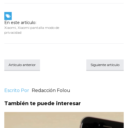
En este artículo:
Xiaomi
,
Xiaomi pantalla modo de
privacidad
Artículo anterior
Siguiente artículo
Escrito Por
Redacción Folou
También te puede interesar