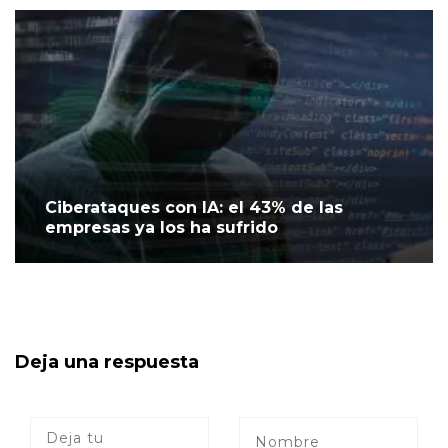
Ciberataques con IA: el 43% de las
empresas ya los ha sufrido
Deja una respuesta