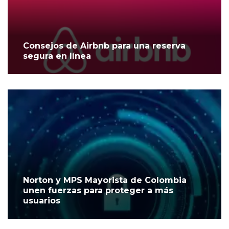
Consejos de Airbnb para una reserva
segura en línea
Norton y MPS Mayorista de Colombia
unen fuerzas para proteger a más
usuarios