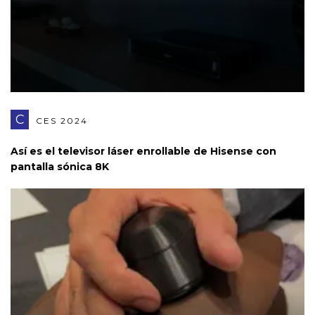
C
CES 2024
Así es el televisor láser enrollable de Hisense con
pantalla sónica 8K