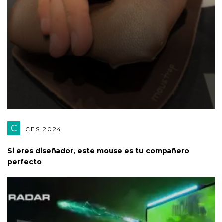
C
CES 2024
Si eres diseñador, este mouse es tu compañero
perfecto