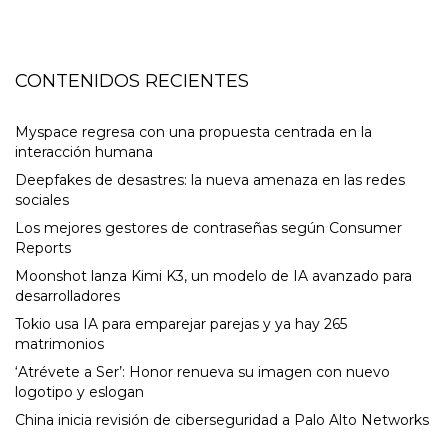
CONTENIDOS RECIENTES
Myspace regresa con una propuesta centrada en la
interacción humana
Deepfakes de desastres: la nueva amenaza en las redes
sociales
Los mejores gestores de contraseñas según Consumer
Reports
Moonshot lanza Kimi K3, un modelo de IA avanzado para
desarrolladores
Tokio usa IA para emparejar parejas y ya hay 265
matrimonios
‘Atrévete a Ser’: Honor renueva su imagen con nuevo
logotipo y eslogan
China inicia revisión de ciberseguridad a Palo Alto Networks