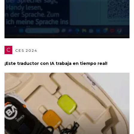
C
CES 2024
¡Este traductor con IA trabaja en tiempo real!