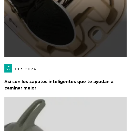
C
CES 2024
Así son los zapatos inteligentes que te ayudan a
caminar mejor