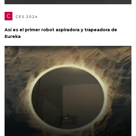
C
CES 2024
Así es el primer robot aspiradora y trapeadora de
Eureka