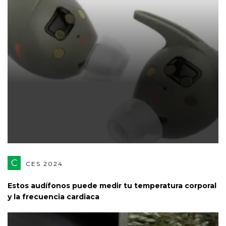
C
CES 2024
Estos audífonos puede medir tu temperatura corporal
y la frecuencia cardiaca