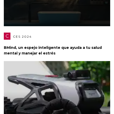
C
CES 2024
BMind, un espejo inteligente que ayuda a tu salud
mental y manejar el estrés