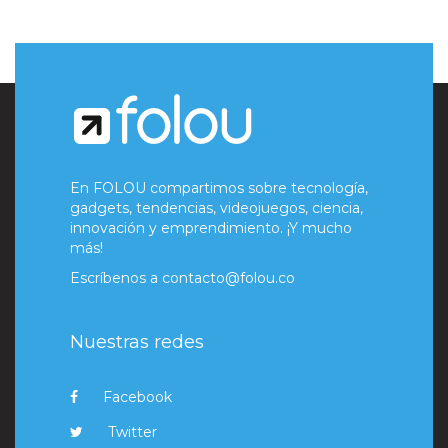
En FOLOU compartimos sobre tecnología,
gadgets, tendencias, videojuegos, ciencia,
innovación y emprendimiento. ¡Y mucho
más!
Escríbenos a
contacto@folou.co
Nuestras redes
Facebook
Twitter