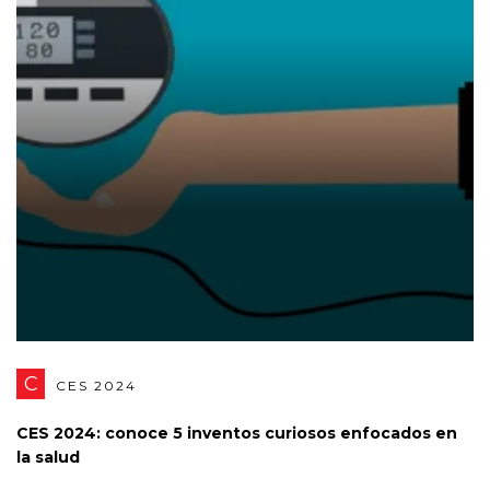
C
CES 2024
CES 2024: conoce 5 inventos curiosos enfocados en
la salud