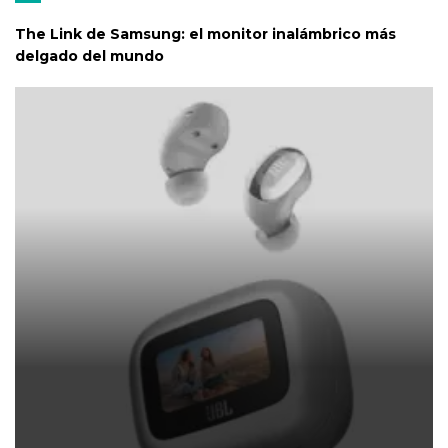
The Link de Samsung: el monitor inalámbrico más
delgado del mundo