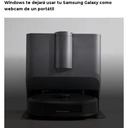
Windows te dejará usar tu Samsung Galaxy como
webcam de un portátil