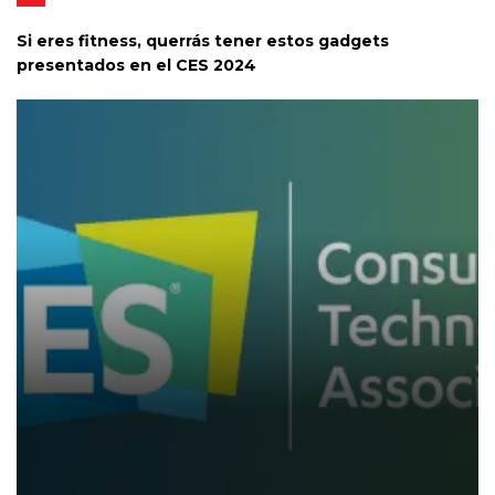
Si eres fitness, querrás tener estos gadgets
presentados en el CES 2024