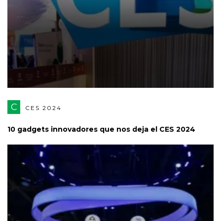
C
CES 2024
10 gadgets innovadores que nos deja el CES 2024