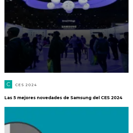
C
CES 2024
Las 5 mejores novedades de Samsung del CES 2024