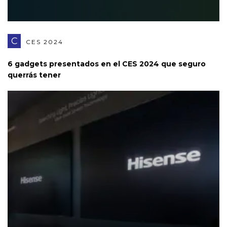
C
CES 2024
6 gadgets presentados en el CES 2024 que seguro
querrás tener