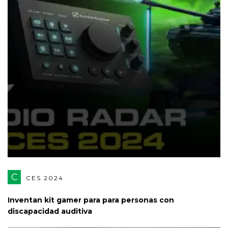
C
CES 2024
Inventan kit gamer para para personas con
discapacidad auditiva