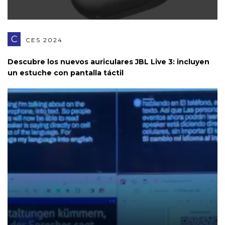
C
CES 2024
Descubre los nuevos auriculares JBL Live 3: incluyen
un estuche con pantalla táctil