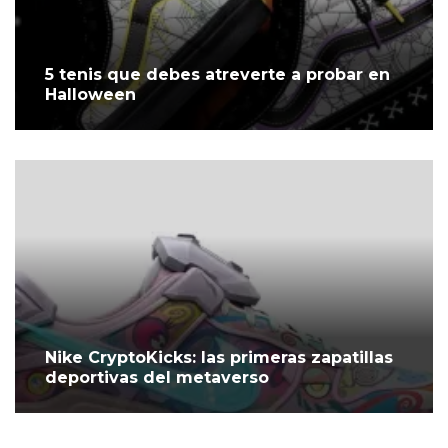
5 tenis que debes atreverte a probar en
Halloween
Nike CryptoKicks: las primeras zapatillas
deportivas del metaverso