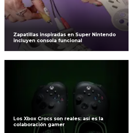
Zapatillas inspiradas en Super Nintendo
incluyen consola funcional
Los Xbox Crocs son reales: así es la
colaboración gamer