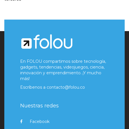
En FOLOU compartimos sobre tecnología,
gadgets, tendencias, videojuegos, ciencia,
innovación y emprendimiento. ¡Y mucho
más!
Escríbenos a
contacto@folou.co
Nuestras redes
Facebook