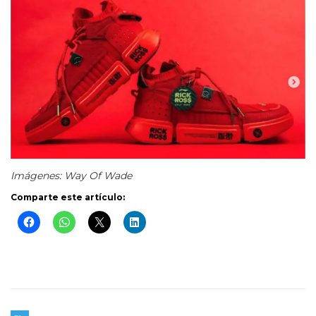
Imágenes: Way Of Wade
Comparte este artículo: