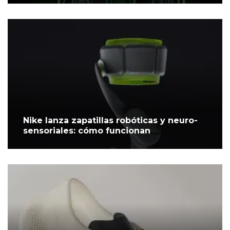
Nike lanza zapatillas robóticas y neuro-
sensoriales: cómo funcionan