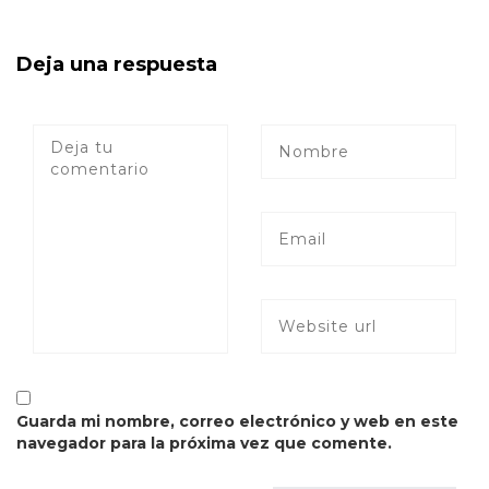
Deja una respuesta
Guarda mi nombre, correo electrónico y web en este
navegador para la próxima vez que comente.