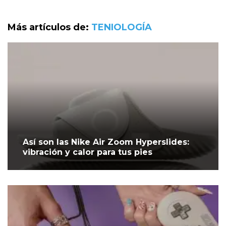
Más artículos de:
TENIOLOGÍA
Así son las Nike Air Zoom Hyperslides:
vibración y calor para tus pies