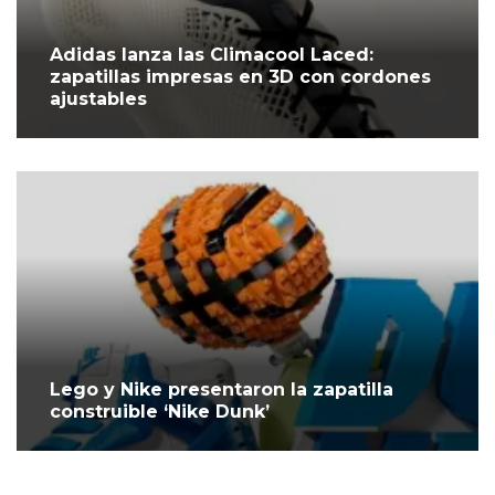
Adidas lanza las Climacool Laced:
zapatillas impresas en 3D con cordones
ajustables
Lego y Nike presentaron la zapatilla
construible ‘Nike Dunk’