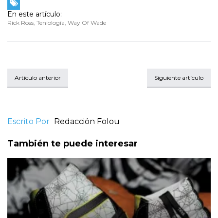
En este artículo:
Rick Ross
,
Teniología
,
Way Of Wade
Artículo anterior
Siguiente artículo
Escrito Por
Redacción Folou
También te puede interesar