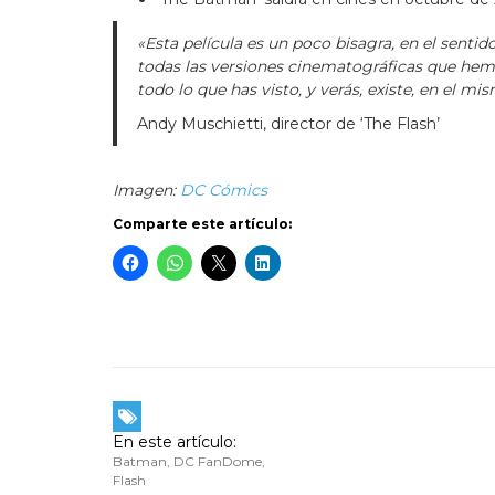
«Esta película es un poco bisagra, en el senti
todas las versiones cinematográficas que hemos
todo lo que has visto, y verás, existe, en el mi
Andy Muschietti, director de ‘The Flash’
Imagen:
DC Cómics
Comparte este artículo:
En este artículo:
Batman
,
DC FanDome
,
Flash