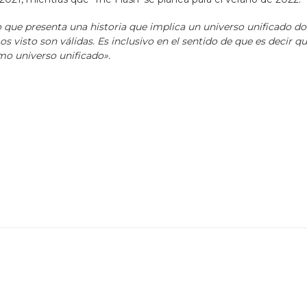
do que presenta una historia que implica un universo unificado d
 visto son válidas. Es inclusivo en el sentido de que es decir q
smo universo unificado».