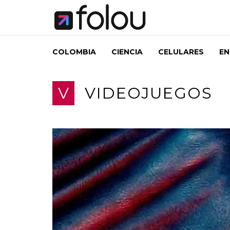
COLOMBIA
CIENCIA
CELULARES
EN
V
VIDEOJUEGOS