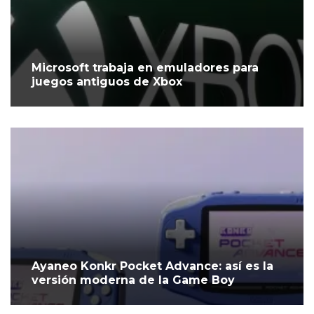
Microsoft trabaja en emuladores para
juegos antiguos de Xbox
Ayaneo Konkr Pocket Advance: así es la
versión moderna de la Game Boy