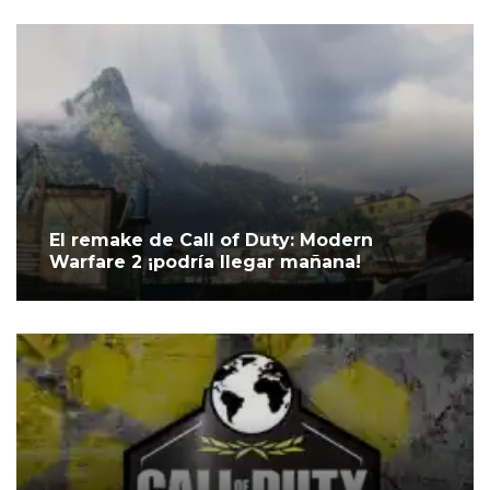
El remake de Call of Duty: Modern
Warfare 2 ¡podría llegar mañana!