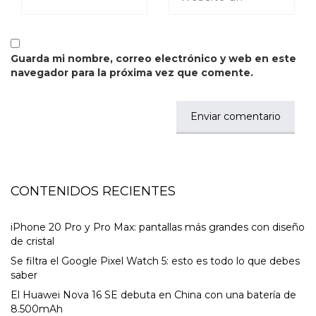
Guarda mi nombre, correo electrónico y web en este
navegador para la próxima vez que comente.
CONTENIDOS RECIENTES
iPhone 20 Pro y Pro Max: pantallas más grandes con diseño
de cristal
Se filtra el Google Pixel Watch 5: esto es todo lo que debes
saber
El Huawei Nova 16 SE debuta en China con una batería de
8.500mAh