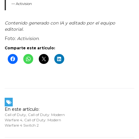
— Activision
Contenido generado con IA y editado por el equipo
editorial.
Foto:
Activision
.
Comparte este artículo:
En este artículo:
Call of Duty
,
Call of Duty: Modern
Warfare 4
,
Call of Duty: Modern
Warfare 4 Switch 2