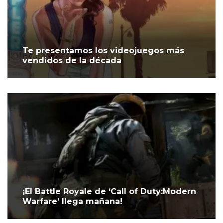
Te presentamos los videojuegos más
vendidos de la década
¡El Battle Royale de ‘Call of Duty:Modern
Warfare’ llega mañana!