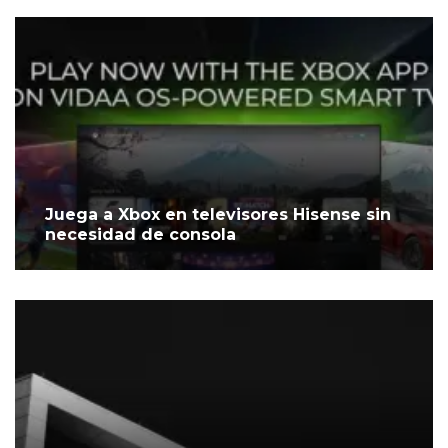
Juega a Xbox en televisores Hisense sin
necesidad de consola