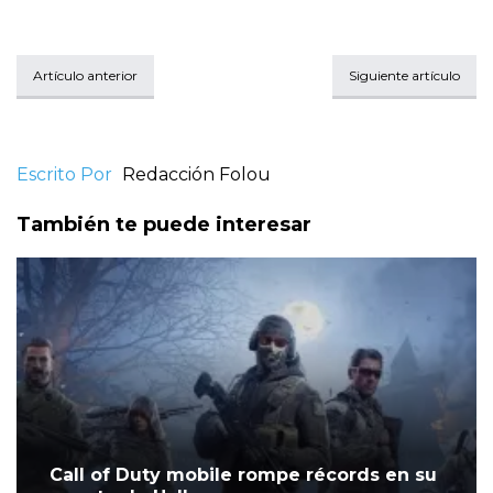
Artículo anterior
Siguiente artículo
Escrito Por
Redacción Folou
También te puede interesar
Call of Duty mobile rompe récords en su