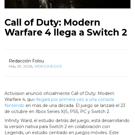
Call of Duty: Modern
Warfare 4 llega a Switch 2
Redacción Folou
,
May 29, 2026
VIDEOJUEGOS
Activision anunció oficialmente Call of Duty: Modern
Warfare 4, qu
e llegará por primera vez a una consola
Nintendo
en más de una década. El juego se lanzará el 23
de octubre en Xbox Series X|S, PS5, PC y Switch 2.
Infinity Ward, el estudio detrás del juego, está desarrollando
la versión nativa para Switch 2 en colaboración con
Legends, un estudio centrado en juegos móviles. Este