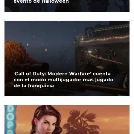
evento de Halloween
‘Call of Duty: Modern Warfare’ cuenta
con el modo multijugador más jugado
de la franquicia