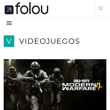
V
VIDEOJUEGOS