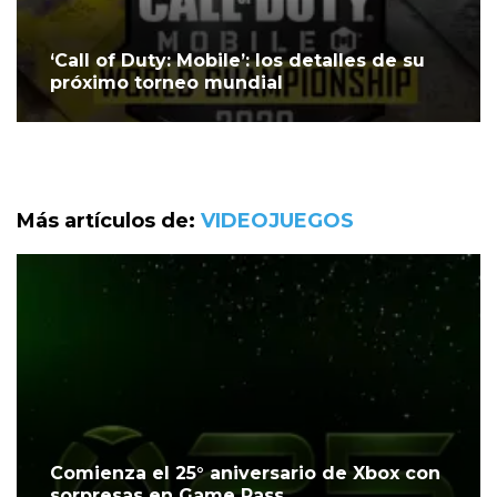
‘Call of Duty: Mobile’: los detalles de su
próximo torneo mundial
Más artículos de:
VIDEOJUEGOS
Comienza el 25° aniversario de Xbox con
sorpresas en Game Pass