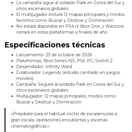
La campaña sigue al soldado Park en Corea del Sur y
otros escenarios globales.
El multijugador incluirá 12 mapas principales y modos
favoritos como Buscar y Destruir y Dominación.
No estará disponible en PS4 ni Xbox One, y Warzone
cerrará en estas plataformas a finales de año.
Especificaciones técnicas
Lanzamiento: 23 de octubre de 2026
Plataformas: Xbox Series X|S, PS5, PC, Switch 2
Desarrollador: Infinity Ward
Colaborador: Legends (estudio centrado en juegos
móviles)
Campaña: Seguirá al soldado Park en Corea del Sur y
otros escenarios globales
Multijugador: 12 mapas principales, modos como
Buscar y Destruir y Dominación
«Prepárate para el habitual cóctel de escaramuzas a
gran escala, operaciones encubiertas y escenas
cinematográficas.»