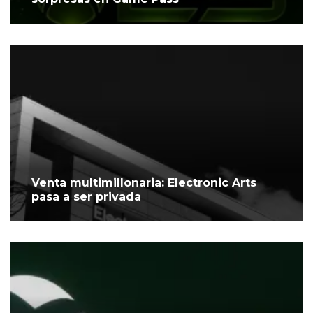
Venta multimillonaria: Electronic Arts
pasa a ser privada