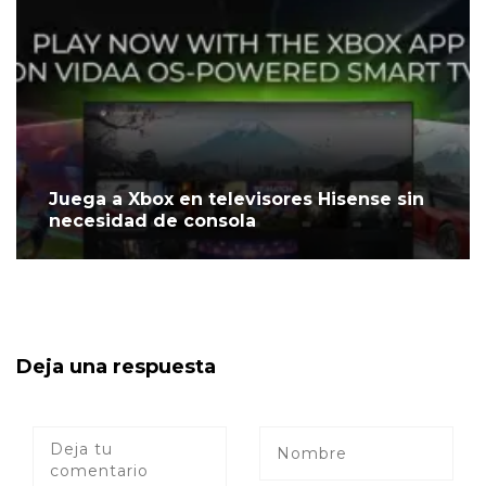
Juega a Xbox en televisores Hisense sin
necesidad de consola
Deja una respuesta