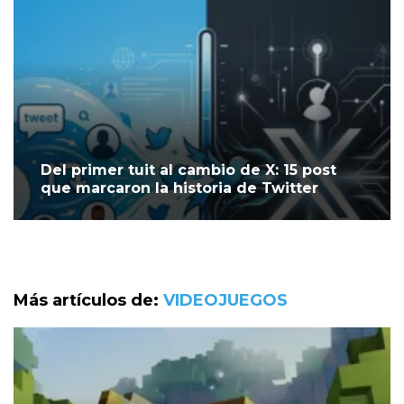
Del primer tuit al cambio de X: 15 post
que marcaron la historia de Twitter
Más artículos de:
VIDEOJUEGOS