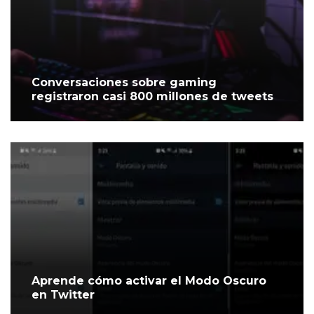
Conversaciones sobre gaming
registraron casi 800 millones de tweets
Aprende cómo activar el Modo Oscuro
en Twitter