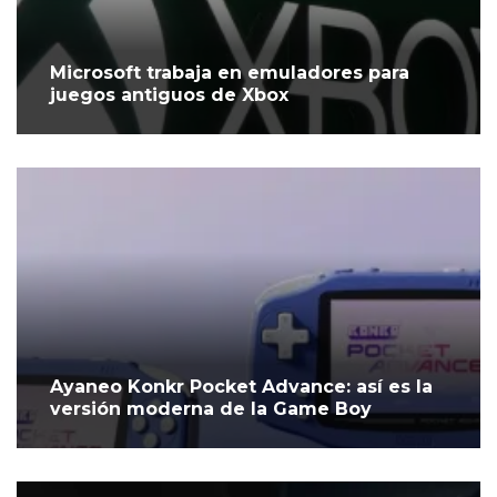
Microsoft trabaja en emuladores para
juegos antiguos de Xbox
Ayaneo Konkr Pocket Advance: así es la
versión moderna de la Game Boy