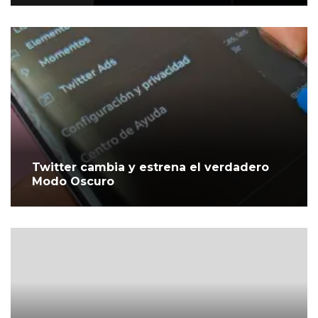
Twitter cambia y estrena el verdadero
Modo Oscuro