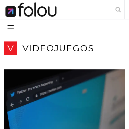
V
VIDEOJUEGOS