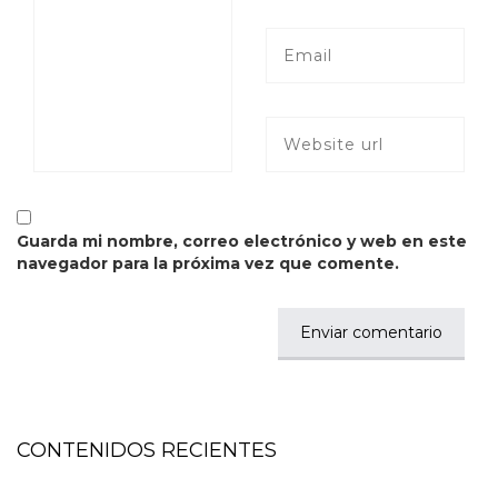
Guarda mi nombre, correo electrónico y web en este
navegador para la próxima vez que comente.
CONTENIDOS RECIENTES