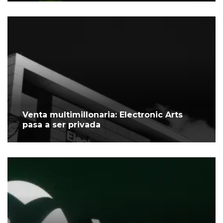
Venta multimillonaria: Electronic Arts
pasa a ser privada