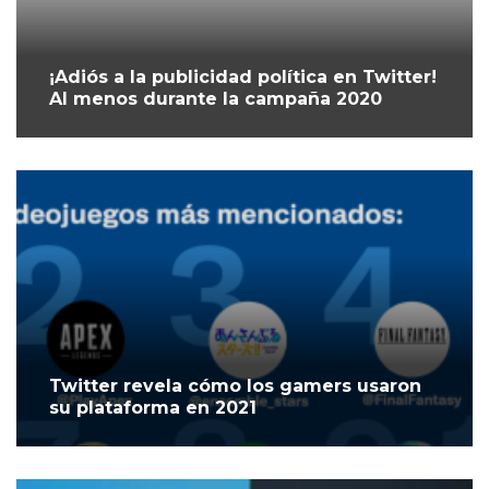
¡Adiós a la publicidad política en Twitter!
Al menos durante la campaña 2020
Twitter revela cómo los gamers usaron
su plataforma en 2021