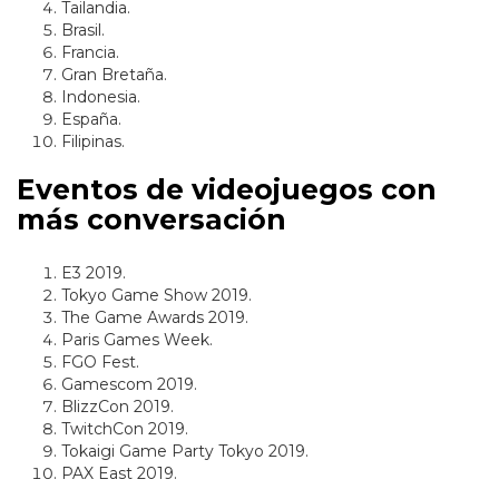
Tailandia.
Brasil.
Francia.
Gran Bretaña.
Indonesia.
España.
Filipinas.
Eventos de videojuegos con
más conversación
E3 2019.
Tokyo Game Show 2019.
The Game Awards 2019.
Paris Games Week.
FGO Fest.
Gamescom 2019.
BlizzCon 2019.
TwitchCon 2019.
Tokaigi Game Party Tokyo 2019.
PAX East 2019.