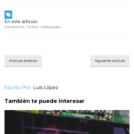
En este artículo:
Estadísticas
,
Twitter
,
Videojuegos
Artículo anterior
Siguiente artículo
Escrito Por
Luis López
También te puede interesar