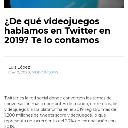
¿De qué videojuegos
hablamos en Twitter en
2019? Te lo contamos
Luis López
,
Ene 10, 2020
VIDEOJUEGOS
Twitter es la red social donde convergen los temas de
conversación más importantes de mundo, entre ellos, los
videojuegos. Esta plataforma en el 2019 registró más de
1.200 millones de tweets sobre videojuegos, lo que
representa un incremento del 20% en comparación con
2018.