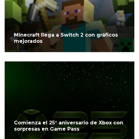
Minecraft llega a Switch 2 con gráficos
mejorados
Comienza el 25° aniversario de Xbox con
sorpresas en Game Pass