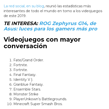
La red social, en su blog
, reunió las estadísticas más
interesantes de todo el mundo en torno a los videojuegos
de este 2019.
TE INTERESA:
ROG Zephyrus G14, de
Asus: luces para los gamers más pro
Videojuegos con mayor
conversación
Fate/Grand Order.
Fortnite.
Fortnite.
Final Fantasy.
Identity V }.
Granblue Fantasy.
Ensemble Stars.
Monster Strike
PlayerUnkown’s Battlegrounds.
Minecraft Super Smash Bros.