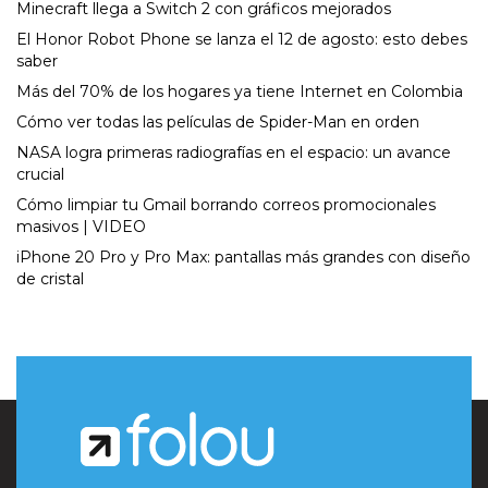
Minecraft llega a Switch 2 con gráficos mejorados
El Honor Robot Phone se lanza el 12 de agosto: esto debes
saber
Más del 70% de los hogares ya tiene Internet en Colombia
Cómo ver todas las películas de Spider-Man en orden
NASA logra primeras radiografías en el espacio: un avance
crucial
Cómo limpiar tu Gmail borrando correos promocionales
masivos | VIDEO
iPhone 20 Pro y Pro Max: pantallas más grandes con diseño
de cristal