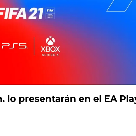
m. lo presentarán en el EA Pla