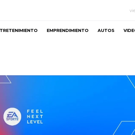
vi
TRETENIMIENTO
EMPRENDIMIENTO
AUTOS
VID