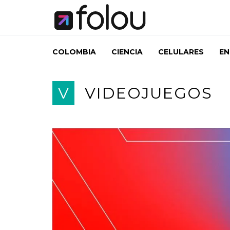
COLOMBIA
CIENCIA
CELULARES
EN
V
VIDEOJUEGOS