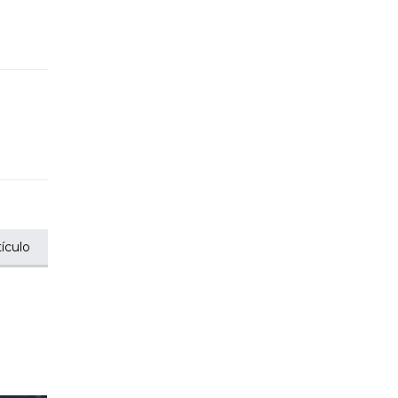
ículo