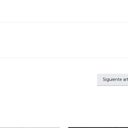
Siguiente art