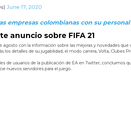
es)
June 17, 2020
las empresas colombianas con su personal
te anuncio sobre FIFA 21
e agosto con la información sobre las mejoras y novedades que 
 los detalles de su jugabilidad, el modo carrera, Volta, Clubes Pr
es de usuarios de la publicación de EA en Twitter, concluimos q
ie nuevos servidores para el juego.