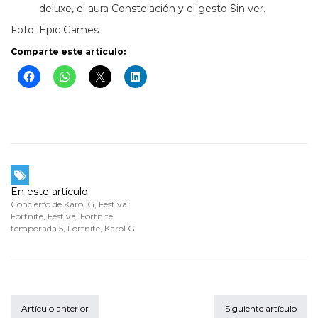
deluxe, el aura Constelación y el gesto Sin ver.
Foto: Epic Games
Comparte este artículo:
En este artículo:
Concierto de Karol G
,
Festival
Fortnite
,
Festival Fortnite
temporada 5
,
Fortnite
,
Karol G
Artículo anterior
Siguiente artículo