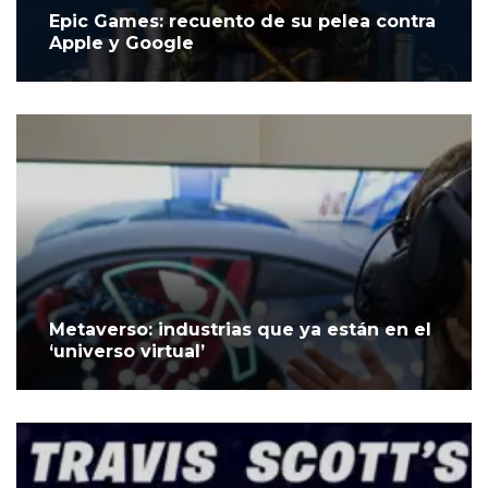
Epic Games: recuento de su pelea contra
Apple y Google
Metaverso: industrias que ya están en el
‘universo virtual’