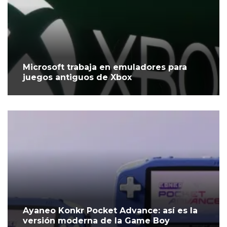
Microsoft trabaja en emuladores para
juegos antiguos de Xbox
Ayaneo Konkr Pocket Advance: así es la
versión moderna de la Game Boy