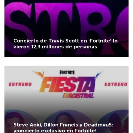
Concierto de Travis Scott en ‘Fortnite’ lo
vieron 12,3 millones de personas
Steve Aoki, Dillon Francis y Deadmau5:
¡concierto exclusivo en Fortnite!