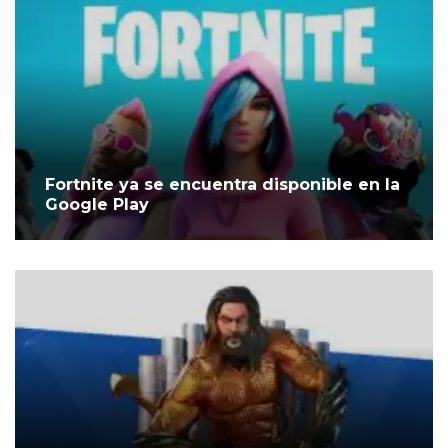
Fortnite ya se encuentra disponible en la
Google Play