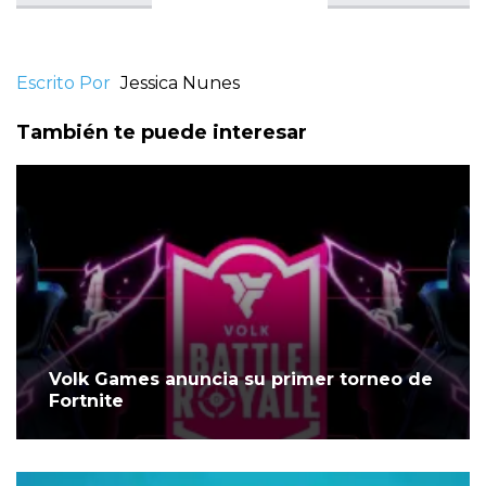
Escrito Por
Jessica Nunes
También te puede interesar
Volk Games anuncia su primer torneo de
Fortnite