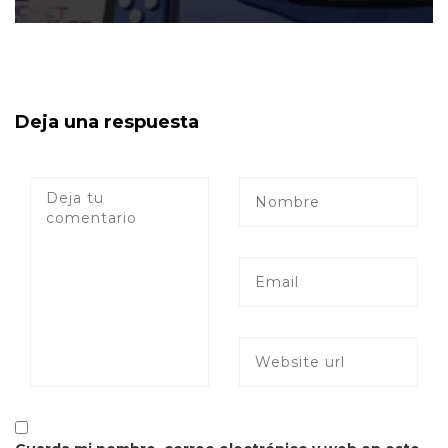
Deja una respuesta