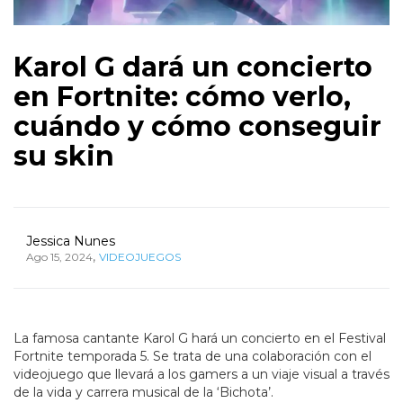
Karol G dará un concierto
en Fortnite: cómo verlo,
cuándo y cómo conseguir
su skin
Jessica Nunes
,
Ago 15, 2024
VIDEOJUEGOS
La famosa cantante Karol G hará un concierto en el Festival
Fortnite temporada 5. Se trata de una colaboración con el
videojuego que llevará a los gamers a un viaje visual a través
de la vida y carrera musical de la ‘Bichota’.