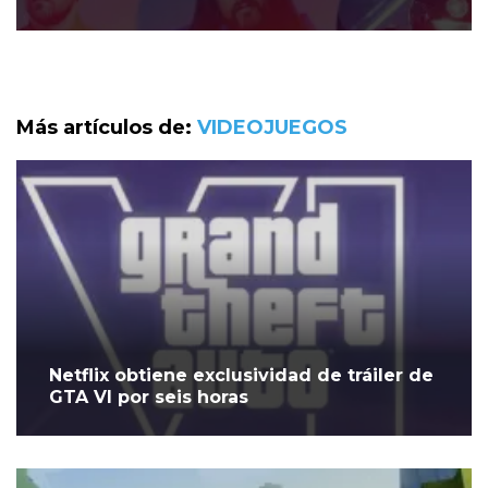
Más artículos de:
VIDEOJUEGOS
Netflix obtiene exclusividad de tráiler de
GTA VI por seis horas