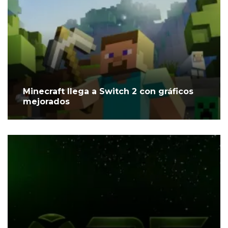
Minecraft llega a Switch 2 con gráficos
mejorados