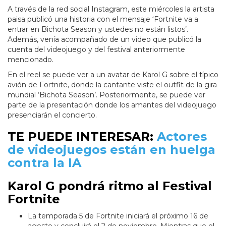
A través de la red social Instagram, este miércoles la artista
paisa publicó una historia con el mensaje ‘Fortnite va a
entrar en Bichota Season y ustedes no están listos’.
Además, venía acompañado de un video que publicó la
cuenta del videojuego y del festival anteriormente
mencionado.
En el reel se puede ver a un avatar de Karol G sobre el típico
avión de Fortnite, donde la cantante viste el outfit de la gira
mundial ‘Bichota Season’. Posteriormente, se puede ver
parte de la presentación donde los amantes del videojuego
presenciarán el concierto.
TE PUEDE INTERESAR:
Actores
de videojuegos están en huelga
contra la IA
Karol G pondrá ritmo al Festival
Fortnite
La temporada 5 de Fortnite iniciará el próximo 16 de