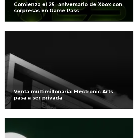
Comienza el 25° aniversario de Xbox con
sorpresas en Game Pass
Venta multimillonaria: Electronic Arts
pasa a ser privada