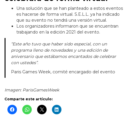
Una solución que se han planteado a estos eventos
es hacerse de forma virtual. S.E.L.L. ya ha indicado
que su evento no tendrá una versión virtual.
Los organizadores informaron que se encuentran
trabajando en la edición 2021 del evento.
“Este año tuvo que haber sido especial, con un
programa lleno de novedades y una edición de
aniversario que estábamos encantados de celebrar
con ustedes”
.
Paris Games Week, comité encargado del evento
Imagen: ParisGamesWeek
Comparte este artículo: