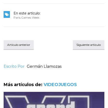
En este artículo:
Paris Games Week
Artículo anterior
Siguiente artículo
Escrito Por
Germán Llamozas
Más artículos de:
VIDEOJUEGOS