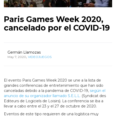
Paris Games Week 2020,
cancelado por el COVID-19
Germán Llamozas
,
May 7, 2020
VIDEOJUEGOS
El evento Paris Games Week 2020 se une a la lista de
grandes conferencias de entretenimiento que han sido
canceladas debido a la pandemia de COVID-19,
según el
anuncio de su organizador llamado S.E.L.L.
(Syndicat des
Editeurs de Logiciels de Loisirs). La conferencia se iba a
llevar a cabo entre el 23 y el 27 de octubre de 2020.
Eventos de este tipo requieren de una logística muy