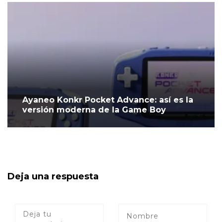
Ayaneo Konkr Pocket Advance: así es la
versión moderna de la Game Boy
Deja una respuesta