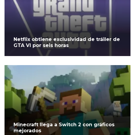
Netflix obtiene exclusividad de tráiler de
GTA VI por seis horas
Minecraft llega a Switch 2 con gráficos
mejorados