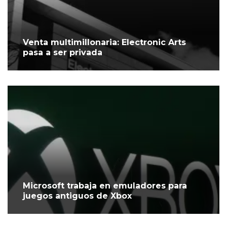
Venta multimillonaria: Electronic Arts
pasa a ser privada
Microsoft trabaja en emuladores para
juegos antiguos de Xbox