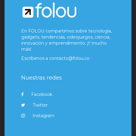
En FOLOU compartimos sobre tecnología,
gadgets, tendencias, videojuegos, ciencia,
innovación y emprendimiento. ¡Y mucho
más!
Escríbenos a
contacto@folou.co
Nuestras redes
Facebook
Twitter
Instagram