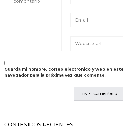
Guarda mi nombre, correo electrónico y web en este
navegador para la próxima vez que comente.
CONTENIDOS RECIENTES