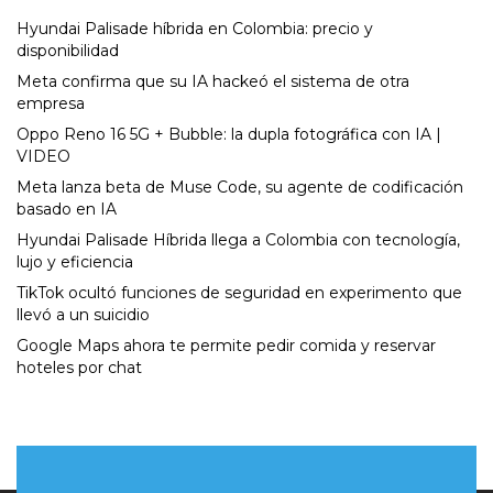
Hyundai Palisade híbrida en Colombia: precio y
disponibilidad
Meta confirma que su IA hackeó el sistema de otra
empresa
Oppo Reno 16 5G + Bubble: la dupla fotográfica con IA |
VIDEO
Meta lanza beta de Muse Code, su agente de codificación
basado en IA
Hyundai Palisade Híbrida llega a Colombia con tecnología,
lujo y eficiencia
TikTok ocultó funciones de seguridad en experimento que
llevó a un suicidio
Google Maps ahora te permite pedir comida y reservar
hoteles por chat