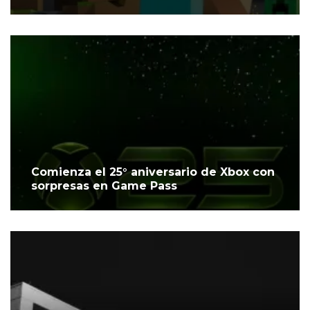
Comienza el 25° aniversario de Xbox con
sorpresas en Game Pass