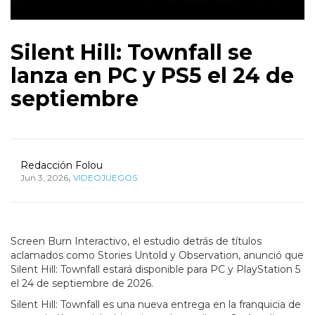
Silent Hill: Townfall se
lanza en PC y PS5 el 24 de
septiembre
Redacción Folou
,
Jun 3, 2026
VIDEOJUEGOS
Screen Burn Interactivo, el estudio detrás de títulos
aclamados como Stories Untold y Observation, anunció que
Silent Hill: Townfall estará disponible para PC y PlayStation 5
el 24 de septiembre de 2026.
Silent Hill: Townfall es una nueva entrega en la franquicia de