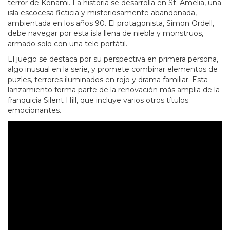
terror de Konami. La historia se desarrolla en St. Amelia, una
isla escocesa ficticia y misteriosamente abandonada,
ambientada en los años 90. El protagonista, Simon Ordell,
debe navegar por esta isla llena de niebla y monstruos,
armado solo con una tele portátil.
El juego se destaca por su perspectiva en primera persona,
algo inusual en la serie, y promete combinar elementos de
puzles, terrores iluminados en rojo y drama familiar. Esta
lanzamiento forma parte de la renovación más amplia de la
franquicia Silent Hill, que incluye varios otros títulos
emocionantes.