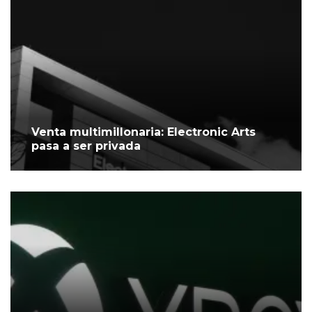
Venta multimillonaria: Electronic Arts
pasa a ser privada