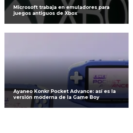
Microsoft trabaja en emuladores para
juegos antiguos de Xbox
Ayaneo Konkr Pocket Advance: así es la
versión moderna de la Game Boy