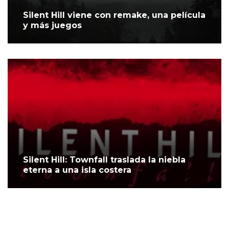
Silent Hill viene con remake, una película
y más juegos
Silent Hill: Townfall traslada la niebla
eterna a una isla costera