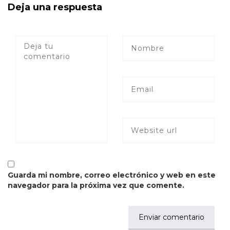
Deja una respuesta
Guarda mi nombre, correo electrónico y web en este
navegador para la próxima vez que comente.