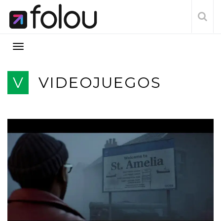
V
VIDEOJUEGOS