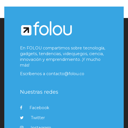
En FOLOU compartimos sobre tecnología,
gadgets, tendencias, videojuegos, ciencia,
innovación y emprendimiento. ¡Y mucho
más!
Escríbenos a
contacto@folou.co
Nuestras redes
Facebook
Twitter
Instagram