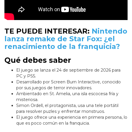
TE PUEDE INTERESAR:
Nintendo
lanza remake de Star Fox: ¿el
renacimiento de la franquicia?
Qué debes saber
El juego se lanza el 24 de septiembre de 2026 para
PC y PS5.
Desarrollado por Screen Burn Interactive, conocido
por sus juegos de terror innovadores.
Ambientado en St. Amelia, una isla escocesa fría y
misteriosa.
Simon Ordell, el protagonista, usa una tele portátil
para resolver puzles y enfrentar monstruos.
El juego ofrece una experiencia en primera persona, lo
que es poco común en la franquicia.