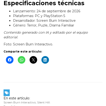
Especificaciones técnicas
Lanzamiento: 24 de septiembre de 2026
Plataformas: PC y PlayStation 5
Desarrollador: Screen Burn Interactive
Género: Terror, Puzle, Drama Familiar
Contenido generado con IA y editado por el equipo
editorial.
Foto: Screen Burn Interactivo.
Comparte este artículo:
En este artículo:
Screen Burn Interactivo
,
Silent Hill: