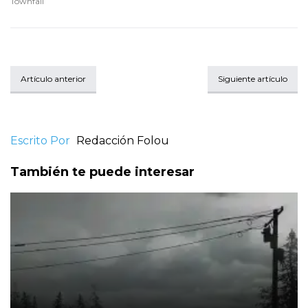
Townfall
Artículo anterior
Siguiente artículo
Escrito Por
Redacción Folou
También te puede interesar