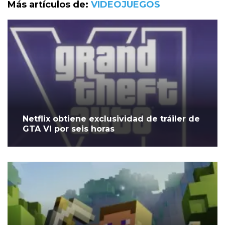
Más artículos de:
VIDEOJUEGOS
Netflix obtiene exclusividad de tráiler de
GTA VI por seis horas