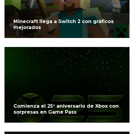
Minecraft llega a Switch 2 con gráficos
mejorados
Comienza el 25° aniversario de Xbox con
sorpresas en Game Pass