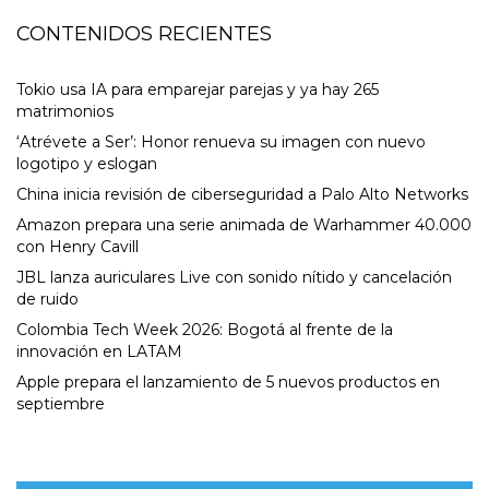
CONTENIDOS RECIENTES
Tokio usa IA para emparejar parejas y ya hay 265
matrimonios
‘Atrévete a Ser’: Honor renueva su imagen con nuevo
logotipo y eslogan
China inicia revisión de ciberseguridad a Palo Alto Networks
Amazon prepara una serie animada de Warhammer 40.000
con Henry Cavill
JBL lanza auriculares Live con sonido nítido y cancelación
de ruido
Colombia Tech Week 2026: Bogotá al frente de la
innovación en LATAM
Apple prepara el lanzamiento de 5 nuevos productos en
septiembre