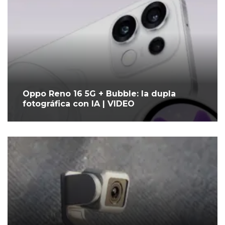
Oppo Reno 16 5G + Bubble: la dupla
fotográfica con IA | VIDEO