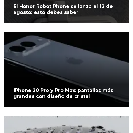
El Honor Robot Phone se lanza el 12 de
agosto: esto debes saber
iPhone 20 Pro y Pro Max: pantallas más
grandes con diseño de cristal