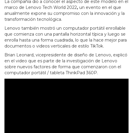
La compañía dio a conocer el aspecto de este modelo en el
marco de Lenovo Tech World 2022
,
un evento en el que
anualmente expone su compromiso con la innovación y la
transformación tecnológica.
Lenovo también mostró un computador portátil enrollable
que comienza con una pantalla horizontal típica y luego se
enrolla hasta una forma cuadrada, lo que la hace mejor para
documentos o videos verticales de estilo TikTok.
Brian Leonard, vicepresidente de diseño de Lenovo, explicó
en el video que es parte de la investigación de Lenovo
sobre nuevos factores de forma que comenzaron con el
computador portátil / tableta ThinkPad 360P.