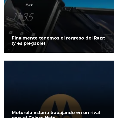
Finalmente tenemos el regreso del Razr:
¡y es plegable!
Motorola estaría trabajando en un rival
para el Galaxy Note