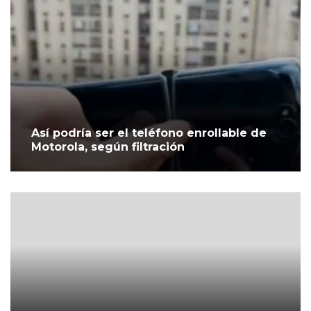
Así podría ser el teléfono enrollable de
Motorola, según filtración