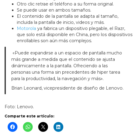
Otro clic retrae el teléfono a su forma original.
Se puede usar en ambos tamaños.
El contenido de la pantalla se adapta al tamaño,
incluida la pantalla de inicio, videos y más.
Motorola
ya fabrica un dispositivo plegable, el Razr,
que solo está disponible en China, pero los dispositivos
enrollables son aún más complejos.
«Puede expandirse a un espacio de pantalla mucho
más grande a medida que el contenido se ajusta
dinámicamente a la pantalla. Ofreciendo a las
personas una forma sin precedentes de hiper tarea
para la productividad, la navegación y más».
Brian Leonard, vicepresidente de diseño de Lenovo.
Foto: Lenovo.
Comparte este artículo: