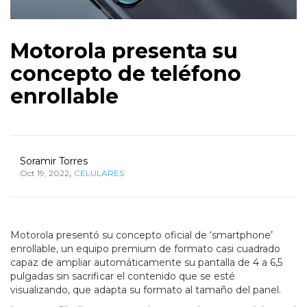
Motorola presenta su
concepto de teléfono
enrollable
Soramir Torres
,
Oct 19, 2022
CELULARES
Motorola presentó su concepto oficial de ‘smartphone’
enrollable, un equipo premium de formato casi cuadrado
capaz de ampliar automáticamente su pantalla de 4 a 6,5
pulgadas sin sacrificar el contenido que se esté
visualizando, que adapta su formato al tamaño del panel.