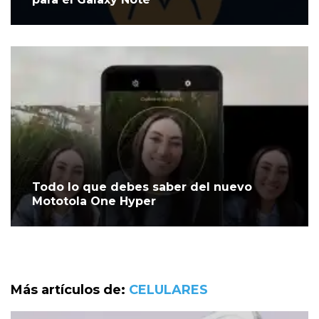
Todo lo que debes saber del nuevo
Mototola One Hyper
Más artículos de:
CELULARES