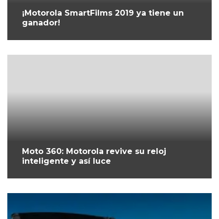
¡Motorola SmartFilms 2019 ya tiene un
ganador!
Moto 360: Motorola revive su reloj
inteligente y así luce