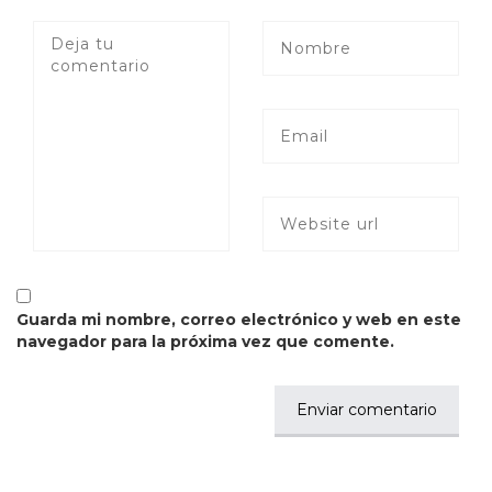
Guarda mi nombre, correo electrónico y web en este
navegador para la próxima vez que comente.