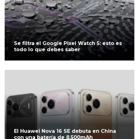
Se filtra el Google Pixel Watch 5: esto es
todo lo que debes saber
El Huawei Nova 16 SE debuta en China
con una batería de 8.500mAh