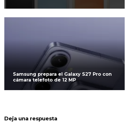
Samsung prepara el Galaxy S27 Pro con
cámara telefoto de 12 MP
Deja una respuesta