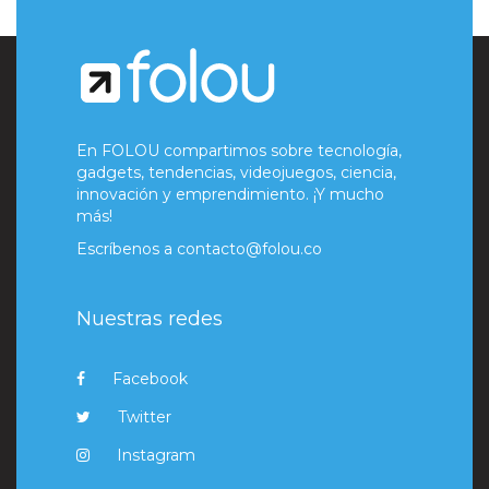
En FOLOU compartimos sobre tecnología,
gadgets, tendencias, videojuegos, ciencia,
innovación y emprendimiento. ¡Y mucho
más!
Escríbenos a
contacto@folou.co
Nuestras redes
Facebook
Twitter
Instagram