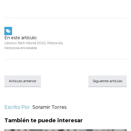
En este artículo:
Lenovo Tech World 2022
,
Motorola
,
Motorola enrollable
Artículo anterior
Siguiente artículo
Escrito Por
Soramir Torres
También te puede interesar