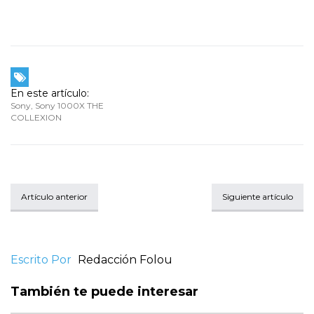
En este artículo:
Sony
,
Sony 1000X THE
COLLEXION
Artículo anterior
Siguiente artículo
Escrito Por
Redacción Folou
También te puede interesar