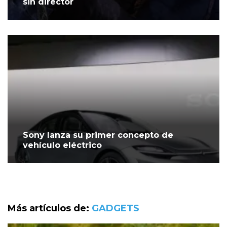
sin director
Sony lanza su primer concepto de
vehículo eléctrico
Más artículos de:
GADGETS