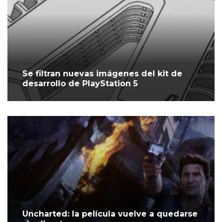
Se filtran nuevas imágenes del kit de
desarrollo de PlayStation 5
Uncharted: la película vuelve a quedarse