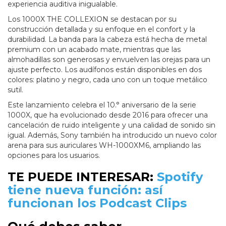
experiencia auditiva inigualable.
Los 1000X THE COLLEXION se destacan por su
construcción detallada y su enfoque en el confort y la
durabilidad. La banda para la cabeza está hecha de metal
premium con un acabado mate, mientras que las
almohadillas son generosas y envuelven las orejas para un
ajuste perfecto. Los audífonos están disponibles en dos
colores: platino y negro, cada uno con un toque metálico
sutil.
Este lanzamiento celebra el 10.° aniversario de la serie
1000X, que ha evolucionado desde 2016 para ofrecer una
cancelación de ruido inteligente y una calidad de sonido sin
igual. Además, Sony también ha introducido un nuevo color
arena para sus auriculares WH-1000XM6, ampliando las
opciones para los usuarios.
TE PUEDE INTERESAR:
Spotify
tiene nueva función: así
funcionan los Podcast Clips