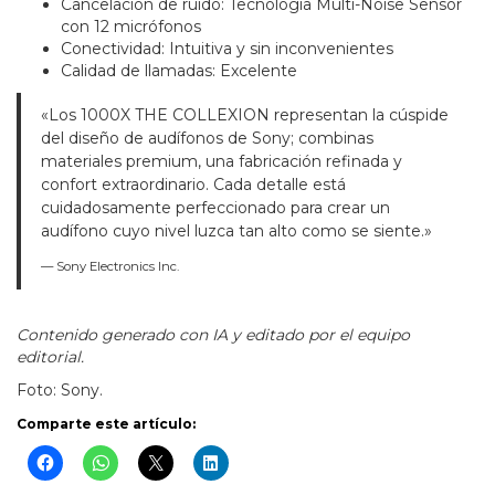
Cancelación de ruido: Tecnología Multi-Noise Sensor
con 12 micrófonos
Conectividad: Intuitiva y sin inconvenientes
Calidad de llamadas: Excelente
«Los 1000X THE COLLEXION representan la cúspide
del diseño de audífonos de Sony; combinas
materiales premium, una fabricación refinada y
confort extraordinario. Cada detalle está
cuidadosamente perfeccionado para crear un
audífono cuyo nivel luzca tan alto como se siente.»
— Sony Electronics Inc.
Contenido generado con IA y editado por el equipo
editorial.
Foto: Sony.
Comparte este artículo: