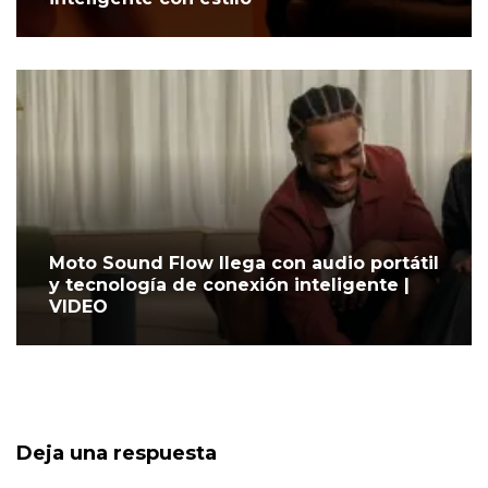
Moto Sound Flow llega con audio portátil
y tecnología de conexión inteligente |
VIDEO
Deja una respuesta