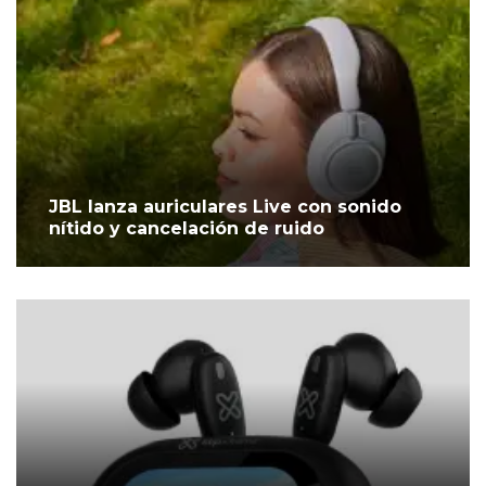
JBL lanza auriculares Live con sonido
nítido y cancelación de ruido