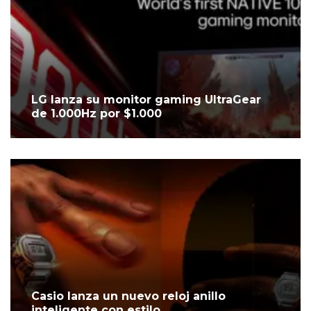
LG lanza su monitor gaming UltraGear
de 1.000Hz por $1.000
Casio lanza un nuevo reloj anillo
inteligente con estilo