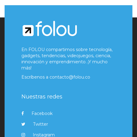
En FOLOU compartimos sobre tecnología,
gadgets, tendencias, videojuegos, ciencia,
innovación y emprendimiento. ¡Y mucho
más!
Escríbenos a
contacto@folou.co
Nuestras redes
Facebook
Twitter
Instagram