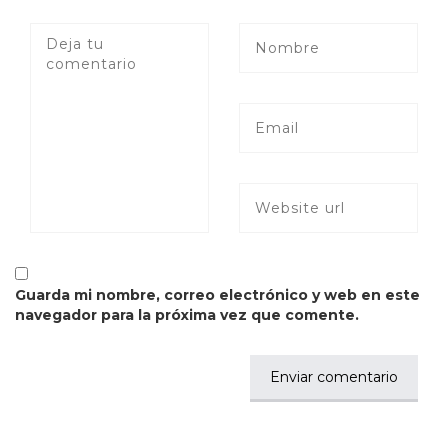
Guarda mi nombre, correo electrónico y web en este
navegador para la próxima vez que comente.