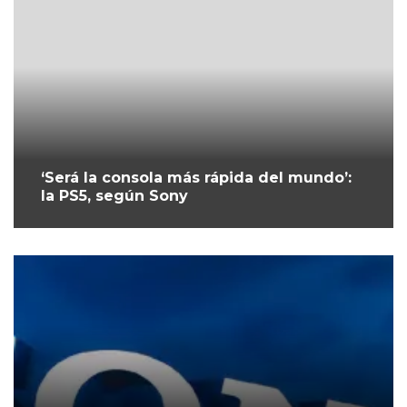
‘Será la consola más rápida del mundo’:
la PS5, según Sony