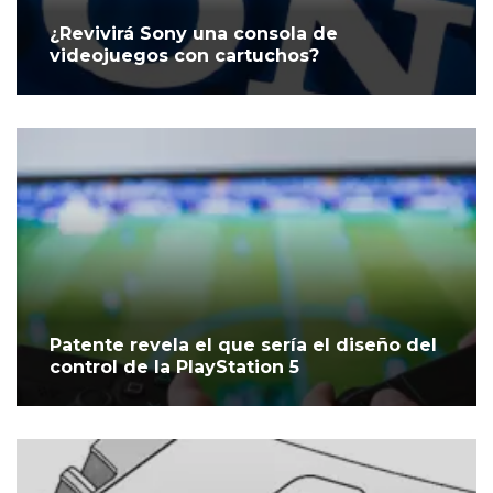
¿Revivirá Sony una consola de
videojuegos con cartuchos?
Patente revela el que sería el diseño del
control de la PlayStation 5