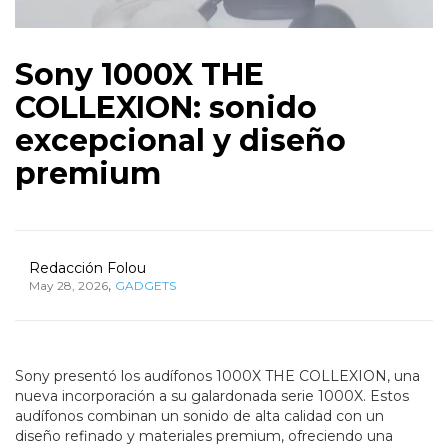
Sony 1000X THE
COLLEXION: sonido
excepcional y diseño
premium
Redacción Folou
,
May 28, 2026
GADGETS
Sony presentó los audífonos 1000X THE COLLEXION, una
nueva incorporación a su galardonada serie 1000X. Estos
audífonos combinan un sonido de alta calidad con un
diseño refinado y materiales premium, ofreciendo una