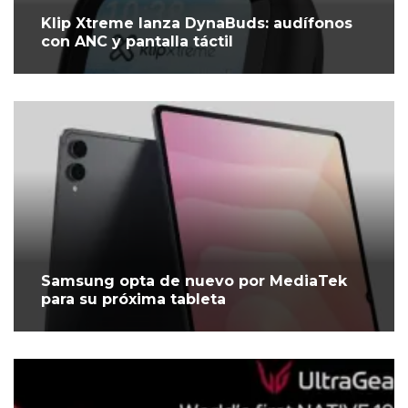
Klip Xtreme lanza DynaBuds: audífonos
con ANC y pantalla táctil
Samsung opta de nuevo por MediaTek
para su próxima tableta