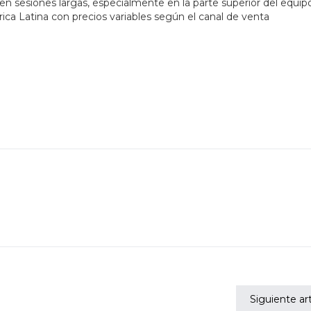
 sesiones largas, especialmente en la parte superior del equip
ca Latina con precios variables según el canal de venta
Siguiente art