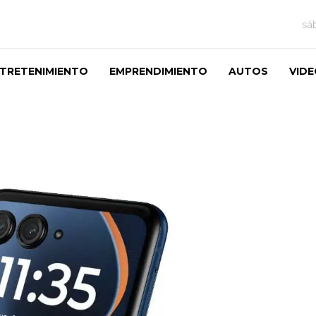
sá
TRETENIMIENTO
EMPRENDIMIENTO
AUTOS
VID