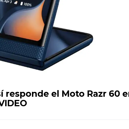
sí responde el Moto Razr 60 
 VIDEO