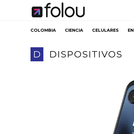
COLOMBIA
CIENCIA
CELULARES
EN
D
DISPOSITIVOS