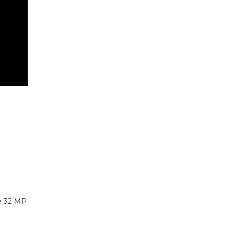
de 32 MP