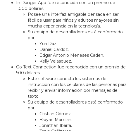
In Danger App fue reconocida con un premio de
1.000 dólares.
Posee una interfaz amigable pensada en ser
fácil de usar para niños y adultos mayores sin
mucha experiencia en la tecnología.
Su equipo de desarrolladores está conformado
por:
Yuri Daz.
Daniel Cardoz.
Edgar Antonio Meneses Caden.
Kelly Velasquez.
Go Text Connection fue reconocido con un premio de
500 dólares.
Este software conecta los sistemas de
instrucción con los celulares de las personas para
recibir y enviar información por mensajes de
texto.
Su equipo de desarrolladores está conformado
por:
Cristian Gómez.
Brayan Mamian.
Jonathan Ibarra.