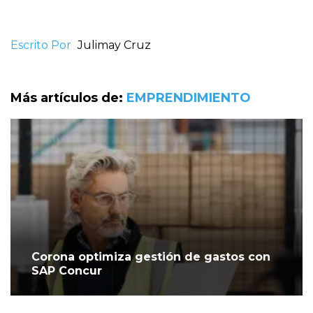
Escrito Por
Julimay Cruz
Más artículos de:
EMPRENDIMIENTO
Corona optimiza gestión de gastos con
SAP Concur