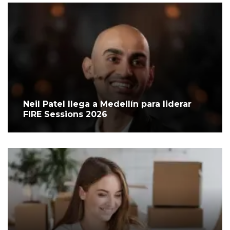
Neil Patel llega a Medellín para liderar
FIRE Sessions 2026