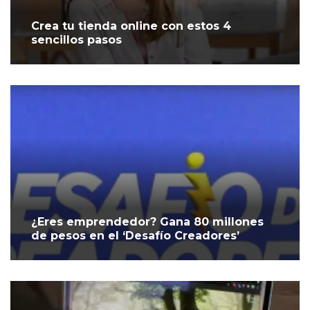
Crea tu tienda online con estos 4
sencillos pasos
¿Eres emprendedor? Gana 80 millones
de pesos en el ‘Desafío Creadores’