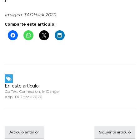
Imagen: TADHack 2020.
Comparte este artículo:
En este artículo:
Go Text Connection
,
In Danger
App
,
TADHack 2020
Artículo anterior
Siguiente artículo