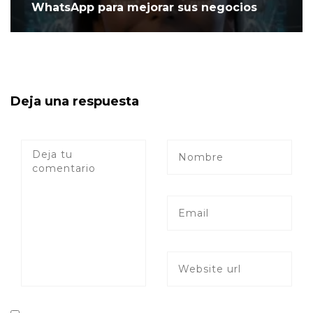
WhatsApp para mejorar sus negocios
Deja una respuesta