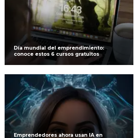
Día mundial del emprendimiento:
conoce estos 6 cursos gratuitos
Emprendedores ahora usan IA en