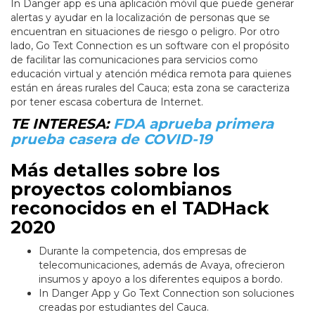
In Danger app es una aplicación móvil que puede generar
alertas y ayudar en la localización de personas que se
encuentran en situaciones de riesgo o peligro. Por otro
lado, Go Text Connection es un software con el propósito
de facilitar las comunicaciones para servicios como
educación virtual y atención médica remota para quienes
están en áreas rurales del Cauca; esta zona se caracteriza
por tener escasa cobertura de Internet.
TE INTERESA:
FDA aprueba primera
prueba casera de COVID-19
Más detalles sobre los
proyectos colombianos
reconocidos en el TADHack
2020
Durante la competencia, dos empresas de
telecomunicaciones, además de Avaya, ofrecieron
insumos y apoyo a los diferentes equipos a bordo.
In Danger App y Go Text Connection son soluciones
creadas por estudiantes del Cauca.