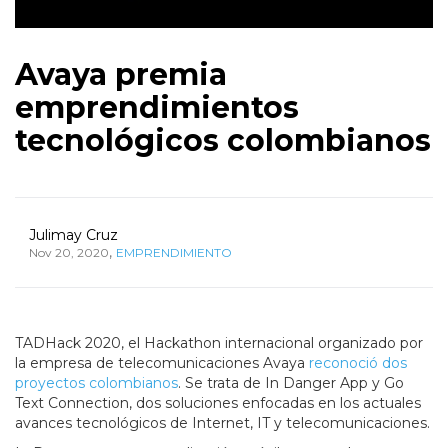
Avaya premia
emprendimientos
tecnológicos colombianos
Julimay Cruz
,
Nov 20, 2020
EMPRENDIMIENTO
TADHack 2020, el Hackathon internacional organizado por
la empresa de telecomunicaciones Avaya
reconoció dos
proyectos colombianos
. Se trata de In Danger App y Go
Text Connection, dos soluciones enfocadas en los actuales
avances tecnológicos de Internet, IT y telecomunicaciones.