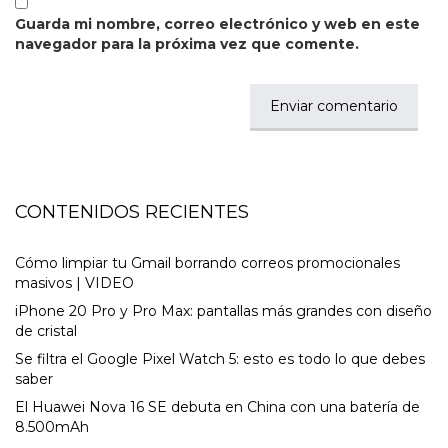
Guarda mi nombre, correo electrónico y web en este
navegador para la próxima vez que comente.
CONTENIDOS RECIENTES
Cómo limpiar tu Gmail borrando correos promocionales
masivos | VIDEO
iPhone 20 Pro y Pro Max: pantallas más grandes con diseño
de cristal
Se filtra el Google Pixel Watch 5: esto es todo lo que debes
saber
El Huawei Nova 16 SE debuta en China con una batería de
8.500mAh