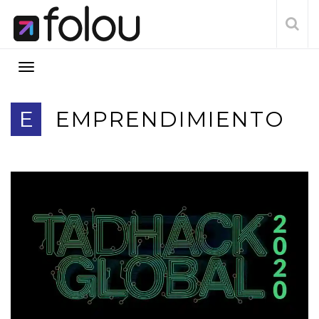
E
EMPRENDIMIENTO