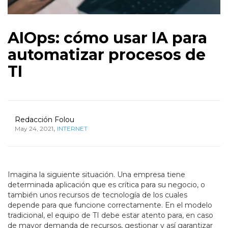
AIOps: cómo usar IA para
automatizar procesos de
TI
Redacción Folou
,
May 24, 2021
INTERNET
Imagina la siguiente situación. Una empresa tiene
determinada aplicación que es crítica para su negocio, o
también unos recursos de tecnología de los cuales
depende para que funcione correctamente. En el modelo
tradicional, el equipo de TI debe estar atento para, en caso
de mayor demanda de recursos, gestionar y así garantizar