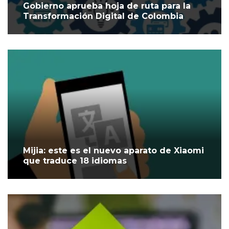
Gobierno aprueba hoja de ruta para la
Transformación Digital de Colombia
Mijia: este es el nuevo aparato de Xiaomi
que traduce 18 idiomas