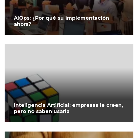
AIOps: ¿Por qué su implementación
ahora?
Inteligencia Artificial: empresas le creen,
pero no saben usarla