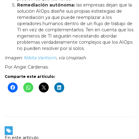
Remediación autónoma:
las empresas dejan que la
solución AIOps diseñe sus propias estrategias de
remediación ya que puede reemplazar a los
operadores humanos dentro de un flujo de trabajo de
TI en vez de complementarlos. Ten en cuenta que los
ingenieros de TI seguirán necesitando abordar
problemas verdaderamente complejos que los AIOps
no pueden resolver por sí solos.
Imagen:
Nikita Vantorin
, vía Unsplash.
Por Angie Cárdenas.
Comparte este artículo:
En este artículo: