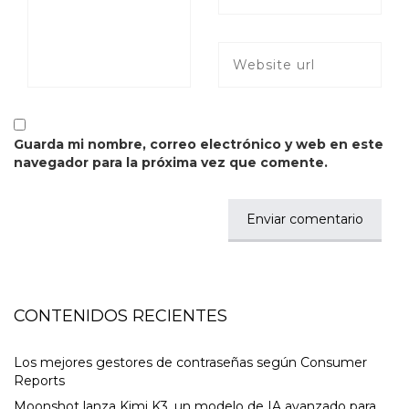
Guarda mi nombre, correo electrónico y web en este
navegador para la próxima vez que comente.
CONTENIDOS RECIENTES
Los mejores gestores de contraseñas según Consumer
Reports
Moonshot lanza Kimi K3, un modelo de IA avanzado para