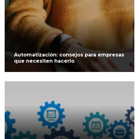
Automatización: consejos para empresas
que necesiten hacerlo