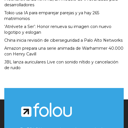
desarrolladores
Tokio usa IA para emparejar parejas y ya hay 265
matrimonios
‘Atrévete a Ser’: Honor renueva su imagen con nuevo
logotipo y eslogan
China inicia revisión de ciberseguridad a Palo Alto Networks
Amazon prepara una serie animada de Warhammer 40.000
con Henry Cavill
JBL lanza auriculares Live con sonido nítido y cancelación
de ruido