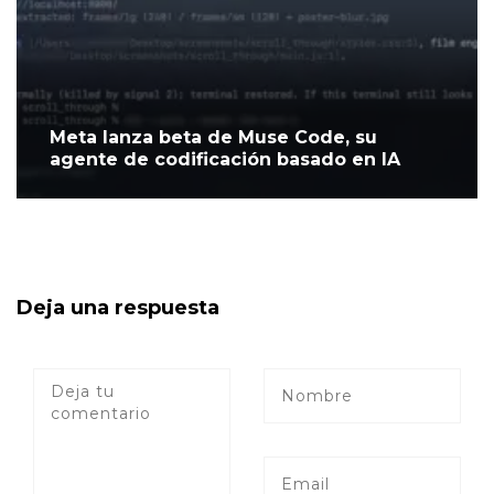
Meta lanza beta de Muse Code, su
agente de codificación basado en IA
Deja una respuesta