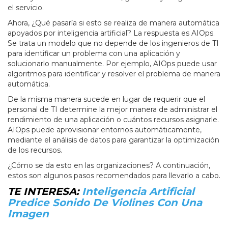
el servicio.
Ahora, ¿Qué pasaría si esto se realiza de manera automática
apoyados por inteligencia artificial? La respuesta es AIOps.
Se trata un modelo que no depende de los ingenieros de TI
para identificar un problema con una aplicación y
solucionarlo manualmente. Por ejemplo, AIOps puede usar
algoritmos para identificar y resolver el problema de manera
automática.
De la misma manera sucede en lugar de requerir que el
personal de TI determine la mejor manera de administrar el
rendimiento de una aplicación o cuántos recursos asignarle.
AIOps puede aprovisionar entornos automáticamente,
mediante el análisis de datos para garantizar la optimización
de los recursos.
¿Cómo se da esto en las organizaciones? A continuación,
estos son algunos pasos recomendados para llevarlo a cabo.
TE INTERESA:
Inteligencia Artificial
Predice Sonido De Violines Con Una
Imagen