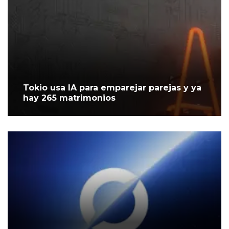
Tokio usa IA para emparejar parejas y ya
hay 265 matrimonios