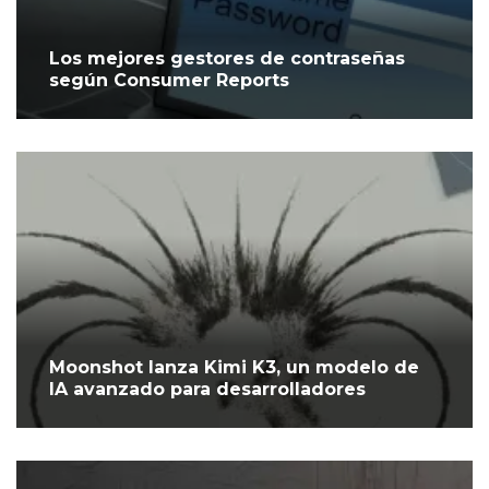
Los mejores gestores de contraseñas
según Consumer Reports
Moonshot lanza Kimi K3, un modelo de
IA avanzado para desarrolladores