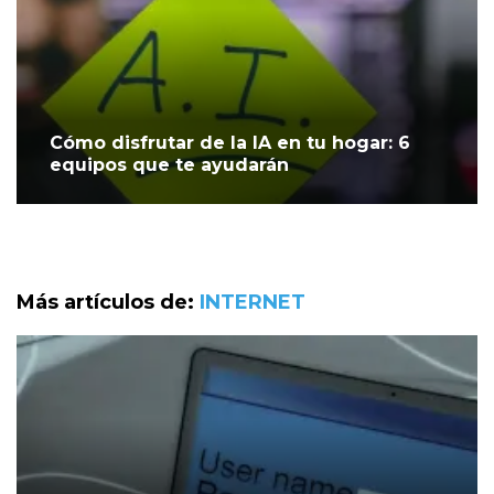
Cómo disfrutar de la IA en tu hogar: 6
equipos que te ayudarán
Más artículos de:
INTERNET