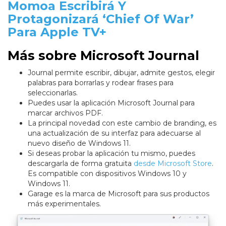
Momoa Escribirá Y
Protagonizará ‘Chief Of War’
Para Apple TV+
Más sobre Microsoft Journal
Journal permite escribir, dibujar, admite gestos, elegir
palabras para borrarlas y rodear frases para
seleccionarlas.
Puedes usar la aplicación Microsoft Journal para
marcar archivos PDF.
La principal novedad con este cambio de branding, es
una actualización de su interfaz para adecuarse al
nuevo diseño de Windows 11.
Si deseas probar la aplicación tu mismo, puedes
descargarla de forma gratuita
desde Microsoft Store
.
Es compatible con dispositivos Windows 10 y
Windows 11.
Garage es la marca de Microsoft para sus productos
más experimentales.