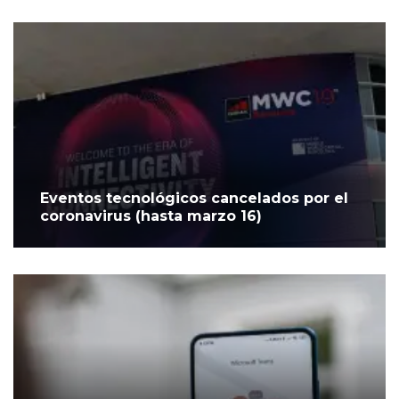
Eventos tecnológicos cancelados por el
coronavirus (hasta marzo 16)