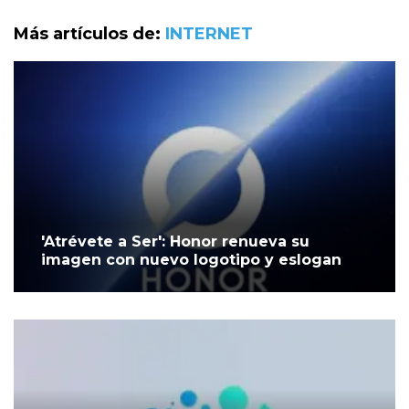
Más artículos de:
INTERNET
'Atrévete a Ser': Honor renueva su
imagen con nuevo logotipo y eslogan