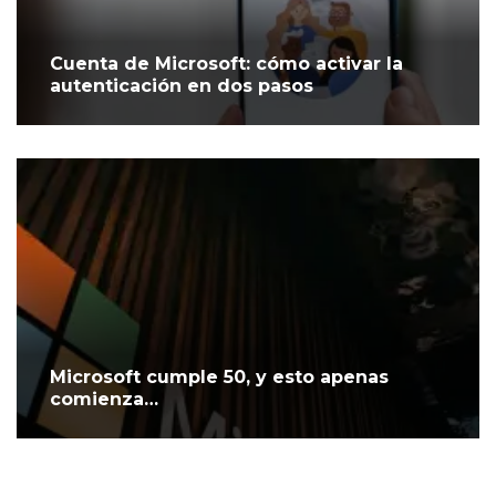
Cuenta de Microsoft: cómo activar la
autenticación en dos pasos
Microsoft cumple 50, y esto apenas
comienza…