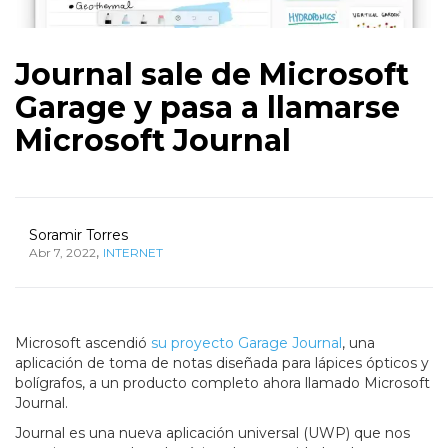
Journal sale de Microsoft
Garage y pasa a llamarse
Microsoft Journal
Soramir Torres
,
Abr 7, 2022
INTERNET
Microsoft ascendió
su proyecto Garage Journal
, una
aplicación de toma de notas diseñada para lápices ópticos y
bolígrafos, a un producto completo ahora llamado Microsoft
Journal.
Journal es una nueva aplicación universal (UWP) que nos