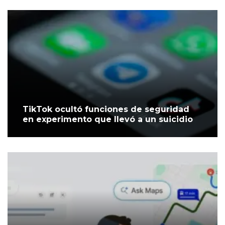
TikTok ocultó funciones de seguridad
en experimento que llevó a un suicidio