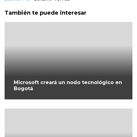
También te puede interesar
Microsoft creará un nodo tecnológico en
Bogotá