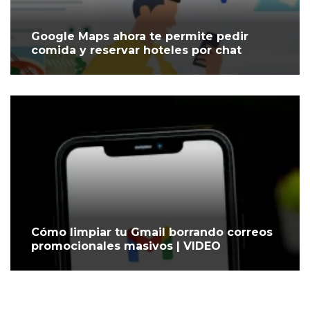
Google Maps ahora te permite pedir
comida y reservar hoteles por chat
Cómo limpiar tu Gmail borrando correos
promocionales masivos | VIDEO