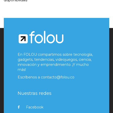
En FOLOU compartimos sobre tecnología,
gadgets, tendencias, videojuegos, ciencia,
innovación y emprendimiento. ¡Y mucho
más!
Escríbenos a
contacto@folou.co
Nuestras redes
Facebook