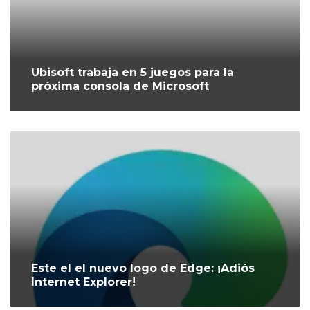
Ubisoft trabaja en 5 juegos para la
próxima consola de Microsoft
Este el el nuevo logo de Edge: ¡Adiós
Internet Explorer!