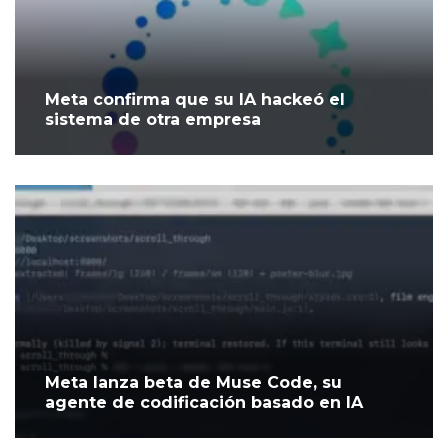
Meta confirma que su IA hackeó el
sistema de otra empresa
Meta lanza beta de Muse Code, su
agente de codificación basado en IA