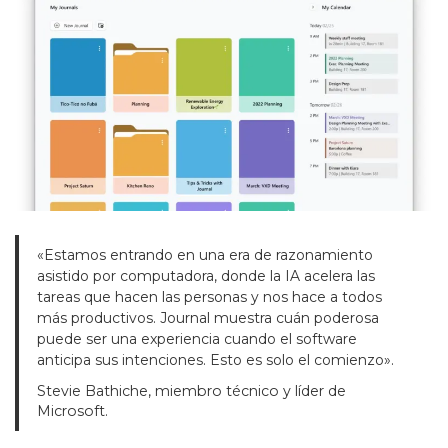
«Estamos entrando en una era de razonamiento
asistido por computadora, donde la IA acelera las
tareas que hacen las personas y nos hace a todos
más productivos. Journal muestra cuán poderosa
puede ser una experiencia cuando el software
anticipa sus intenciones. Esto es solo el comienzo».
Stevie Bathiche, miembro técnico y líder de
Microsoft.