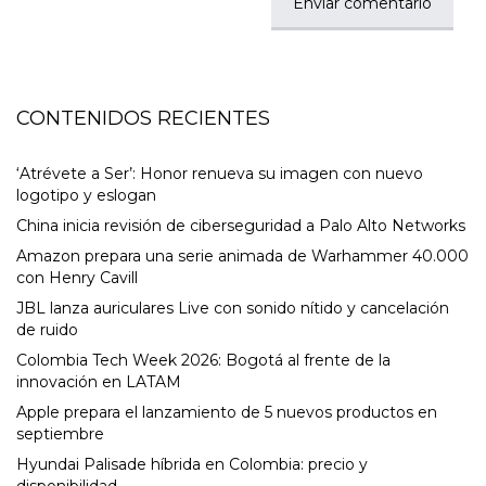
CONTENIDOS RECIENTES
‘Atrévete a Ser’: Honor renueva su imagen con nuevo
logotipo y eslogan
China inicia revisión de ciberseguridad a Palo Alto Networks
Amazon prepara una serie animada de Warhammer 40.000
con Henry Cavill
JBL lanza auriculares Live con sonido nítido y cancelación
de ruido
Colombia Tech Week 2026: Bogotá al frente de la
innovación en LATAM
Apple prepara el lanzamiento de 5 nuevos productos en
septiembre
Hyundai Palisade híbrida en Colombia: precio y
disponibilidad