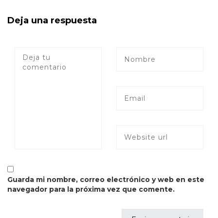
Deja una respuesta
Guarda mi nombre, correo electrónico y web en este
navegador para la próxima vez que comente.