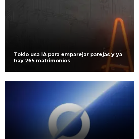
Tokio usa IA para emparejar parejas y ya
hay 265 matrimonios