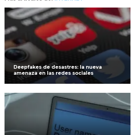
Deepfakes de desastres: la nueva
amenaza en las redes sociales