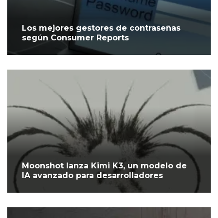
Los mejores gestores de contraseñas
según Consumer Reports
Moonshot lanza Kimi K3, un modelo de
IA avanzado para desarrolladores