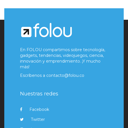
En FOLOU compartimos sobre tecnología,
gadgets, tendencias, videojuegos, ciencia,
innovación y emprendimiento. ¡Y mucho
más!
Escríbenos a
contacto@folou.co
Nuestras redes
Facebook
Twitter