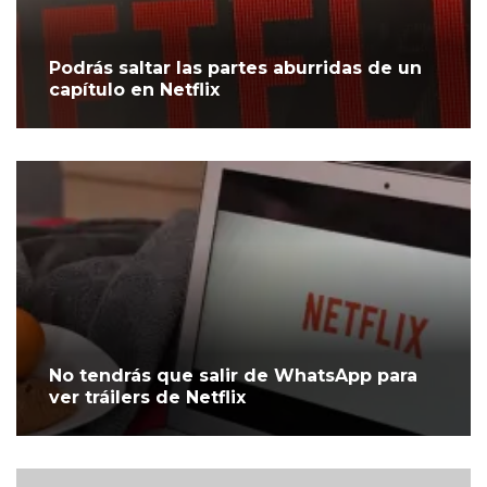
Podrás saltar las partes aburridas de un
capítulo en Netflix
No tendrás que salir de WhatsApp para
ver tráilers de Netflix