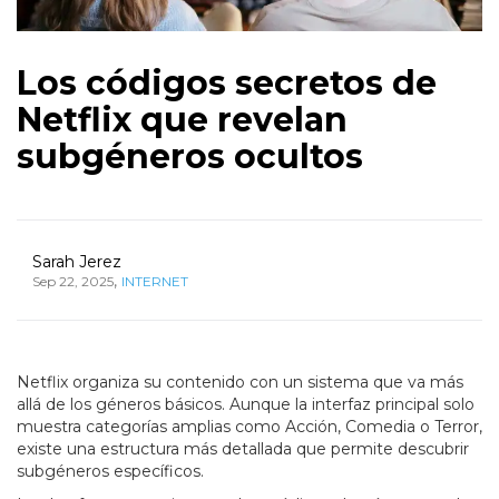
Los códigos secretos de
Netflix que revelan
subgéneros ocultos
Sarah Jerez
,
Sep 22, 2025
INTERNET
Netflix organiza su contenido con un sistema que va más
allá de los géneros básicos. Aunque la interfaz principal solo
muestra categorías amplias como Acción, Comedia o Terror,
existe una estructura más detallada que permite descubrir
subgéneros específicos.