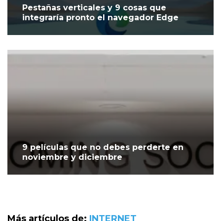
Pestañas verticales y 9 cosas que
integraría pronto el navegador Edge
9 películas que no debes perderte en
noviembre y diciembre
Más artículos de:
INTERNET