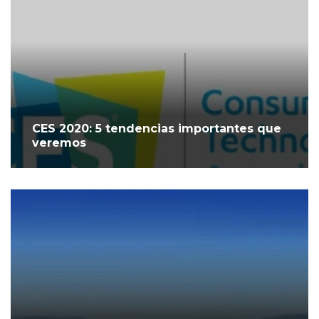
CES 2020: 5 tendencias importantes que
veremos