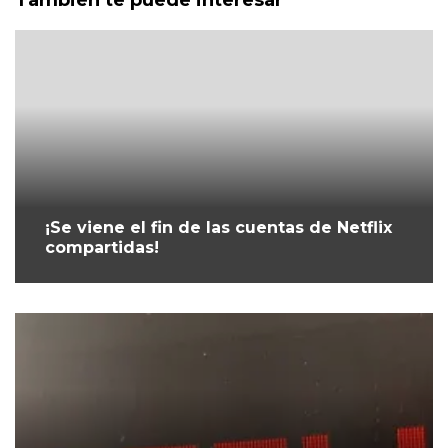
También te puede interesar
¡Se viene el fin de las cuentas de Netflix
compartidas!