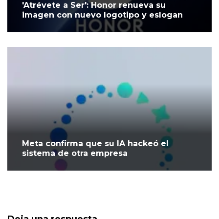
'Atrévete a Ser': Honor renueva su
imagen con nuevo logotipo y eslogan
Meta confirma que su IA hackeó el
sistema de otra empresa