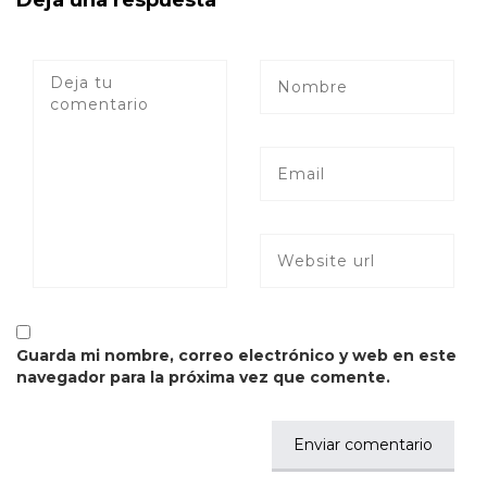
Deja una respuesta
Guarda mi nombre, correo electrónico y web en este
navegador para la próxima vez que comente.