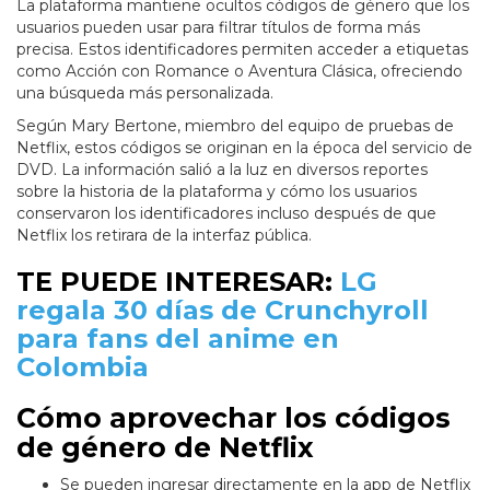
La plataforma mantiene ocultos códigos de género que los
usuarios pueden usar para filtrar títulos de forma más
precisa. Estos identificadores permiten acceder a etiquetas
como Acción con Romance o Aventura Clásica, ofreciendo
una búsqueda más personalizada.
Según Mary Bertone, miembro del equipo de pruebas de
Netflix, estos códigos se originan en la época del servicio de
DVD. La información salió a la luz en diversos reportes
sobre la historia de la plataforma y cómo los usuarios
conservaron los identificadores incluso después de que
Netflix los retirara de la interfaz pública.
TE PUEDE INTERESAR:
LG
regala 30 días de Crunchyroll
para fans del anime en
Colombia
Cómo aprovechar los códigos
de género de Netflix
Se pueden ingresar directamente en la app de Netflix