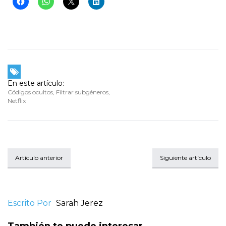
En este artículo:
Códigos ocultos
,
Filtrar subgéneros
,
Netflix
Artículo anterior
Siguiente artículo
Escrito Por
Sarah Jerez