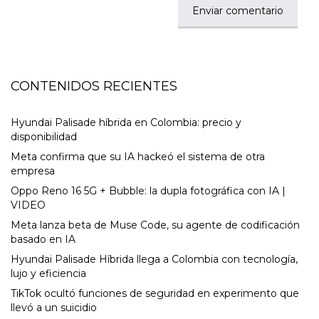
CONTENIDOS RECIENTES
Hyundai Palisade híbrida en Colombia: precio y
disponibilidad
Meta confirma que su IA hackeó el sistema de otra
empresa
Oppo Reno 16 5G + Bubble: la dupla fotográfica con IA |
VIDEO
Meta lanza beta de Muse Code, su agente de codificación
basado en IA
Hyundai Palisade Híbrida llega a Colombia con tecnología,
lujo y eficiencia
TikTok ocultó funciones de seguridad en experimento que
llevó a un suicidio