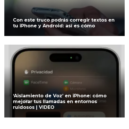
Con este truco podrás corregir textos en
tu iPhone y Android: así es cómo
‘Aislamiento de Voz’ en iPhone: cómo
mejorar tus llamadas en entornos
ruidosos | VIDEO