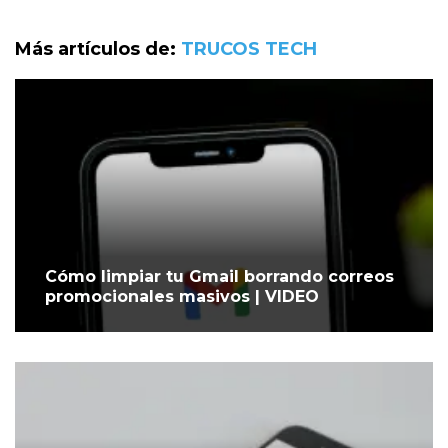
Más artículos de:
TRUCOS TECH
Cómo limpiar tu Gmail borrando correos
promocionales masivos | VIDEO