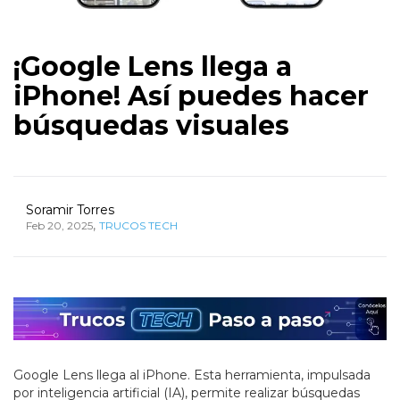
¡Google Lens llega a
iPhone! Así puedes hacer
búsquedas visuales
Soramir Torres
,
Feb 20, 2025
TRUCOS TECH
Google Lens llega al iPhone. Esta herramienta, impulsada
por inteligencia artificial (IA), permite realizar búsquedas