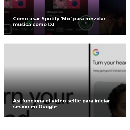
Cómo usar Spotify 'Mix' para mezclar
música como DJ
Así funciona el video selfie para iniciar
sesión en Google