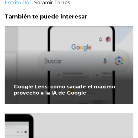
Escrito Por
Soramir Torres
También te puede interesar
Google Lens: cómo sacarle el máximo
provecho a la IA de Google