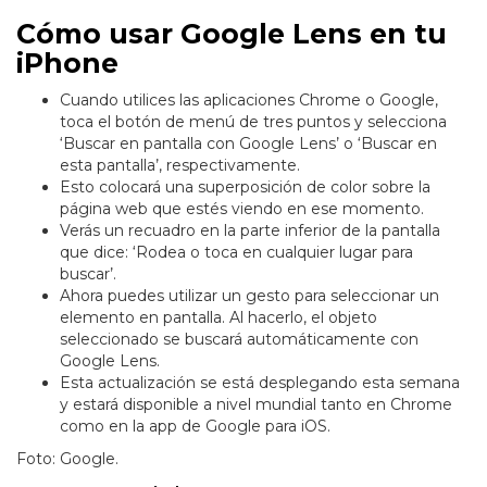
Cómo usar Google Lens en tu
iPhone
Cuando utilices las aplicaciones Chrome o Google,
toca el botón de menú de tres puntos y selecciona
‘Buscar en pantalla con Google Lens’ o ‘Buscar en
esta pantalla’, respectivamente.
Esto colocará una superposición de color sobre la
página web que estés viendo en ese momento.
Verás un recuadro en la parte inferior de la pantalla
que dice: ‘Rodea o toca en cualquier lugar para
buscar’.
Ahora puedes utilizar un gesto para seleccionar un
elemento en pantalla. Al hacerlo, el objeto
seleccionado se buscará automáticamente con
Google Lens.
Esta actualización se está desplegando esta semana
y estará disponible a nivel mundial tanto en Chrome
como en la app de Google para iOS.
Foto: Google.