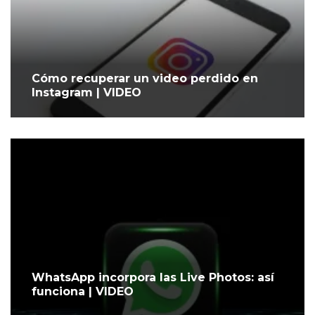
Cómo recuperar un video perdido en
Instagram | VIDEO
WhatsApp incorpora las Live Photos: así
funciona | VIDEO