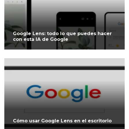
Google Lens: todo lo que puedes hacer
con esta IA de Google
Cómo usar Google Lens en el escritorio