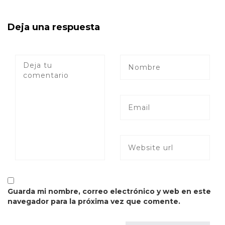
Deja una respuesta
Guarda mi nombre, correo electrónico y web en este
navegador para la próxima vez que comente.