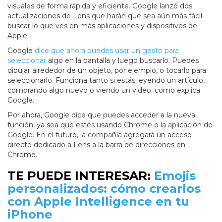
visuales de forma rápida y eficiente. Google lanzó dos
actualizaciones de Lens que harán que sea aún más fácil
buscar lo que ves en más aplicaciones y dispositivos de
Apple.
Google
dice que ahora puedes usar un gesto para
seleccionar
algo en la pantalla y luego buscarlo. Puedes
dibujar alrededor de un objeto, por ejemplo, o tocarlo para
seleccionarlo. Funciona tanto si estás leyendo un artículo,
comprando algo nuevo o viendo un video, como explica
Google.
Por ahora, Google dice que puedes acceder a la nueva
función, ya sea que estés usando Chrome o la aplicación de
Google. En el futuro, la compañía agregará un acceso
directo dedicado a Lens a la barra de direcciones en
Chrome.
TE PUEDE INTERESAR:
Emojis
personalizados: cómo crearlos
con Apple Intelligence en tu
iPhone