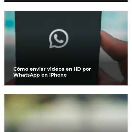
Cómo enviar videos en HD por
WhatsApp en iPhone