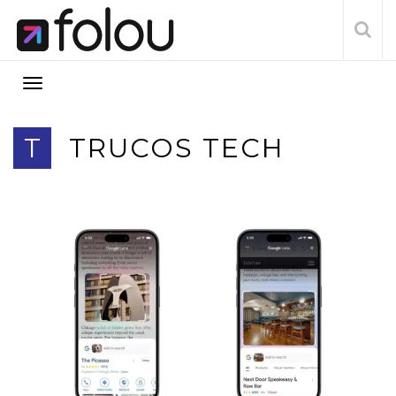
T
TRUCOS TECH