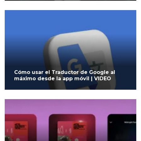
Cómo usar el Traductor de Google al
máximo desde la app móvil | VIDEO