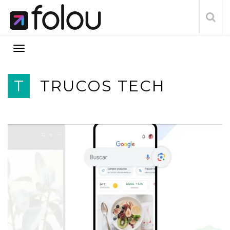
T
TRUCOS TECH