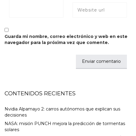
Guarda mi nombre, correo electrónico y web en este
navegador para la próxima vez que comente.
CONTENIDOS RECIENTES
Nvidia Alpamayo 2: carros autónomos que explican sus
decisiones
NASA: misión PUNCH mejora la predicción de tormentas
solares