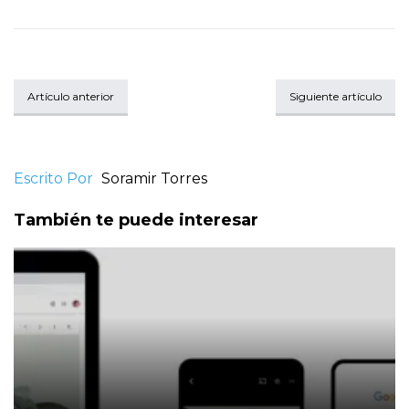
Artículo anterior
Siguiente artículo
Escrito Por
Soramir Torres
También te puede interesar