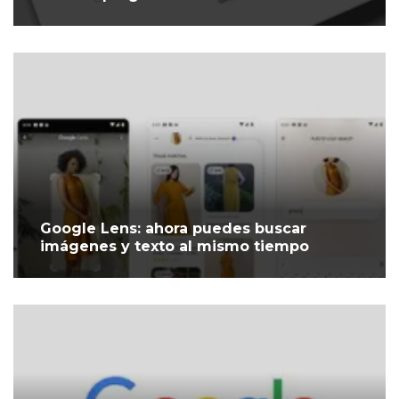
Google Lens: ahora puedes buscar
imágenes y texto al mismo tiempo