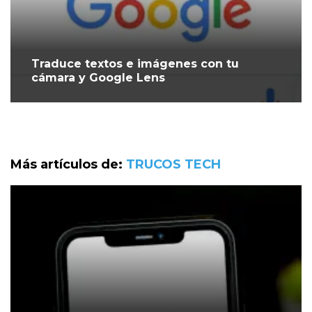
Traduce textos e imágenes con tu
cámara y Google Lens
Más artículos de:
TRUCOS TECH