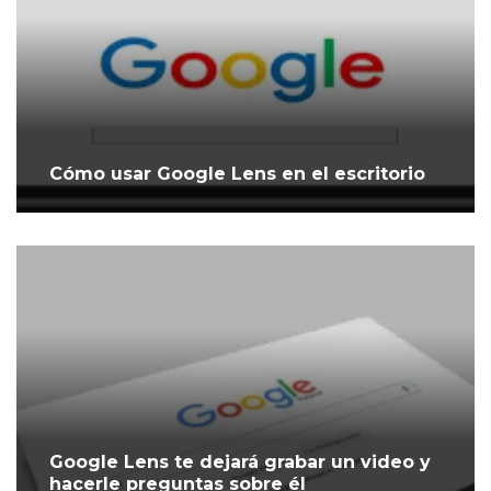
Cómo usar Google Lens en el escritorio
Google Lens te dejará grabar un video y
hacerle preguntas sobre él