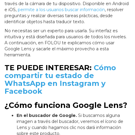
través de la cámara de tu dispositivo. Disponible en Android
e iOS,
permite a los usuarios buscar información
, resolver
preguntas y realizar diversas tareas prácticas, desde
identificar objetos hasta traducir texto.
No necesitas ser un experto para usarla. Su interfaz es
intuitiva y está diseñada para usuarios de todos los niveles.
A continuación, en FOLOU te explicamos cómo usar
Google Lens y sacarle el máximo provecho a esta
herramienta.
TE PUEDE INTERESAR:
Cómo
compartir tu estado de
WhatsApp en Instagram y
Facebook
¿Cómo funciona Google Lens?
En el buscador de Google.
Si buscamos alguna
imagen a través del buscador, veremos el ícono de
Lens y cuando hagamos clic nos dará información
sobre este producto.