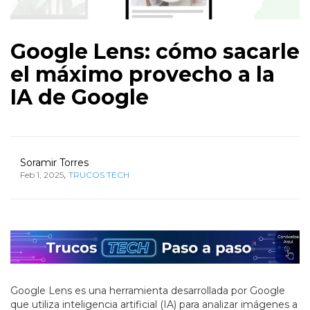
Google Lens: cómo sacarle
el máximo provecho a la
IA de Google
Soramir Torres
,
Feb 1, 2025
TRUCOS TECH
Google Lens es una herramienta desarrollada por Google
que utiliza inteligencia artificial (IA) para analizar imágenes a