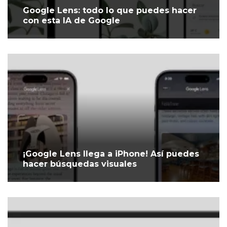
Google Lens: todo lo que puedes hacer
con esta IA de Google
¡Google Lens llega a iPhone! Así puedes
hacer búsquedas visuales