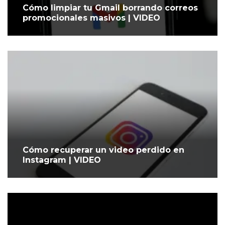
Cómo limpiar tu Gmail borrando correos
promocionales masivos | VIDEO
Cómo recuperar un video perdido en
Instagram | VIDEO