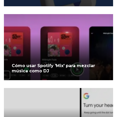
Cómo usar Spotify 'Mix' para mezclar
música como DJ