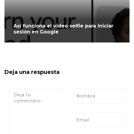
Así funciona el video selfie para iniciar
sesión en Google
Deja una respuesta