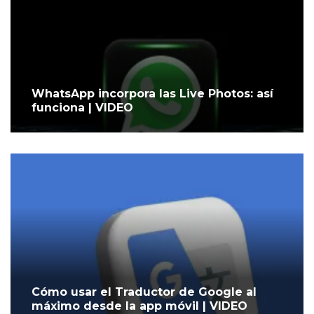
WhatsApp incorpora las Live Photos: así
funciona | VIDEO
Cómo usar el Traductor de Google al
máximo desde la app móvil | VIDEO