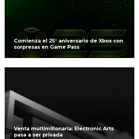
Comienza el 25° aniversario de Xbox con
sorpresas en Game Pass
Venta multimillonaria: Electronic Arts
pasa a ser privada