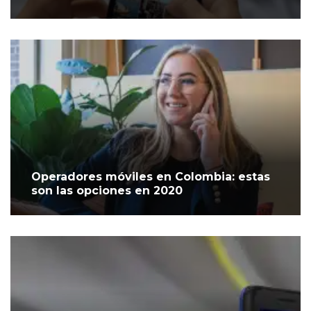
Operadores móviles en Colombia: estas
son las opciones en 2020