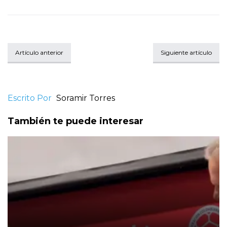
Artículo anterior
Siguiente artículo
Escrito Por
Soramir Torres
También te puede interesar