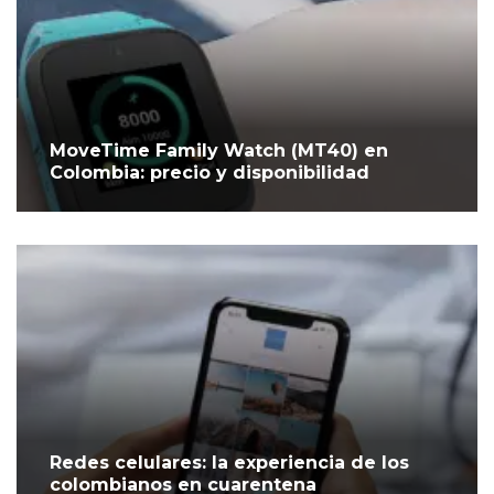
MoveTime Family Watch (MT40) en
Colombia: precio y disponibilidad
Redes celulares: la experiencia de los
colombianos en cuarentena