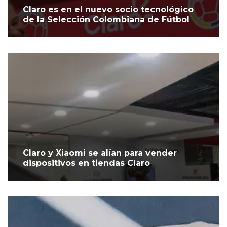
Claro es en el nuevo socio tecnológico
de la Selección Colombiana de Fútbol
Claro y Xiaomi se alían para vender
dispositivos en tiendas Claro