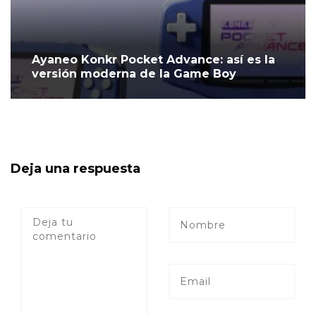
Ayaneo Konkr Pocket Advance: así es la
versión moderna de la Game Boy
Deja una respuesta