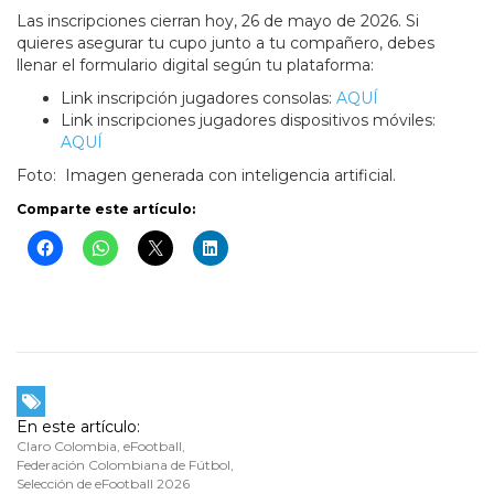
Las inscripciones cierran hoy, 26 de mayo de 2026. Si
quieres asegurar tu cupo junto a tu compañero, debes
llenar el formulario digital según tu plataforma:
Link inscripción jugadores consolas:
AQUÍ
Link inscripciones jugadores dispositivos móviles:
AQUÍ
Foto: Imagen generada con inteligencia artificial.
Comparte este artículo:
En este artículo:
Claro Colombia
,
eFootball
,
Federación Colombiana de Fútbol
,
Selección de eFootball 2026