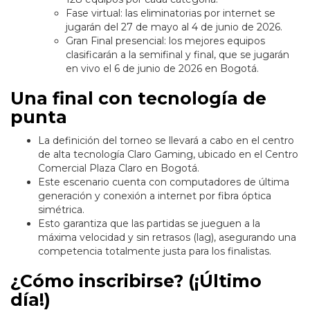
Fase virtual: las eliminatorias por internet se
jugarán del 27 de mayo al 4 de junio de 2026.
Gran Final presencial: los mejores equipos
clasificarán a la semifinal y final, que se jugarán
en vivo el 6 de junio de 2026 en Bogotá.
Una final con tecnología de
punta
La definición del torneo se llevará a cabo en el centro
de alta tecnología Claro Gaming, ubicado en el Centro
Comercial Plaza Claro en Bogotá.
Este escenario cuenta con computadores de última
generación y conexión a internet por fibra óptica
simétrica.
Esto garantiza que las partidas se jueguen a la
máxima velocidad y sin retrasos (lag), asegurando una
competencia totalmente justa para los finalistas.
¿Cómo inscribirse? (¡Último
día!)