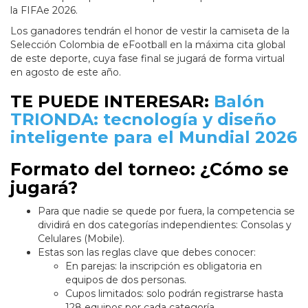
la FIFAe 2026.
Los ganadores tendrán el honor de vestir la camiseta de la
Selección Colombia de eFootball en la máxima cita global
de este deporte, cuya fase final se jugará de forma virtual
en agosto de este año.
TE PUEDE INTERESAR:
Balón
TRIONDA: tecnología y diseño
inteligente para el Mundial 2026
Formato del torneo: ¿Cómo se
jugará?
Para que nadie se quede por fuera, la competencia se
dividirá en dos categorías independientes: Consolas y
Celulares (Mobile).
Estas son las reglas clave que debes conocer:
En parejas: la inscripción es obligatoria en
equipos de dos personas.
Cupos limitados: solo podrán registrarse hasta
128 equipos por cada categoría.