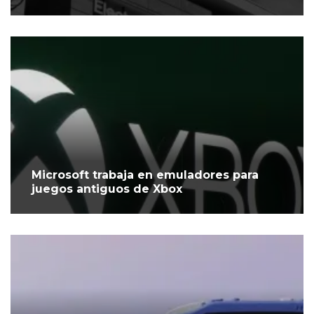
Microsoft trabaja en emuladores para
juegos antiguos de Xbox