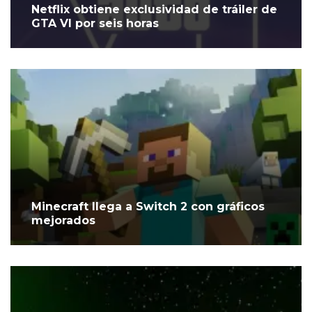
Netflix obtiene exclusividad de tráiler de
GTA VI por seis horas
Minecraft llega a Switch 2 con gráficos
mejorados