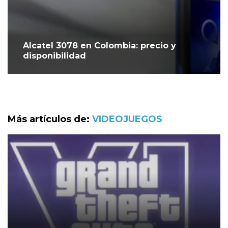
Alcatel 3078 en Colombia: precio y
disponibilidad
Más artículos de:
VIDEOJUEGOS