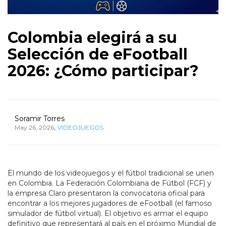
Colombia elegirá a su
Selección de eFootball
2026: ¿Cómo participar?
Soramir Torres
,
May 26, 2026
VIDEOJUEGOS
El mundo de los videojuegos y el fútbol tradicional se unen
en Colombia. La Federación Colombiana de Fútbol (FCF) y
la empresa Claro presentaron la convocatoria oficial para
encontrar a los mejores jugadores de eFootball (el famoso
simulador de fútbol virtual). El objetivo es armar el equipo
definitivo que representará al país en el próximo Mundial de