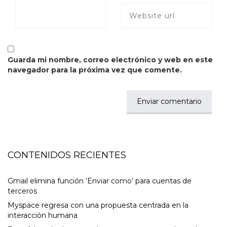
Guarda mi nombre, correo electrónico y web en este
navegador para la próxima vez que comente.
CONTENIDOS RECIENTES
Gmail elimina función ‘Enviar como’ para cuentas de
terceros
Myspace regresa con una propuesta centrada en la
interacción humana