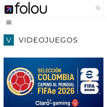
V
VIDEOJUEGOS